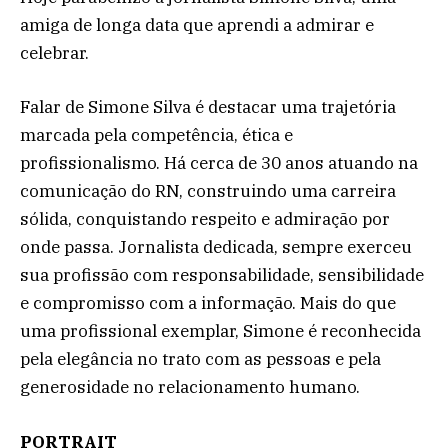
amiga de longa data que aprendi a admirar e
celebrar.
Falar de Simone Silva é destacar uma trajetória
marcada pela competência, ética e
profissionalismo. Há cerca de 30 anos atuando na
comunicação do RN, construindo uma carreira
sólida, conquistando respeito e admiração por
onde passa. Jornalista dedicada, sempre exerceu
sua profissão com responsabilidade, sensibilidade
e compromisso com a informação. Mais do que
uma profissional exemplar, Simone é reconhecida
pela elegância no trato com as pessoas e pela
generosidade no relacionamento humano.
PORTRAIT