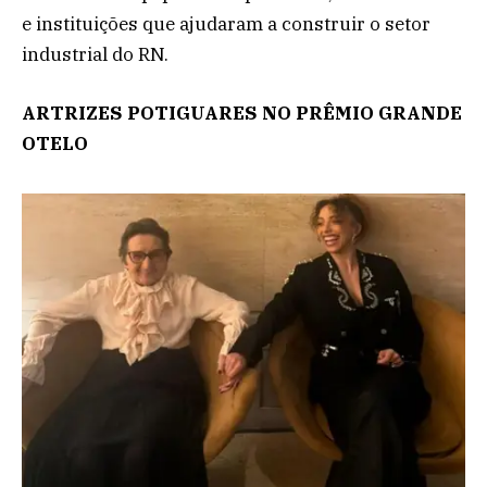
e instituições que ajudaram a construir o setor
industrial do RN.
ARTRIZES POTIGUARES NO PRÊMIO GRANDE
OTELO