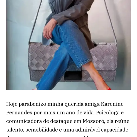
Hoje parabenizo minha querida amiga Karenine
Fernandes por mais um ano de vida. Psicóloga e
comunicadora de destaque em Mossoró, ela reúne
talento, sensibilidade e uma admirável capacidade