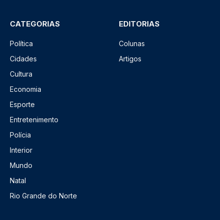
CATEGORIAS
EDITORIAS
Política
Colunas
Cidades
Artigos
Cultura
Economia
Esporte
Entretenimento
Polícia
Interior
Mundo
Natal
Rio Grande do Norte