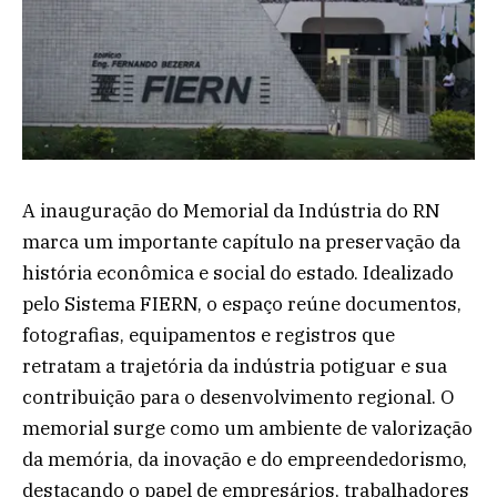
A inauguração do Memorial da Indústria do RN
marca um importante capítulo na preservação da
história econômica e social do estado. Idealizado
pelo Sistema FIERN, o espaço reúne documentos,
fotografias, equipamentos e registros que
retratam a trajetória da indústria potiguar e sua
contribuição para o desenvolvimento regional. O
memorial surge como um ambiente de valorização
da memória, da inovação e do empreendedorismo,
destacando o papel de empresários, trabalhadores