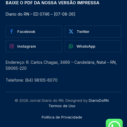
BAIXE O PDF DA NOSSA VERSÃO IMPRESSA
Diario do RN – ED 0746 – [07-08-26]
Facebook
Twitter
Instagram
WhatsApp
Endereço: R. Carlos Chagas, 3466 – Candelária, Natal – RN,
59065-220
Telefone: (84) 98105-6070
© 2026 Jornal Diario do RN. Designed by
DiarioDoRN
.
Termos de Uso
Política de Privacidade