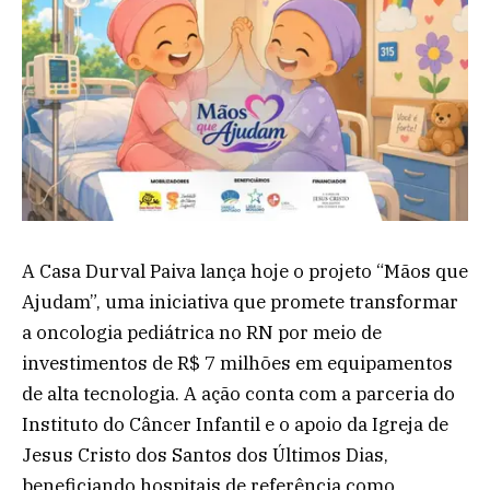
A Casa Durval Paiva lança hoje o projeto “Mãos que
Ajudam”, uma iniciativa que promete transformar
a oncologia pediátrica no RN por meio de
investimentos de R$ 7 milhões em equipamentos
de alta tecnologia. A ação conta com a parceria do
Instituto do Câncer Infantil e o apoio da Igreja de
Jesus Cristo dos Santos dos Últimos Dias,
beneficiando hospitais de referência como