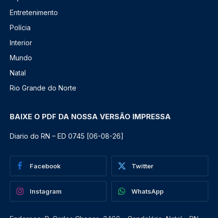
Entretenimento
Polícia
Interior
Mundo
Natal
Rio Grande do Norte
BAIXE O PDF DA NOSSA VERSÃO IMPRESSA
Diario do RN – ED 0745 [06-08-26]
Facebook
Twitter
Instagram
WhatsApp