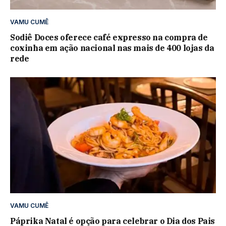
VAMU CUMÊ
Sodiê Doces oferece café expresso na compra de
coxinha em ação nacional nas mais de 400 lojas da
rede
VAMU CUMÊ
Páprika Natal é opção para celebrar o Dia dos Pais