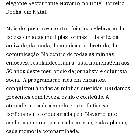
elegante Restaurante Navarro, no Hotel Barreira
Rocha, em Natal.
Mais do que um encontro, foi uma celebração da
beleza em suas múltiplas formas — da arte, da
amizade, da moda, da música e, sobretudo, da
comunicação. No centro de todas as minhas
emoções, resplandeceram a justa homenagem aos
50 anos deste meu ofício de jornalista e colunista
social. A programação, rica em encantos,
conquistou a todas as minhas queridas 100 damas
presentes com leveza, estilo e conteúdo. A
atmosfera era de aconchego e sofisticação,
perfeitamente orquestrada pelo Navarro, que
acolheu com maestria cada sorriso, cada aplauso,
cada memória compartilhada.