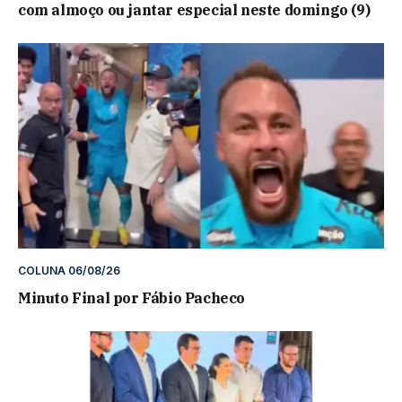
com almoço ou jantar especial neste domingo (9)
COLUNA 06/08/26
Minuto Final por Fábio Pacheco