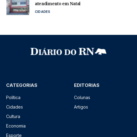
atendimento em Natal
CIDADES
CATEGORIAS
EDITORIAS
Política
Colunas
Cidades
Artigos
Cultura
Economia
Esporte