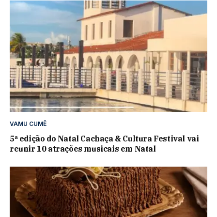
VAMU CUMÊ
5ª edição do Natal Cachaça & Cultura Festival vai
reunir 10 atrações musicais em Natal