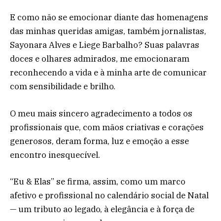
E como não se emocionar diante das homenagens
das minhas queridas amigas, também jornalistas,
Sayonara Alves e Liege Barbalho? Suas palavras
doces e olhares admirados, me emocionaram
reconhecendo a vida e à minha arte de comunicar
com sensibilidade e brilho.
O meu mais sincero agradecimento a todos os
profissionais que, com mãos criativas e corações
generosos, deram forma, luz e emoção a esse
encontro inesquecível.
“Eu & Elas” se firma, assim, como um marco
afetivo e profissional no calendário social de Natal
— um tributo ao legado, à elegância e à força de