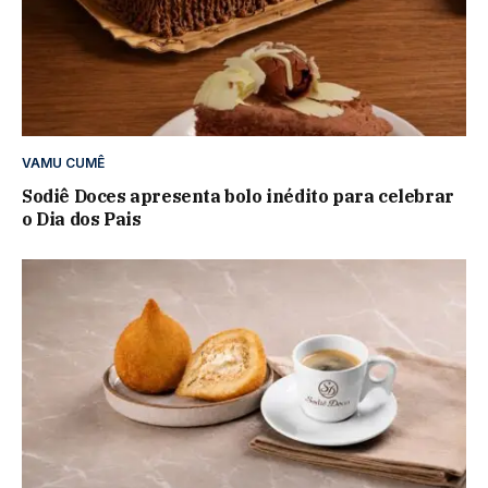
VAMU CUMÊ
Sodiê Doces apresenta bolo inédito para celebrar
o Dia dos Pais