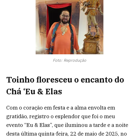
Foto: Reprodução
Toinho floresceu o encanto do
Chá ‘Eu & Elas
Com o coração em festa e a alma envolta em
gratidão, registro o esplendor que foi o meu
evento “Eu & Elas”, que iluminou a tarde e a noite
desta última quinta-feira, 22 de maio de 2025, no