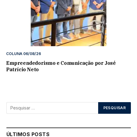
COLUNA 06/08/26
Empreendedorismo e Comunicação por José
Patrício Neto
ÚLTIMOS POSTS