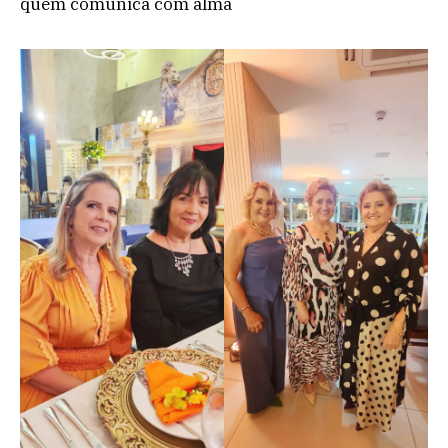
quem comunica com alma