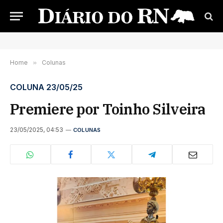
Home
»
Colunas
COLUNA 23/05/25
Premiere por Toinho Silveira
23/05/2025, 04:53
COLUNAS