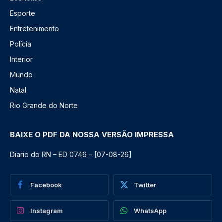
Esporte
Entretenimento
Polícia
Interior
Mundo
Natal
Rio Grande do Norte
BAIXE O PDF DA NOSSA VERSÃO IMPRESSA
Diario do RN – ED 0746 – [07-08-26]
Facebook
Twitter
Instagram
WhatsApp