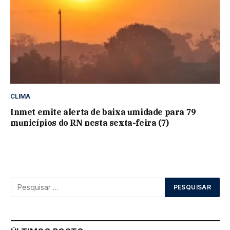
CLIMA
Inmet emite alerta de baixa umidade para 79
municípios do RN nesta sexta-feira (7)