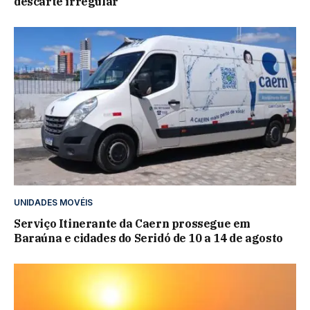
descarte irregular
UNIDADES MOVÉIS
Serviço Itinerante da Caern prossegue em
Baraúna e cidades do Seridó de 10 a 14 de agosto