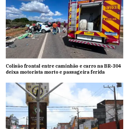
Colisão frontal entre caminhão e carro na BR-304
deixa motorista morto e passageira ferida