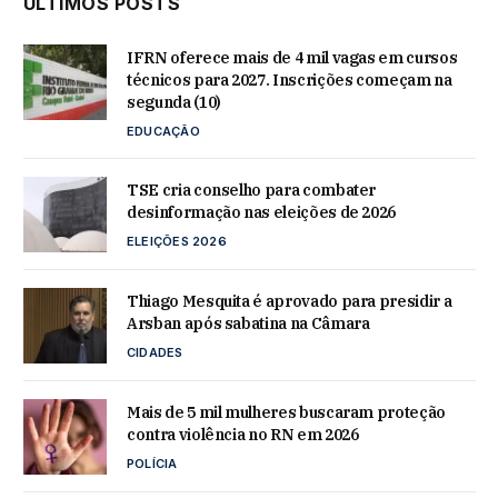
ÚLTIMOS POSTS
IFRN oferece mais de 4 mil vagas em cursos
técnicos para 2027. Inscrições começam na
segunda (10)
EDUCAÇÃO
TSE cria conselho para combater
desinformação nas eleições de 2026
ELEIÇÕES 2026
Thiago Mesquita é aprovado para presidir a
Arsban após sabatina na Câmara
CIDADES
Mais de 5 mil mulheres buscaram proteção
contra violência no RN em 2026
POLÍCIA