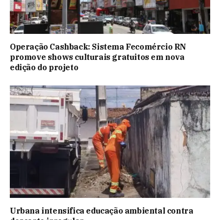
Operação Cashback: Sistema Fecomércio RN
promove shows culturais gratuitos em nova
edição do projeto
Urbana intensifica educação ambiental contra