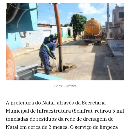
Foto: Seinfra
A prefeitura do Natal, através da Secretaria
Municipal de Infraestrutura (Seinfra), retirou 5 mil
toneladas de resíduos da rede de drenagem de
Natal em cerca de 2 meses. O serviço de limpeza