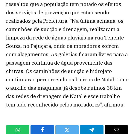
ressaltou que a população tem notado os efeitos
dos serviços de prevenção que estão sendo
realizados pela Prefeitura. “Na última semana, os
caminhões de sucção e drenagem, realizaram a
limpeza da rede de águas pluviais na rua Tenente
Souza, no Pajuçara, onde os moradores sofrem
com alagamentos. As galerias ficaram livres para a
passagem contínua de água proveniente das
chuvas. Os caminhões de sucção e hidrojato
continuarão percorrendo os bairros de Natal. Com
o auxílio das maquinas, já desobstruímos 38 km
das redes de drenagem de Natal e esse trabalho
tem sido reconhecido pelos moradores”, afirmou.