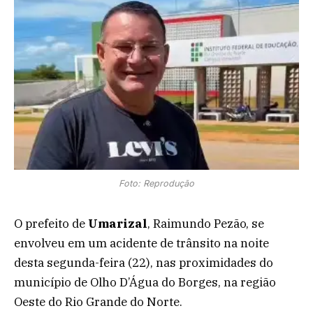
Foto: Reprodução
O prefeito de
Umarizal
, Raimundo Pezão, se
envolveu em um acidente de trânsito na noite
desta segunda-feira (22), nas proximidades do
município de Olho D’Água do Borges, na região
Oeste do Rio Grande do Norte.