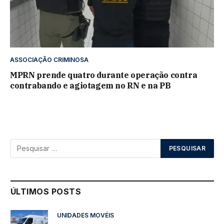
ASSOCIAÇÃO CRIMINOSA
MPRN prende quatro durante operação contra
contrabando e agiotagem no RN e na PB
ÚLTIMOS POSTS
UNIDADES MOVÉIS