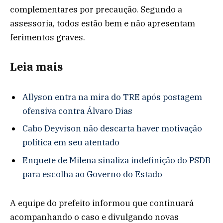
complementares por precaução. Segundo a
assessoria, todos estão bem e não apresentam
ferimentos graves.
Leia mais
Allyson entra na mira do TRE após postagem
ofensiva contra Álvaro Dias
Cabo Deyvison não descarta haver motivação
política em seu atentado
Enquete de Milena sinaliza indefinição do PSDB
para escolha ao Governo do Estado
A equipe do prefeito informou que continuará
acompanhando o caso e divulgando novas