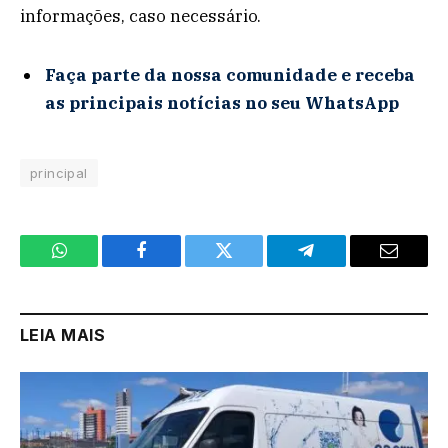
informações, caso necessário.
Faça parte da nossa comunidade e receba
as principais notícias no seu WhatsApp
principal
WhatsApp
Facebook
Twitter
Telegram
Email
LEIA MAIS