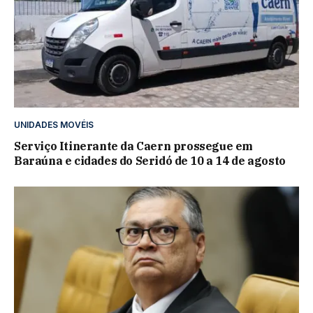
UNIDADES MOVÉIS
Serviço Itinerante da Caern prossegue em
Baraúna e cidades do Seridó de 10 a 14 de agosto