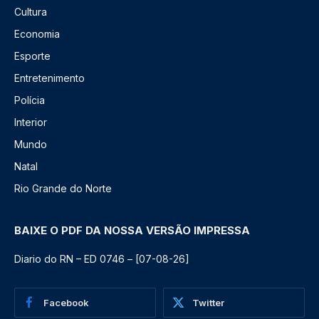
Cultura
Economia
Esporte
Entretenimento
Polícia
Interior
Mundo
Natal
Rio Grande do Norte
BAIXE O PDF DA NOSSA VERSÃO IMPRESSA
Diario do RN – ED 0746 – [07-08-26]
Facebook
Twitter