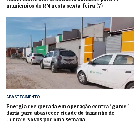
municípios do RN nesta sexta-feira (7)
ABASTECIMENTO
Energia recuperada em operação contra “gatos”
daria para abastecer cidade do tamanho de
Currais Novos por uma semana