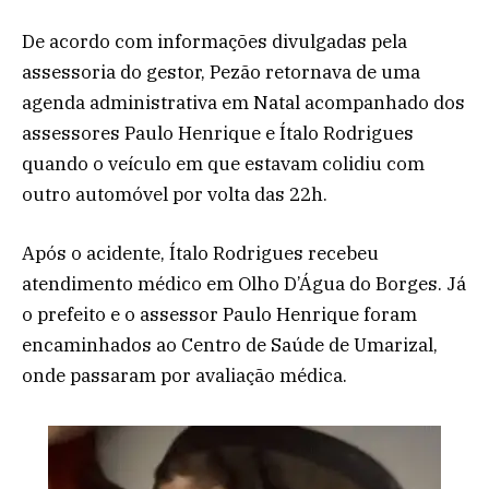
De acordo com informações divulgadas pela
assessoria do gestor, Pezão retornava de uma
agenda administrativa em Natal acompanhado dos
assessores Paulo Henrique e Ítalo Rodrigues
quando o veículo em que estavam colidiu com
outro automóvel por volta das 22h.
Após o acidente, Ítalo Rodrigues recebeu
atendimento médico em Olho D’Água do Borges. Já
o prefeito e o assessor Paulo Henrique foram
encaminhados ao Centro de Saúde de Umarizal,
onde passaram por avaliação médica.