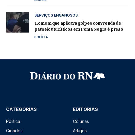
SERVIÇOS ENGANOSOS
Homem que aplicava golpes com venda de
passeios turísticos em Ponta Negra é preso
POLÍCIA
CATEGORIAS
EDITORIAS
Política
Colunas
Cidades
Artigos