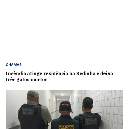
CHAMAS
Incêndio atinge residência na Redinha e deixa
três gatos mortos