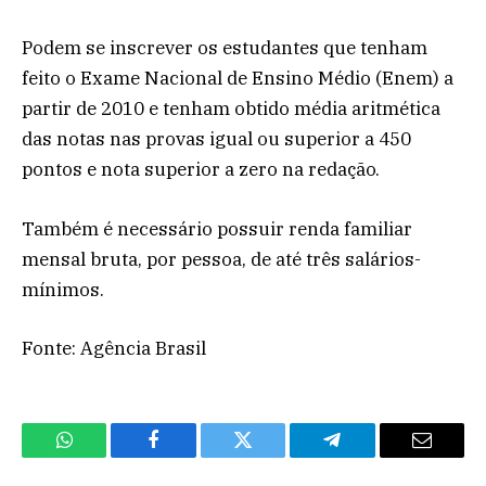
Podem se inscrever os estudantes que tenham
feito o Exame Nacional de Ensino Médio (Enem) a
partir de 2010 e tenham obtido média aritmética
das notas nas provas igual ou superior a 450
pontos e nota superior a zero na redação.
Também é necessário possuir renda familiar
mensal bruta, por pessoa, de até três salários-
mínimos.
Fonte: Agência Brasil
WhatsApp
Facebook
Twitter
Telegram
Email