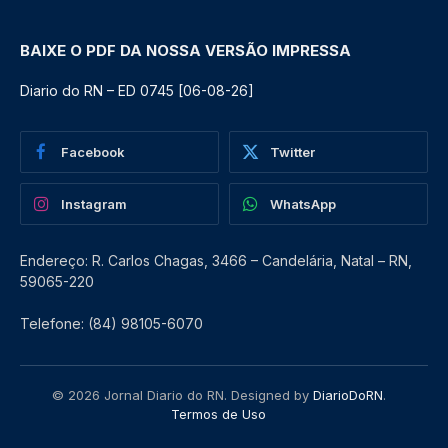
BAIXE O PDF DA NOSSA VERSÃO IMPRESSA
Diario do RN – ED 0745 [06-08-26]
Facebook
Twitter
Instagram
WhatsApp
Endereço: R. Carlos Chagas, 3466 – Candelária, Natal – RN,
59065-220
Telefone: (84) 98105-6070
© 2026 Jornal Diario do RN. Designed by
DiarioDoRN
.
Termos de Uso