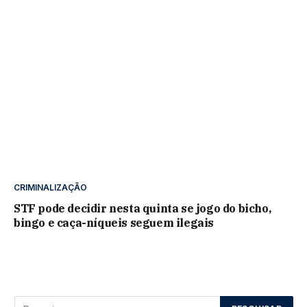
CRIMINALIZAÇÃO
STF pode decidir nesta quinta se jogo do bicho,
bingo e caça-níqueis seguem ilegais