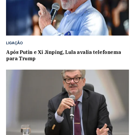
LIGAÇÃO
Após Putin e Xi Jinping, Lula avalia telefonema
para Trump