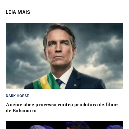
LEIA MAIS
DARK HORSE
Ancine abre processo contra produtora de filme
de Bolsonaro