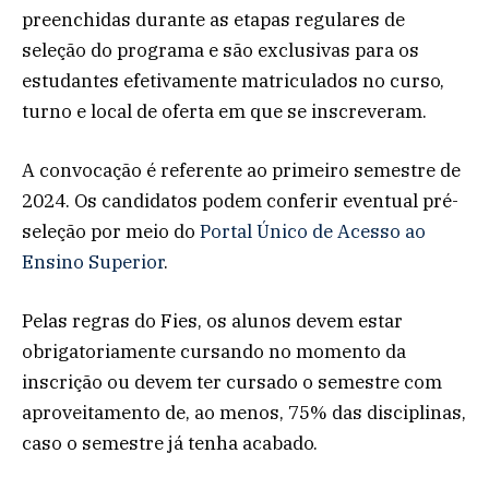
preenchidas durante as etapas regulares de
seleção do programa e são exclusivas para os
estudantes efetivamente matriculados no curso,
turno e local de oferta em que se inscreveram.
A convocação é referente ao primeiro semestre de
2024. Os candidatos podem conferir eventual pré-
seleção por meio do
Portal Único de Acesso ao
Ensino Superior
.
Pelas regras do Fies, os alunos devem estar
obrigatoriamente cursando no momento da
inscrição ou devem ter cursado o semestre com
aproveitamento de, ao menos, 75% das disciplinas,
caso o semestre já tenha acabado.