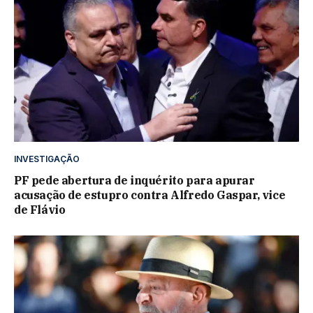
INVESTIGAÇÃO
PF pede abertura de inquérito para apurar
acusação de estupro contra Alfredo Gaspar, vice
de Flávio