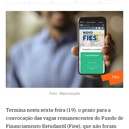
Foto: Reprodução
Termina nesta sexta-feira (19), o prazo para a
convocação das vagas remanescentes do Fundo de
Financiamento Estudantil (Fies), que não foram