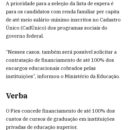
A prioridade para a seleção da lista de espera é
para os candidatos com renda familiar per capita
de até meio salário-mínimo inscritos no Cadastro
Único (CadÚnico) dos programas sociais do
governo federal.
“Nesses casos, também será possível solicitar a
contratação de financiamento de até 100% dos
encargos educacionais cobrados pelas
instituições”, informou o Ministério da Educação.
Verba
O Fies concede financiamento de até 100% dos
custos de cursos de graduação em instituições
privadas de educação superior.