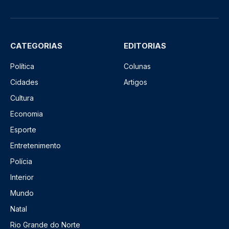
CATEGORIAS
EDITORIAS
Política
Colunas
Cidades
Artigos
Cultura
Economia
Esporte
Entretenimento
Polícia
Interior
Mundo
Natal
Rio Grande do Norte