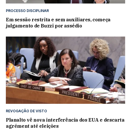
PROCESSO DISCIPLINAR
Em sessão restrita e sem auxiliares, começa
julgamento de Buzzi por assédio
REVOGAÇÃO DE VISTO
Planalto vê nova interferência dos EUA e descarta
agrément até eleições