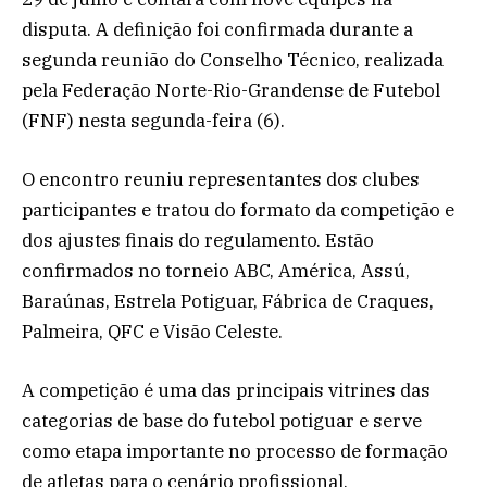
disputa. A definição foi confirmada durante a
segunda reunião do Conselho Técnico, realizada
pela Federação Norte-Rio-Grandense de Futebol
(FNF) nesta segunda-feira (6).
O encontro reuniu representantes dos clubes
participantes e tratou do formato da competição e
dos ajustes finais do regulamento. Estão
confirmados no torneio ABC, América, Assú,
Baraúnas, Estrela Potiguar, Fábrica de Craques,
Palmeira, QFC e Visão Celeste.
A competição é uma das principais vitrines das
categorias de base do futebol potiguar e serve
como etapa importante no processo de formação
de atletas para o cenário profissional.