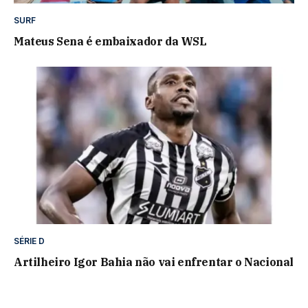
SURF
Mateus Sena é embaixador da WSL
SÉRIE D
Artilheiro Igor Bahia não vai enfrentar o Nacional