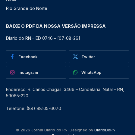
Rio Grande do Norte
BAIXE O PDF DA NOSSA VERSÃO IMPRESSA
Diario do RN – ED 0746 – [07-08-26]
Facebook
Twitter
Instagram
WhatsApp
Endereço: R. Carlos Chagas, 3466 – Candelária, Natal – RN,
59065-220
Telefone: (84) 98105-6070
© 2026 Jornal Diario do RN. Designed by
DiarioDoRN
.