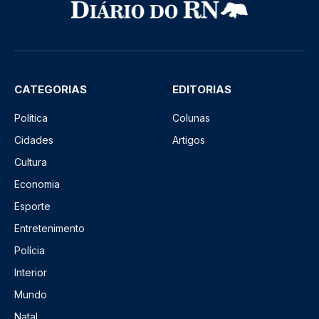
CATEGORIAS
EDITORIAS
Política
Colunas
Cidades
Artigos
Cultura
Economia
Esporte
Entretenimento
Polícia
Interior
Mundo
Natal