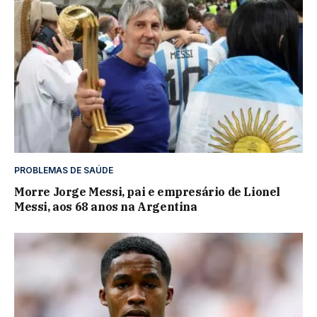
PROBLEMAS DE SAÚDE
Morre Jorge Messi, pai e empresário de Lionel
Messi, aos 68 anos na Argentina