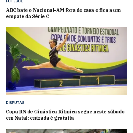
FUTEBOL
ABC bate o Nacional-AM fora de casa e fica a um
empate da Série C
DISPUTAS
Copa RN de Ginástica Rítmica segue neste sábado
em Natal; entrada é gratuita