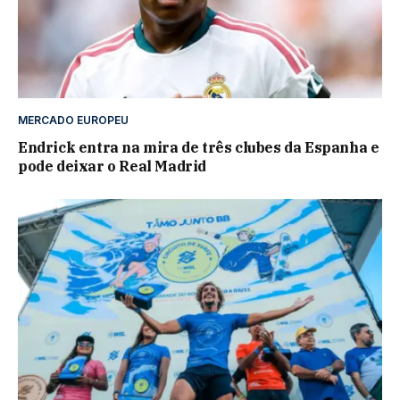
MERCADO EUROPEU
Endrick entra na mira de três clubes da Espanha e
pode deixar o Real Madrid