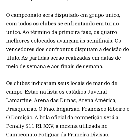
O campeonato será disputado em grupo único,
com todos os clubes se enfrentando em turno
único. Ao término da primeira fase, os quatro
melhores colocados avançam às semifinais. Os
vencedores dos confrontos disputam a decisão do
título. As partidas serão realizadas em datas de
meio de semana e aos finais de semana.
Os clubes indicaram seus locais de mando de
campo. Estão na lista os estádios Juvenal
Lamartine, Arena das Dunas, Arena América,
Frasqueirão, O Fião, Edgarzão, Francisco Ribeiro e
O Domição. A bola oficial da competição será a
Penalty S11 R1 XXV, a mesma utilizada no
Campeonato Potiguar da Primeira Divisão.