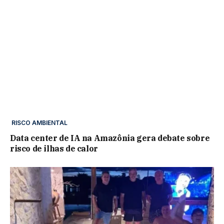
RISCO AMBIENTAL
Data center de IA na Amazônia gera debate sobre
risco de ilhas de calor