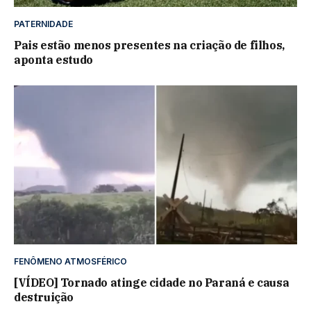
PATERNIDADE
Pais estão menos presentes na criação de filhos,
aponta estudo
FENÔMENO ATMOSFÉRICO
[VÍDEO] Tornado atinge cidade no Paraná e causa
destruição