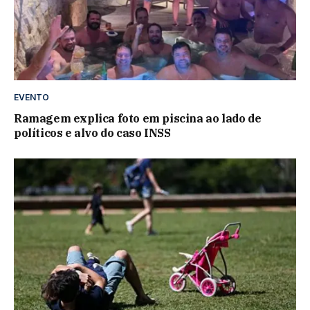
EVENTO
Ramagem explica foto em piscina ao lado de
políticos e alvo do caso INSS