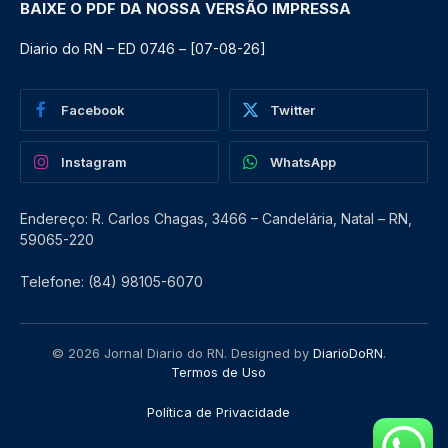
BAIXE O PDF DA NOSSA VERSÃO IMPRESSA
Diario do RN – ED 0746 – [07-08-26]
Facebook
Twitter
Instagram
WhatsApp
Endereço: R. Carlos Chagas, 3466 – Candelária, Natal – RN,
59065-220
Telefone: (84) 98105-6070
© 2026 Jornal Diario do RN. Designed by
DiarioDoRN
.
Termos de Uso
Política de Privacidade