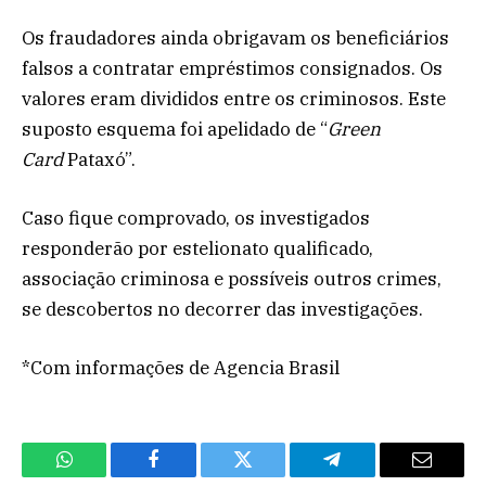
Os fraudadores ainda obrigavam os beneficiários
falsos a contratar empréstimos consignados. Os
valores eram divididos entre os criminosos. Este
suposto esquema foi apelidado de “
Green
Card
Pataxó”.
Caso fique comprovado, os investigados
responderão por estelionato qualificado,
associação criminosa e possíveis outros crimes,
se descobertos no decorrer das investigações.
*Com informações de Agencia Brasil
WhatsApp
Facebook
Twitter
Telegram
Email