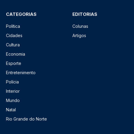
CATEGORIAS
EDITORIAS
Política
Colunas
Cidades
Artigos
Cultura
Economia
Esporte
Entretenimento
Polícia
Interior
Mundo
Natal
Rio Grande do Norte