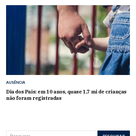
AUSÊNCIA
Dia dos Pais: em 10 anos, quase 1,7 mi de crianças
não foram registradas