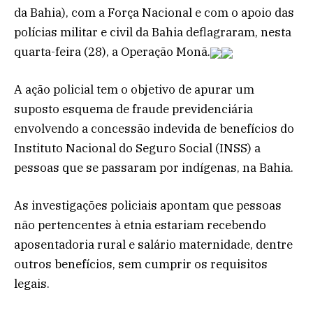
da Bahia), com a Força Nacional e com o apoio das
polícias militar e civil da Bahia deflagraram, nesta
quarta-feira (28), a Operação Monã.
A ação policial tem o objetivo de apurar um
suposto esquema de fraude previdenciária
envolvendo a concessão indevida de benefícios do
Instituto Nacional do Seguro Social (INSS) a
pessoas que se passaram por indígenas, na Bahia.
As investigações policiais apontam que pessoas
não pertencentes à etnia estariam recebendo
aposentadoria rural e salário maternidade, dentre
outros benefícios, sem cumprir os requisitos
legais.