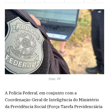
Foto: PF
A Polícia Federal, em conjunto com a
Coordenação-Geral de Inteligência do Ministério
da Previdência Social (Força-Tarefa Previdenciária