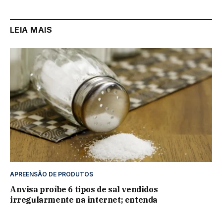
LEIA MAIS
APREENSÃO DE PRODUTOS
Anvisa proíbe 6 tipos de sal vendidos
irregularmente na internet; entenda