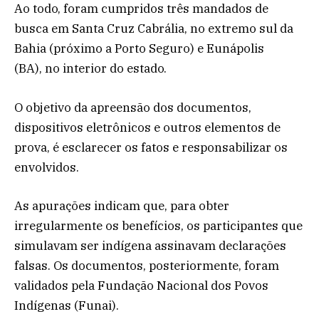
Ao todo, foram cumpridos três mandados de
busca em Santa Cruz Cabrália, no extremo sul da
Bahia (próximo a Porto Seguro) e Eunápolis
(BA), no interior do estado.
O objetivo da apreensão dos documentos,
dispositivos eletrônicos e outros elementos de
prova, é esclarecer os fatos e responsabilizar os
envolvidos.
As apurações indicam que, para obter
irregularmente os benefícios, os participantes que
simulavam ser indígena assinavam declarações
falsas. Os documentos, posteriormente, foram
validados pela Fundação Nacional dos Povos
Indígenas (Funai).