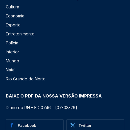
Cultura
Economia
Esporte
Entretenimento
Polícia
Interior
Mundo
Natal
Rio Grande do Norte
BAIXE O PDF DA NOSSA VERSÃO IMPRESSA
Diario do RN – ED 0746 – [07-08-26]
Facebook
Twitter