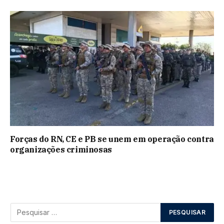
Forças do RN, CE e PB se unem em operação contra
organizações criminosas