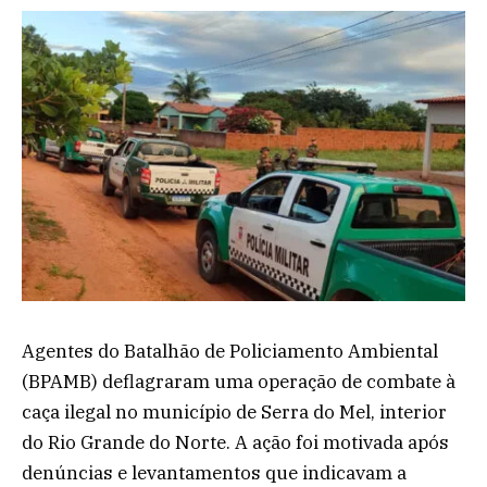
Agentes do Batalhão de Policiamento Ambiental
(BPAMB) deflagraram uma operação de combate à
caça ilegal no município de Serra do Mel, interior
do Rio Grande do Norte. A ação foi motivada após
denúncias e levantamentos que indicavam a