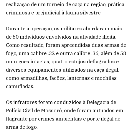
realização de um torneio de caça na região, prática
criminosa e prejudicial à fauna silvestre.
Durante a operação, os militares abordaram mais
de 50 indivíduos envolvidos na atividade ilícita.
Como resultado, foram apreendidas duas armas de
fogo, uma calibre .32 e outra calibre .36, além de 58
munições intactas, quatro estojos deflagrados e
diversos equipamentos utilizados na caça ilegal,
como armadilhas, facões, lanternas e mochilas
camufladas.
Os infratores foram conduzidos à Delegacia de
Polícia Civil de Mossoró, onde foram autuados em
flagrante por crimes ambientais e porte ilegal de
arma de fogo.