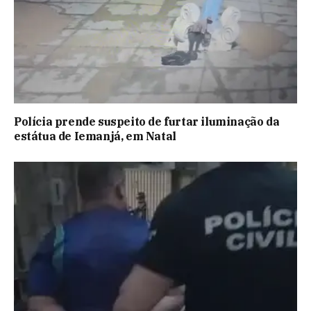
Polícia prende suspeito de furtar iluminação da
estátua de Iemanjá, em Natal