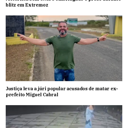
blitz em Extremoz
Justiça leva a júri popular acusados de matar ex-
prefeito Miguel Cabral