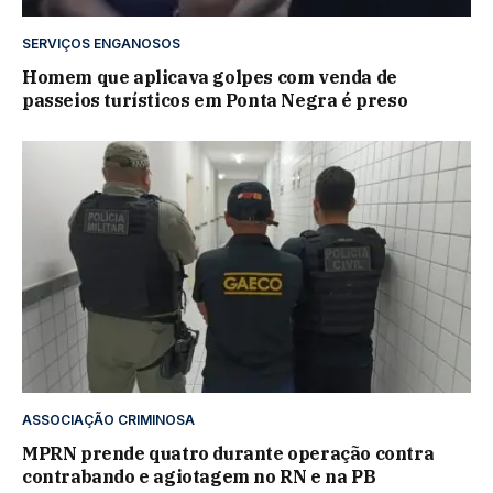
SERVIÇOS ENGANOSOS
Homem que aplicava golpes com venda de
passeios turísticos em Ponta Negra é preso
ASSOCIAÇÃO CRIMINOSA
MPRN prende quatro durante operação contra
contrabando e agiotagem no RN e na PB