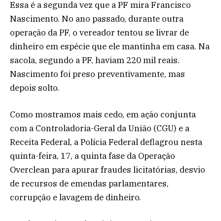
Essa é a segunda vez que a PF mira Francisco
Nascimento. No ano passado, durante outra
operação da PF, o vereador tentou se livrar de
dinheiro em espécie que ele mantinha em casa. Na
sacola, segundo a PF, haviam 220 mil reais.
Nascimento foi preso preventivamente, mas
depois solto.
Como mostramos mais cedo, em ação conjunta
com a Controladoria-Geral da União (CGU) e a
Receita Federal, a Polícia Federal deflagrou nesta
quinta-feira, 17, a quinta fase da Operação
Overclean para apurar fraudes licitatórias, desvio
de recursos de emendas parlamentares,
corrupção e lavagem de dinheiro.