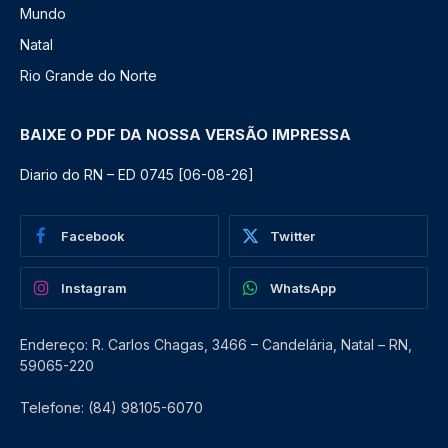
Mundo
Natal
Rio Grande do Norte
BAIXE O PDF DA NOSSA VERSÃO IMPRESSA
Diario do RN – ED 0745 [06-08-26]
Facebook
Twitter
Instagram
WhatsApp
Endereço: R. Carlos Chagas, 3466 – Candelária, Natal – RN,
59065-220
Telefone: (84) 98105-6070