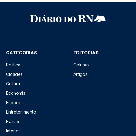
CATEGORIAS
EDITORIAS
Política
Colunas
Cidades
Artigos
Cultura
Economia
Esporte
Entretenimento
Polícia
Interior