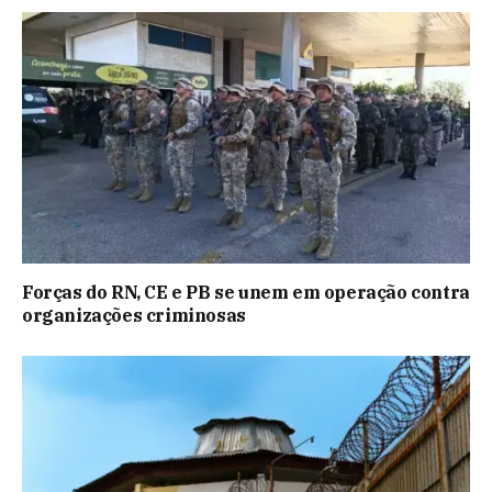
Forças do RN, CE e PB se unem em operação contra
organizações criminosas