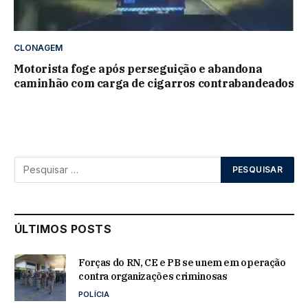
CLONAGEM
Motorista foge após perseguição e abandona
caminhão com carga de cigarros contrabandeados
ÚLTIMOS POSTS
Forças do RN, CE e PB se unem em operação
contra organizações criminosas
POLÍCIA