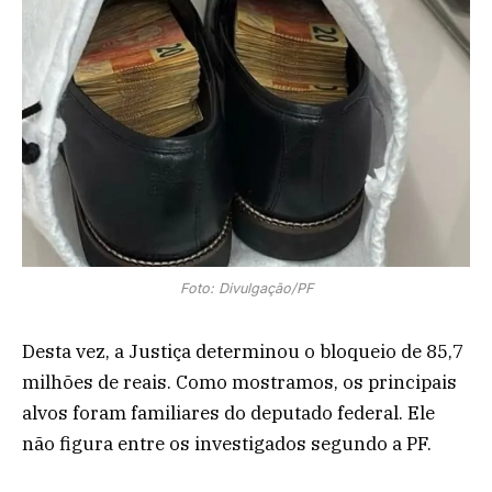
Foto: Divulgação/PF
Desta vez, a Justiça determinou o bloqueio de 85,7
milhões de reais. Como mostramos, os principais
alvos foram familiares do deputado federal. Ele
não figura entre os investigados segundo a PF.