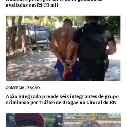
avaliadas em R$ 33 mil
COMERCIALIZAÇÃO
Ação integrada prende seis integrantes de grupo
criminoso por tráfico de drogas no Litoral do RN