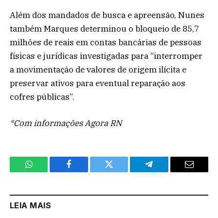
Além dos mandados de busca e apreensão, Nunes
também Marques determinou o bloqueio de 85,7
milhões de reais em contas bancárias de pessoas
físicas e jurídicas investigadas para “interromper
a movimentação de valores de origem ilícita e
preservar ativos para eventual reparação aos
cofres públicas”.
*Com informações Agora RN
WhatsApp
Facebook
Twitter
Telegram
Email
LEIA MAIS