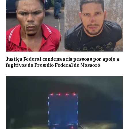
Justiça Federal condena seis pessoas por apoio a
fugitivos do Presídio Federal de Mossoró