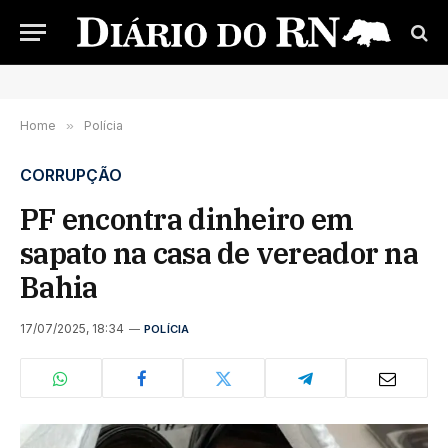
Home
»
Polícia
CORRUPÇÃO
PF encontra dinheiro em
sapato na casa de vereador na
Bahia
17/07/2025, 18:34
POLÍCIA