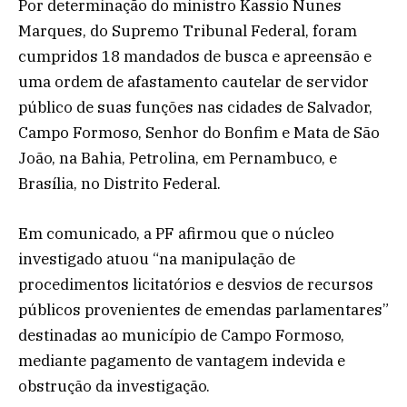
Por determinação do ministro Kassio Nunes
Marques, do Supremo Tribunal Federal, foram
cumpridos 18 mandados de busca e apreensão e
uma ordem de afastamento cautelar de servidor
público de suas funções nas cidades de Salvador,
Campo Formoso, Senhor do Bonfim e Mata de São
João, na Bahia, Petrolina, em Pernambuco, e
Brasília, no Distrito Federal.
Em comunicado, a PF afirmou que o núcleo
investigado atuou “na manipulação de
procedimentos licitatórios e desvios de recursos
públicos provenientes de emendas parlamentares”
destinadas ao município de Campo Formoso,
mediante pagamento de vantagem indevida e
obstrução da investigação.