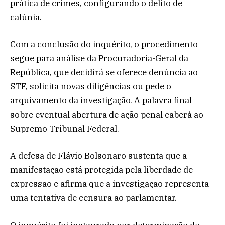
prática de crimes, configurando o delito de
calúnia.
Com a conclusão do inquérito, o procedimento
segue para análise da Procuradoria-Geral da
República, que decidirá se oferece denúncia ao
STF, solicita novas diligências ou pede o
arquivamento da investigação. A palavra final
sobre eventual abertura de ação penal caberá ao
Supremo Tribunal Federal.
A defesa de Flávio Bolsonaro sustenta que a
manifestação está protegida pela liberdade de
expressão e afirma que a investigação representa
uma tentativa de censura ao parlamentar.