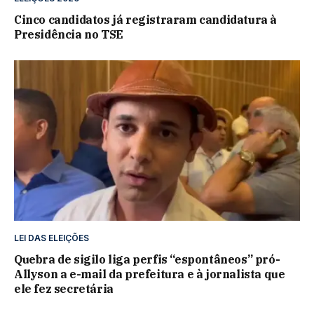
Cinco candidatos já registraram candidatura à
Presidência no TSE
LEI DAS ELEIÇÕES
Quebra de sigilo liga perfis “espontâneos” pró-
Allyson a e-mail da prefeitura e à jornalista que
ele fez secretária