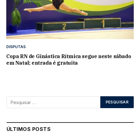
DISPUTAS
Copa RN de Ginástica Rítmica segue neste sábado
em Natal; entrada é gratuita
ÚLTIMOS POSTS