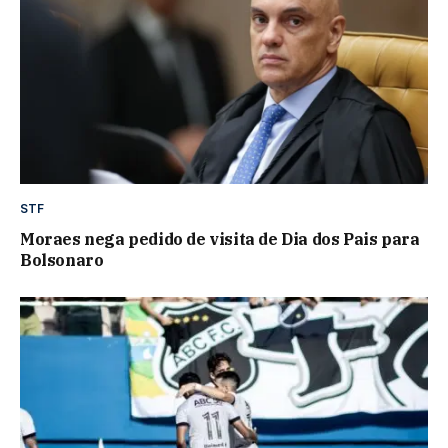
STF
Moraes nega pedido de visita de Dia dos Pais para
Bolsonaro