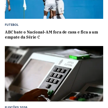
FUTEBOL
ABC bate o Nacional-AM fora de casa e fica a um
empate da Série C
ELEIÇÕES 2026