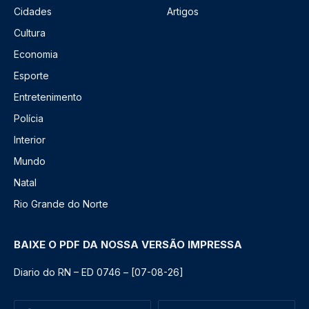
Cidades
Artigos
Cultura
Economia
Esporte
Entretenimento
Polícia
Interior
Mundo
Natal
Rio Grande do Norte
BAIXE O PDF DA NOSSA VERSÃO IMPRESSA
Diario do RN – ED 0746 – [07-08-26]