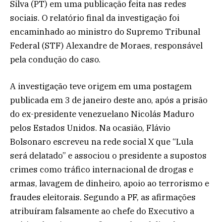
Silva (PT) em uma publicação feita nas redes
sociais. O relatório final da investigação foi
encaminhado ao ministro do Supremo Tribunal
Federal (STF) Alexandre de Moraes, responsável
pela condução do caso.
A investigação teve origem em uma postagem
publicada em 3 de janeiro deste ano, após a prisão
do ex-presidente venezuelano Nicolás Maduro
pelos Estados Unidos. Na ocasião, Flávio
Bolsonaro escreveu na rede social X que “Lula
será delatado” e associou o presidente a supostos
crimes como tráfico internacional de drogas e
armas, lavagem de dinheiro, apoio ao terrorismo e
fraudes eleitorais. Segundo a PF, as afirmações
atribuíram falsamente ao chefe do Executivo a