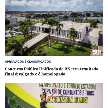
APROVADOS E CLASSIFICADOS
Concurso Público Unificado do RN tem resultado
final divulgado e é homologado