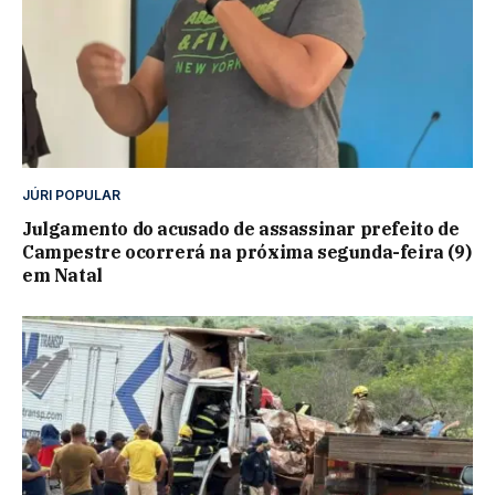
JÚRI POPULAR
Julgamento do acusado de assassinar prefeito de
Campestre ocorrerá na próxima segunda-feira (9)
em Natal