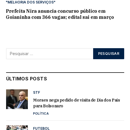
"MELHORIA DOS SERVIÇOS"
Prefeita Nira anuncia concurso público em
Goianinha com 366 vagas; edital sai em março
ÚLTIMOS POSTS
STF
Moraes nega pedido de visita de Dia dos Pais
para Bolsonaro
POLÍTICA
FUTEBOL