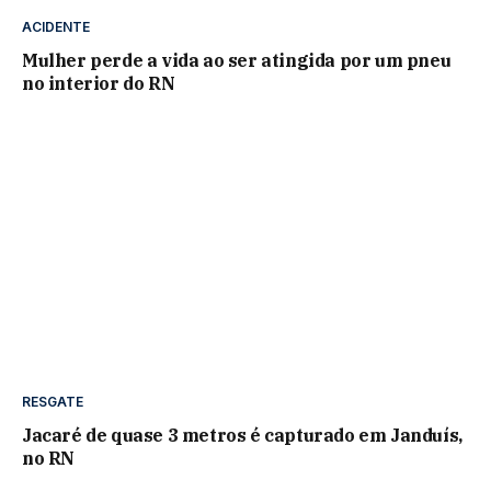
ACIDENTE
Mulher perde a vida ao ser atingida por um pneu
no interior do RN
RESGATE
Jacaré de quase 3 metros é capturado em Janduís,
no RN