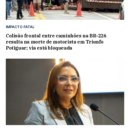
IMPACTO FATAL
Colisão frontal entre caminhões na BR-226
resulta na morte de motorista em Triunfo
Potiguar; via está bloqueada