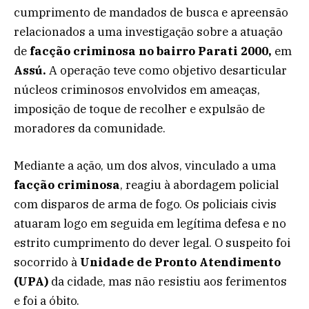
cumprimento de mandados de busca e apreensão
relacionados a uma investigação sobre a atuação
de
facção criminosa no bairro Parati 2000,
em
Assú.
A
operação teve como objetivo desarticular
núcleos criminosos envolvidos em ameaças,
imposição de toque de recolher e expulsão de
moradores da comunidade.
Mediante a ação, um dos alvos, vinculado a uma
facção criminosa
, reagiu à abordagem policial
com disparos de arma de fogo. Os policiais civis
atuaram logo em seguida em legítima defesa e no
estrito cumprimento do dever legal. O suspeito foi
socorrido à
Unidade de Pronto Atendimento
(UPA)
da cidade, mas não resistiu aos ferimentos
e foi a óbito.