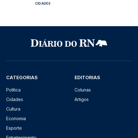
CIDADES
CATEGORIAS
EDITORIAS
Política
Colunas
Cidades
Artigos
Cultura
Economia
Esporte
Entretenimento