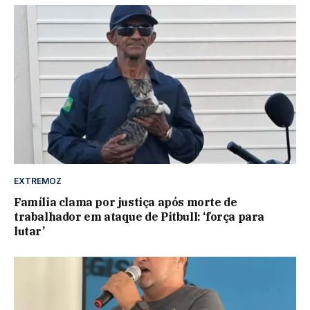
EXTREMOZ
Família clama por justiça após morte de
trabalhador em ataque de Pitbull: ‘força para
lutar’