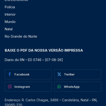
Polícia
Interior
Mundo
Natal
Rio Grande do Norte
BAIXE O PDF DA NOSSA VERSÃO IMPRESSA
Diario do RN – ED 0746 – [07-08-26]
Facebook
Twitter
Instagram
WhatsApp
Endereço: R. Carlos Chagas, 3466 – Candelária, Natal – RN,
59065-220