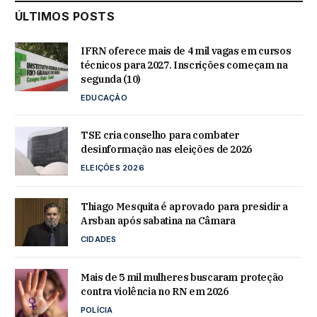
ÚLTIMOS POSTS
IFRN oferece mais de 4 mil vagas em cursos
técnicos para 2027. Inscrições começam na
segunda (10)
EDUCAÇÃO
TSE cria conselho para combater
desinformação nas eleições de 2026
ELEIÇÕES 2026
Thiago Mesquita é aprovado para presidir a
Arsban após sabatina na Câmara
CIDADES
Mais de 5 mil mulheres buscaram proteção
contra violência no RN em 2026
POLÍCIA