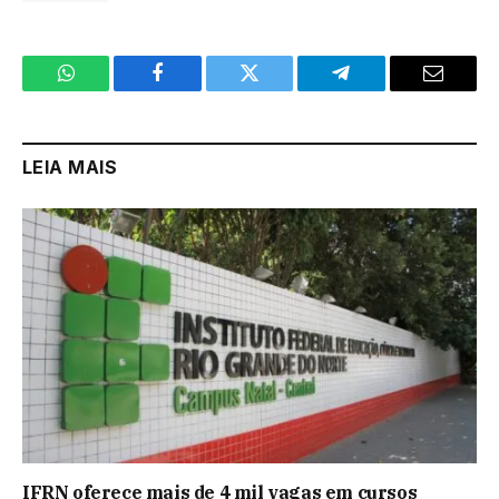
WhatsApp
Facebook
Twitter
Telegram
Email
LEIA MAIS
IFRN oferece mais de 4 mil vagas em cursos