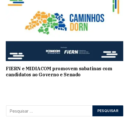
FIERN e MIDIACOM promovem sabatinas com
candidatos ao Governo e Senado