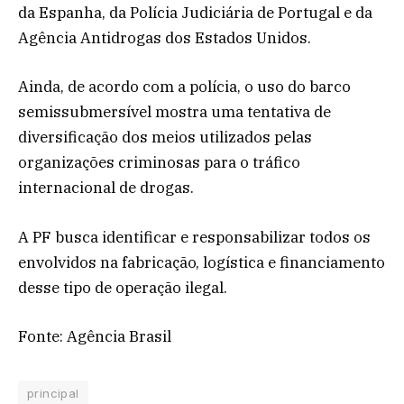
da Espanha, da Polícia Judiciária de Portugal e da
Agência Antidrogas dos Estados Unidos.
Ainda, de acordo com a polícia, o uso do barco
semissubmersível mostra uma tentativa de
diversificação dos meios utilizados pelas
organizações criminosas para o tráfico
internacional de drogas.
A PF busca identificar e responsabilizar todos os
envolvidos na fabricação, logística e financiamento
desse tipo de operação ilegal.
Fonte: Agência Brasil
principal