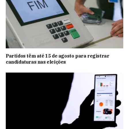
Partidos têm até 15 de agosto para registrar
candidaturas nas eleições