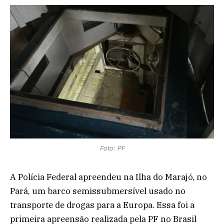
Foto: PF
A Polícia Federal apreendeu na Ilha do Marajó, no
Pará, um barco semissubmersível usado no
transporte de drogas para a Europa. Essa foi a
primeira apreensão realizada pela PF no Brasil