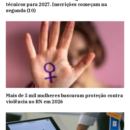
técnicos para 2027. Inscrições começam na
segunda (10)
Mais de 5 mil mulheres buscaram proteção contra
violência no RN em 2026