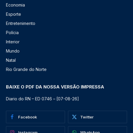
Economia
Esporte
Entretenimento
Polícia
Interior
Mundo
Natal
Rio Grande do Norte
BAIXE O PDF DA NOSSA VERSÃO IMPRESSA
Diario do RN – ED 0746 – [07-08-26]
Facebook
Twitter
Instagram
WhatsApp