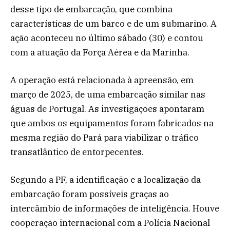
desse tipo de embarcação, que combina
características de um barco e de um submarino. A
ação aconteceu no último sábado (30) e contou
com a atuação da Força Aérea e da Marinha.
A operação está relacionada à apreensão, em
março de 2025, de uma embarcação similar nas
águas de Portugal. As investigações apontaram
que ambos os equipamentos foram fabricados na
mesma região do Pará para viabilizar o tráfico
transatlântico de entorpecentes.
Segundo a PF, a identificação e a localização da
embarcação foram possíveis graças ao
intercâmbio de informações de inteligência. Houve
cooperação internacional com a Polícia Nacional