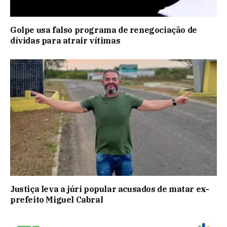
Golpe usa falso programa de renegociação de
dívidas para atrair vítimas
Justiça leva a júri popular acusados de matar ex-
prefeito Miguel Cabral