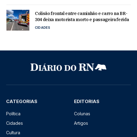
Colisão frontal entre caminhão e carro na BR-
304 deixa motorista morto e passageira ferida
CIDADES
CATEGORIAS
EDITORIAS
Política
Colunas
Cidades
Artigos
Cultura