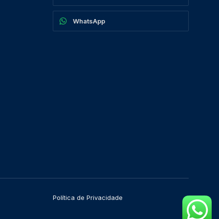
WhatsApp
Política de Privacidade