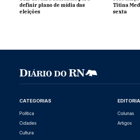
definir plano de mídia das
Titina Med
eleições
sexta
CATEGORIAS
EDITORI
Política
Colunas
Cidades
Artigos
Cultura