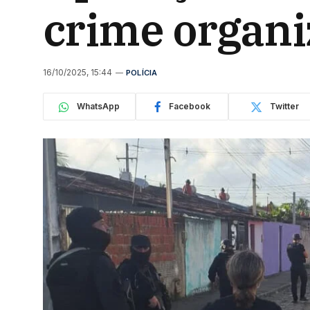
crime organi
16/10/2025, 15:44
POLÍCIA
WhatsApp
Facebook
Twitter