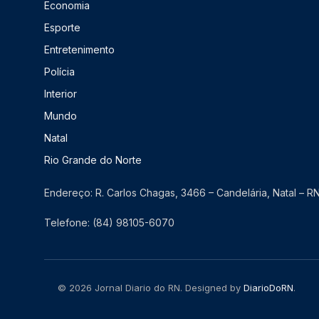
Economia
Esporte
Entretenimento
Polícia
Interior
Mundo
Natal
Rio Grande do Norte
Endereço: R. Carlos Chagas, 3466 – Candelária, Natal – 
Telefone: (84) 98105-6070
© 2026 Jornal Diario do RN. Designed by
DiarioDoRN
.