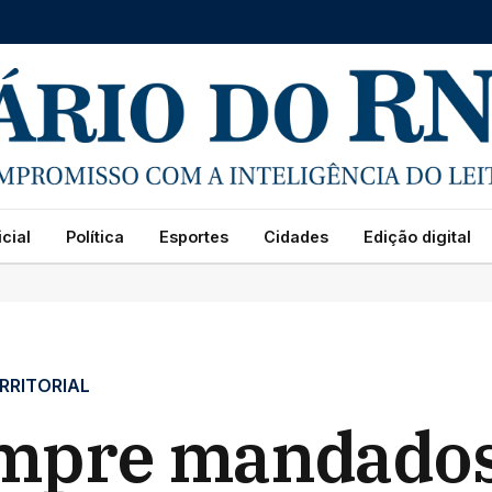
cial
Política
Esportes
Cidades
Edição digital
RRITORIAL
mpre mandados