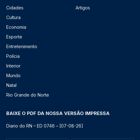
Cidades
Artigos
Cultura
Economia
Esporte
Entretenimento
Polícia
Interior
Mundo
Natal
Rio Grande do Norte
BAIXE O PDF DA NOSSA VERSÃO IMPRESSA
Diario do RN – ED 0746 – [07-08-26]