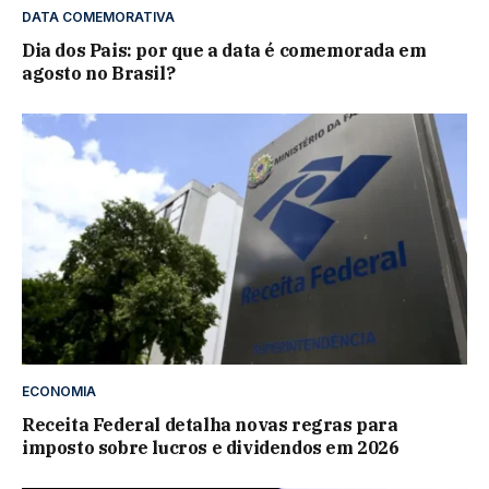
DATA COMEMORATIVA
Dia dos Pais: por que a data é comemorada em
agosto no Brasil?
ECONOMIA
Receita Federal detalha novas regras para
imposto sobre lucros e dividendos em 2026