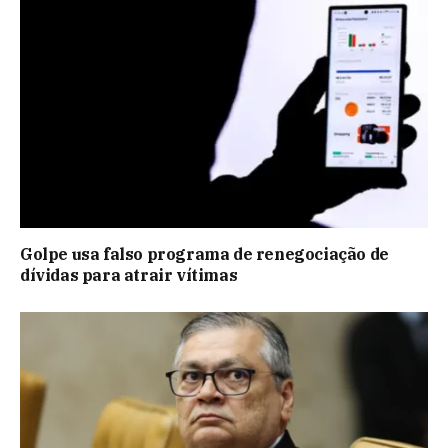
Golpe usa falso programa de renegociação de
dívidas para atrair vítimas