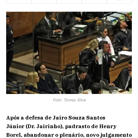
Foto: Tomaz Silva
Após a defesa de Jairo Souza Santos
Júnior (Dr. Jairinho), padrasto de Henry
Borel, abandonar o plenário, novo julgamento