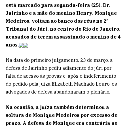
está marcado para segunda-feira (25). Dr.
Jairinho e a mãe do menino Henry, Monique
Medeiros, voltam ao banco dos réus no 2º
Tribunal do Júri, no centro do Rio de Janeiro,
acusados de terem assassinado o menino de 4
anos.
Na data do primeiro julgamento, 23 de março, a
defesa de Jairinho pediu adiamento do júri por
falta de acesso às provas e, após o indeferimento
do pedido pela juíza Elizabeth Machado Louro, os
advogados de defesa abandonaram o plenário.
Na ocasião, a juíza também determinou a
soltura de Monique Medeiros por excesso de
prazo. A defesa de Monique era contrária ao