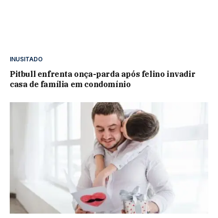
INUSITADO
Pitbull enfrenta onça-parda após felino invadir
casa de família em condomínio