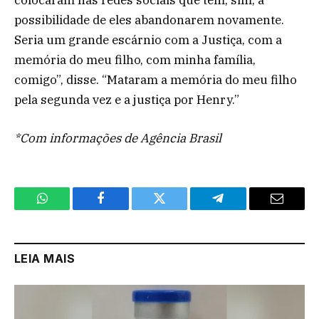
possibilidade de eles abandonarem novamente.
Seria um grande escárnio com a Justiça, com a
memória do meu filho, com minha família,
comigo”, disse. “Mataram a memória do meu filho
pela segunda vez e a justiça por Henry.”
*Com informações de Agência Brasil
WhatsApp
Facebook
Twitter
Telegram
Email
LEIA MAIS