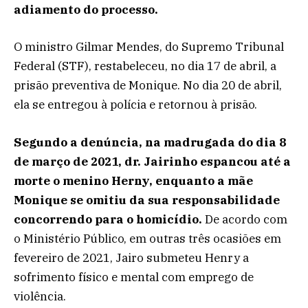
adiamento do processo.
O ministro Gilmar Mendes, do Supremo Tribunal
Federal (STF), restabeleceu, no dia 17 de abril, a
prisão preventiva de Monique. No dia 20 de abril,
ela se entregou à polícia e retornou à prisão.
Segundo a denúncia, na madrugada do dia 8
de março de 2021, dr. Jairinho espancou até a
morte o menino Herny, enquanto a mãe
Monique se omitiu da sua responsabilidade
concorrendo para o homicídio.
De acordo com
o Ministério Público, em outras três ocasiões em
fevereiro de 2021, Jairo submeteu Henry a
sofrimento físico e mental com emprego de
violência.