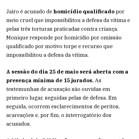
Jairo é acusado de
homicídio qualificado
por
meio cruel que impossibilitou a defesa da vítima e
pelas três torturas praticadas contra criança.
Monique responde por
homicídio por omissão
qualificado por motivo torpe e recurso que
impossibilitou a defesa da vítima.
A sessão do dia 25 de maio será aberta com a
presença mínima de 15 jurados.
As
testemunhas de acusação são ouvidas em
primeiro lugar, seguidas pelas de defesa. Em
seguida, ocorrem esclarecimentos de peritos,
acareações e, por fim, o interrogatório dos
acusados.