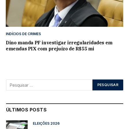
INDÍCIOS DE CRIMES
Dino manda PF investigar irregularidades em
emendas PIX com prejuízo de R$55 mi
ÚLTIMOS POSTS
ELEIÇÕES 2026