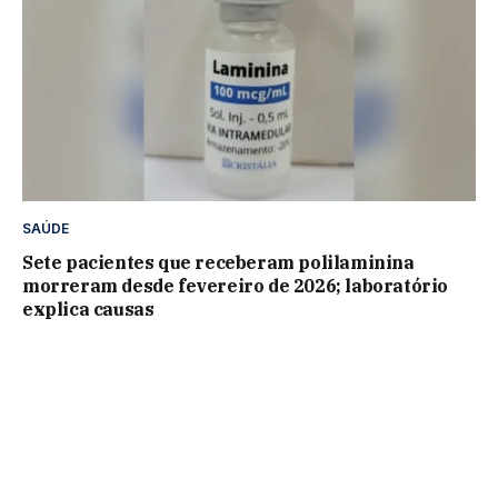
SAÚDE
Sete pacientes que receberam polilaminina
morreram desde fevereiro de 2026; laboratório
explica causas