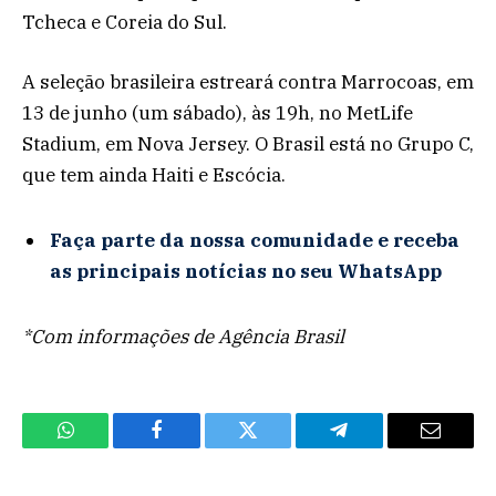
Tcheca e Coreia do Sul.
A seleção brasileira estreará contra Marrocoas, em
13 de junho (um sábado), às 19h, no MetLife
Stadium, em Nova Jersey. O Brasil está no Grupo C,
que tem ainda Haiti e Escócia.
Faça parte da nossa comunidade e receba
as principais notícias no seu WhatsApp
*Com informações de Agência Brasil
WhatsApp
Facebook
Twitter
Telegram
Email