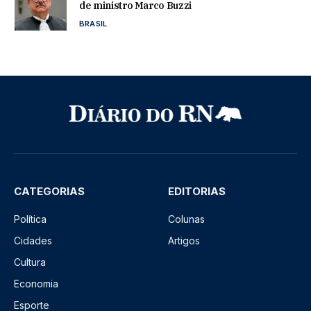
de ministro Marco Buzzi
BRASIL
CATEGORIAS
EDITORIAS
Política
Colunas
Cidades
Artigos
Cultura
Economia
Esporte