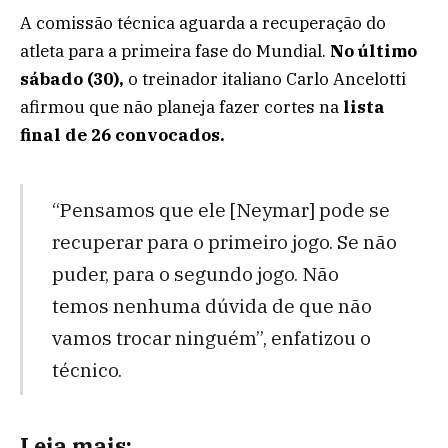
A comissão técnica aguarda a recuperação do
atleta para a primeira fase do Mundial.
No último
sábado (30),
o treinador italiano Carlo Ancelotti
afirmou que não planeja fazer cortes na
lista
final de 26 convocados.
“Pensamos que ele [Neymar] pode se
recuperar para o primeiro jogo. Se não
puder, para o segundo jogo. Não
temos nenhuma dúvida de que não
vamos trocar ninguém”, enfatizou o
técnico.
Leia mais: