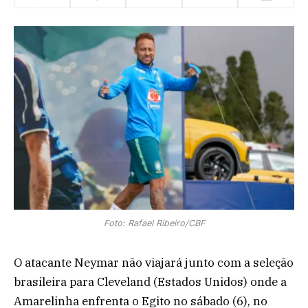
Foto: Rafael Ribeiro/CBF
O atacante Neymar não viajará junto com a seleção
brasileira para Cleveland (Estados Unidos) onde a
Amarelinha enfrenta o Egito no sábado (6), no