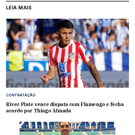
LEIA MAIS
CONTRATAÇÃO
River Plate vence disputa com Flamengo e fecha
acordo por Thiago Almada