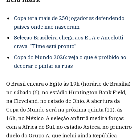
Copa terá mais de 250 jogadores defendendo
países onde não nasceram
Seleção Brasileira chega aos EUA e Ancelotti
crava: “Time está pronto”
Copa do Mundo 2026: veja o que é proibido ao
decorar e pintar as ruas
O Brasil encara o Egito às 19h (horário de Brasília)
no sábado (6), no estádio Huntington Bank Field,
na Cleveland, no estado de Ohio. A abertura da
Copa do Mundo será na próxima quinta (11), às
16h, no México. A seleção anfitriã medirá forças
com a África do Sul, no estádio Azteca, no primeiro
duelo do Grupo A, que inclui ainda República