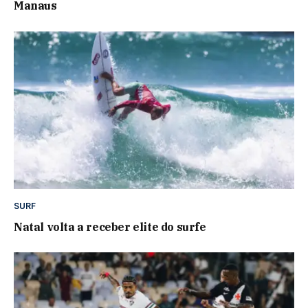
Manaus
SURF
Natal volta a receber elite do surfe