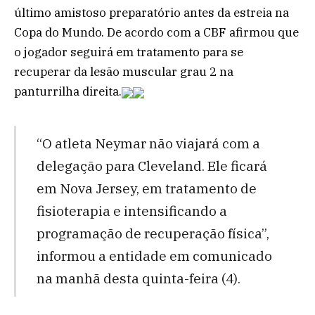
último amistoso preparatório antes da estreia na
Copa do Mundo. De acordo com a CBF afirmou que
o jogador seguirá em tratamento para se
recuperar da lesão muscular grau 2 na
panturrilha direita.
“O atleta Neymar não viajará com a
delegação para Cleveland. Ele ficará
em Nova Jersey, em tratamento de
fisioterapia e intensificando a
programação de recuperação física”,
informou a entidade em comunicado
na manhã desta quinta-feira (4).