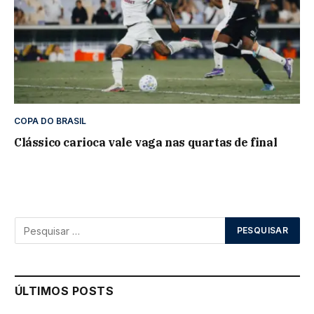
COPA DO BRASIL
Clássico carioca vale vaga nas quartas de final
ÚLTIMOS POSTS