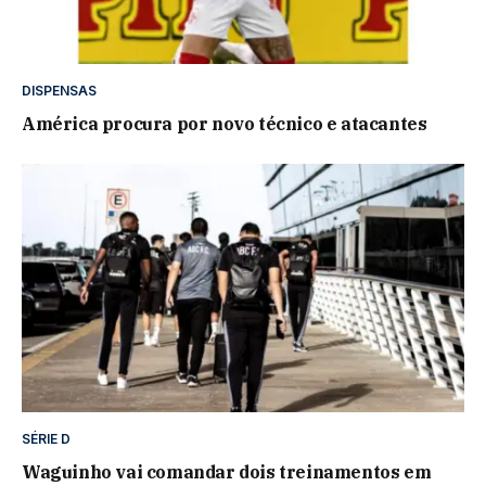
DISPENSAS
América procura por novo técnico e atacantes
SÉRIE D
Waguinho vai comandar dois treinamentos em