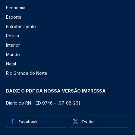
Economia
Esporte
Entretenimento
Polícia
Interior
Mundo
Natal
Rio Grande do Norte
BAIXE O PDF DA NOSSA VERSÃO IMPRESSA
Diario do RN – ED 0746 – [07-08-26]
Facebook
Twitter