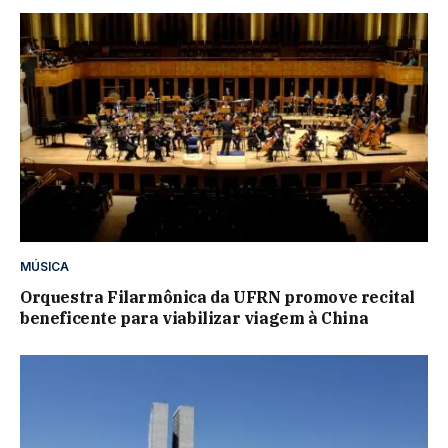
MÚSICA
Orquestra Filarmônica da UFRN promove recital
beneficente para viabilizar viagem à China