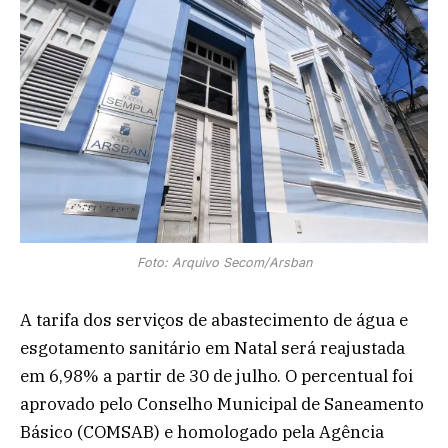
Foto: Arquivo Secom/Arsban
A tarifa dos serviços de abastecimento de água e
esgotamento sanitário em Natal será reajustada
em 6,98% a partir de 30 de julho. O percentual foi
aprovado pelo Conselho Municipal de Saneamento
Básico (COMSAB) e homologado pela Agência