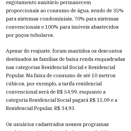
esgotamento sanitário permanecem
proporcionais ao consumo de água, sendo de 35%
para sistemas condominiais, 70% para sistemas
convencionais e 100% para imóveis abastecidos
por poços tubulares.
Apesar do reajuste, foram mantidos os descontos
destinados às famílias de baixa renda enquadradas
nas categorias Residencial Social e Residencial
Popular. Na faixa de consumo de até 10 metros
cúbicos, por exemplo, a tarifa residencial
convencional será de R$ 54,99, enquanto a
categoria Residencial Social pagará R$ 11,09 e a
Residencial Popular, R$ 34,93.
Os usuários cadastrados nesses programas