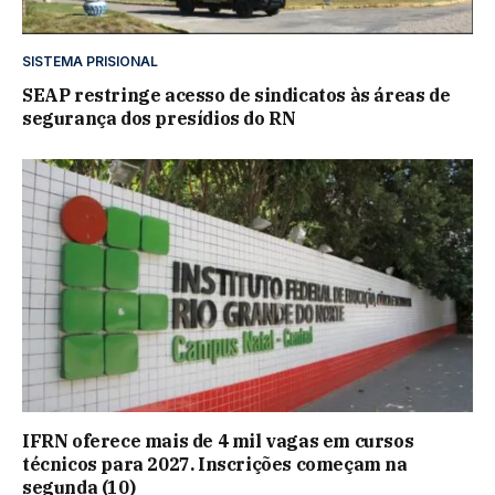
SISTEMA PRISIONAL
SEAP restringe acesso de sindicatos às áreas de
segurança dos presídios do RN
IFRN oferece mais de 4 mil vagas em cursos
técnicos para 2027. Inscrições começam na
segunda (10)