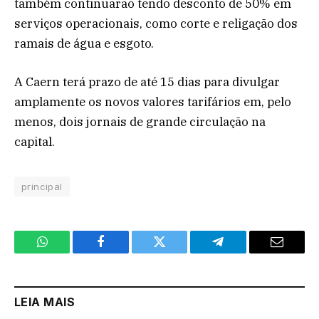
também continuarão tendo desconto de 50% em
serviços operacionais, como corte e religação dos
ramais de água e esgoto.
A Caern terá prazo de até 15 dias para divulgar
amplamente os novos valores tarifários em, pelo
menos, dois jornais de grande circulação na
capital.
principal
WhatsApp
Facebook
Twitter
Telegram
Email
LEIA MAIS