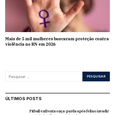
Mais de 5 mil mulheres buscaram proteção contra
violência no RN em 2026
ÚLTIMOS POSTS
Pitbull enfrenta onça-parda após felino invadir