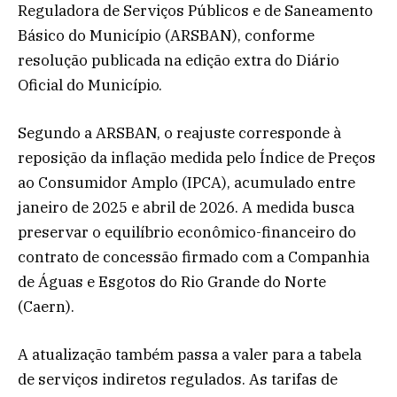
Reguladora de Serviços Públicos e de Saneamento
Básico do Município (ARSBAN), conforme
resolução publicada na edição extra do Diário
Oficial do Município.
Segundo a ARSBAN, o reajuste corresponde à
reposição da inflação medida pelo Índice de Preços
ao Consumidor Amplo (IPCA), acumulado entre
janeiro de 2025 e abril de 2026. A medida busca
preservar o equilíbrio econômico-financeiro do
contrato de concessão firmado com a Companhia
de Águas e Esgotos do Rio Grande do Norte
(Caern).
A atualização também passa a valer para a tabela
de serviços indiretos regulados. As tarifas de