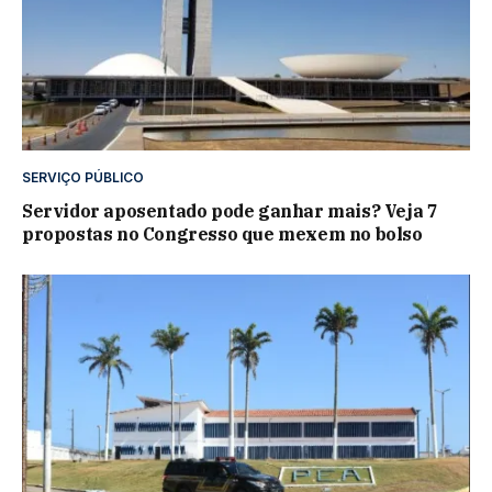
SERVIÇO PÚBLICO
Servidor aposentado pode ganhar mais? Veja 7
propostas no Congresso que mexem no bolso