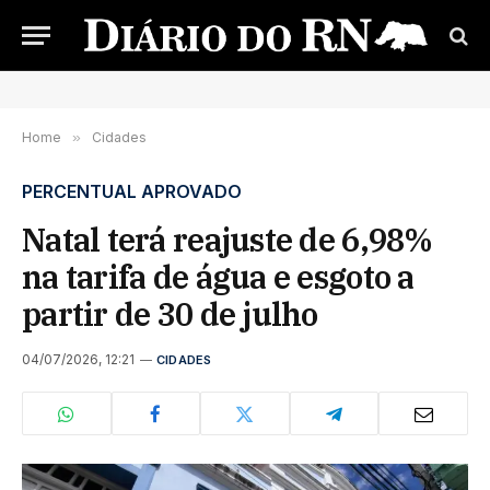
Home
»
Cidades
PERCENTUAL APROVADO
Natal terá reajuste de 6,98%
na tarifa de água e esgoto a
partir de 30 de julho
04/07/2026, 12:21
CIDADES