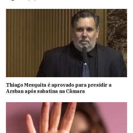
Thiago Mesquita é aprovado para presidir a
Arsban após sabatina na Câmara