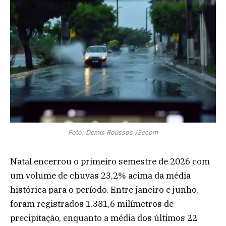
Foto: Demis Roussos /Secom
Natal encerrou o primeiro semestre de 2026 com
um volume de chuvas 23,2% acima da média
histórica para o período. Entre janeiro e junho,
foram registrados 1.381,6 milímetros de
precipitação, enquanto a média dos últimos 22