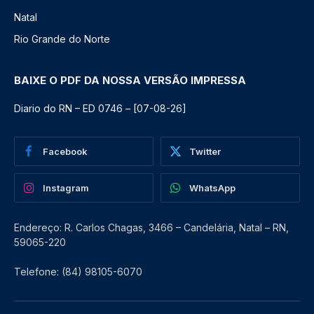
Natal
Rio Grande do Norte
BAIXE O PDF DA NOSSA VERSÃO IMPRESSA
Diario do RN – ED 0746 – [07-08-26]
Facebook
Twitter
Instagram
WhatsApp
Endereço: R. Carlos Chagas, 3466 – Candelária, Natal – RN,
59065-220
Telefone: (84) 98105-6070