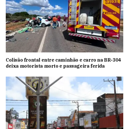
Colisão frontal entre caminhão e carro na BR-304
deixa motorista morto e passageira ferida