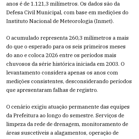
anos é de 1.121,3 milímetros. Os dados são da
Defesa Civil Municipal, com base em medições do
Instituto Nacional de Meteorologia (Inmet).
O acumulado representa 260,3 milímetros a mais
do que o esperado para os seis primeiros meses
do ano e coloca 2026 entre os períodos mais
chuvosos da série histórica iniciada em 2003. O
levantamento considera apenas os anos com
medições consistentes, desconsiderando períodos
que apresentaram falhas de registro.
O cenário exigiu atuação permanente das equipes
da Prefeitura ao longo do semestre. Serviços de
limpeza da rede de drenagem, monitoramento de
áreas suscetíveis a alagamentos, operação de