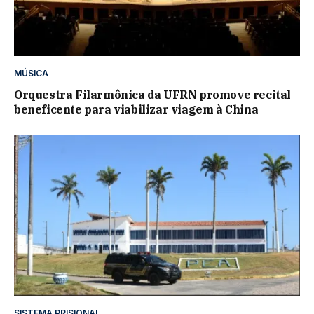
MÚSICA
Orquestra Filarmônica da UFRN promove recital
beneficente para viabilizar viagem à China
SISTEMA PRISIONAL