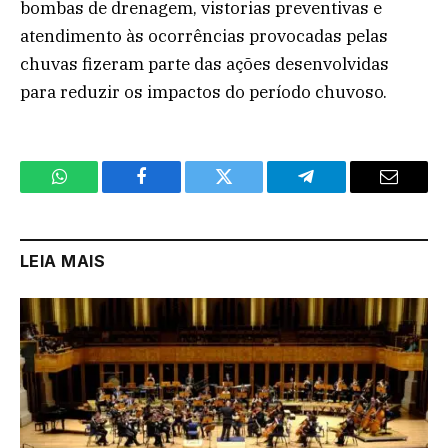
bombas de drenagem, vistorias preventivas e
atendimento às ocorrências provocadas pelas
chuvas fizeram parte das ações desenvolvidas
para reduzir os impactos do período chuvoso.
WhatsApp
Facebook
Twitter
Telegram
Email
LEIA MAIS