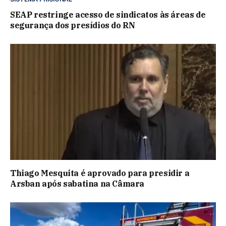
SEAP restringe acesso de sindicatos às áreas de
segurança dos presídios do RN
Thiago Mesquita é aprovado para presidir a
Arsban após sabatina na Câmara