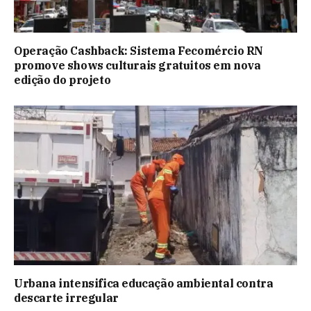
Operação Cashback: Sistema Fecomércio RN
promove shows culturais gratuitos em nova
edição do projeto
Urbana intensifica educação ambiental contra
descarte irregular