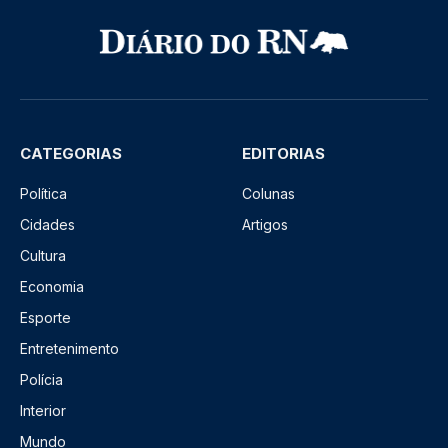
CATEGORIAS
EDITORIAS
Política
Colunas
Cidades
Artigos
Cultura
Economia
Esporte
Entretenimento
Polícia
Interior
Mundo