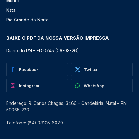
Mundo
Natal
Rio Grande do Norte
BAIXE O PDF DA NOSSA VERSÃO IMPRESSA
Diario do RN – ED 0745 [06-08-26]
Facebook
Twitter
Instagram
WhatsApp
Endereço: R. Carlos Chagas, 3466 – Candelária, Natal – RN,
59065-220
Telefone: (84) 98105-6070