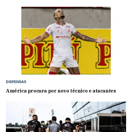
DISPENSAS
América procura por novo técnico e atacantes