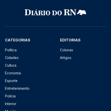
CATEGORIAS
EDITORIAS
Política
Colunas
Cidades
Artigos
Cultura
Economia
Esporte
Entretenimento
Polícia
Interior