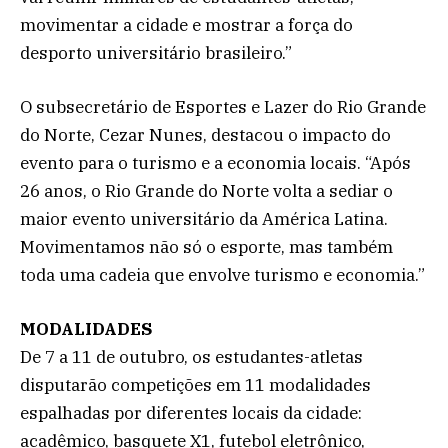
movimentar a cidade e mostrar a força do
desporto universitário brasileiro.”
O subsecretário de Esportes e Lazer do Rio Grande
do Norte, Cezar Nunes, destacou o impacto do
evento para o turismo e a economia locais. “Após
26 anos, o Rio Grande do Norte volta a sediar o
maior evento universitário da América Latina.
Movimentamos não só o esporte, mas também
toda uma cadeia que envolve turismo e economia.”
MODALIDADES
De 7 a 11 de outubro, os estudantes-atletas
disputarão competições em 11 modalidades
espalhadas por diferentes locais da cidade:
acadêmico, basquete X1, futebol eletrônico,