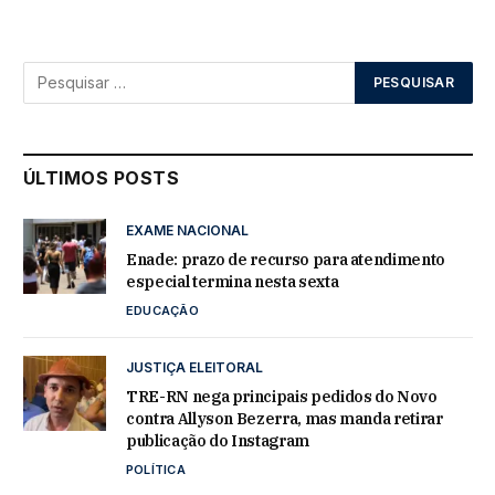
ÚLTIMOS POSTS
EXAME NACIONAL
Enade: prazo de recurso para atendimento
especial termina nesta sexta
EDUCAÇÃO
JUSTIÇA ELEITORAL
TRE-RN nega principais pedidos do Novo
contra Allyson Bezerra, mas manda retirar
publicação do Instagram
POLÍTICA