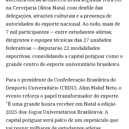
na Cervejaria Oktos Natal, com desfile das
delegações, atrações culturais e a presença de
autoridades do esporte nacional. Ao todo, mais de
7 mil participantes — entre estudantes-atletas,
dirigentes e equipes técnicas das 27 unidades
federativas — disputarão 22 modalidades
esportivas, consolidando a capital potiguar como o
grande centro do esporte universitário brasileiro.
Para o presidente da Confederação Brasileira do
Desporto Universitário (CBDU), Alim Maluf Neto, o
evento reforça o papel transformador do esporte.
“É uma grande honra receber em Natal a edição
2025 dos Jogos Universitários Brasileiros. A
capital potiguar será palco de um espetáculo que
vai reunir milhares de estudantes-atletas,