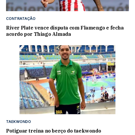
CONTRATAÇÃO
River Plate vence disputa com Flamengo e fecha
acordo por Thiago Almada
TAEKWONDO
Potiguar treina no berço do taekwondo