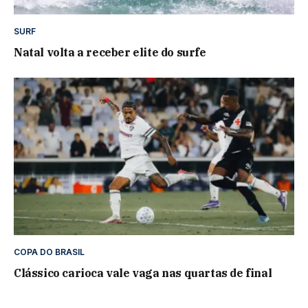
SURF
Natal volta a receber elite do surfe
COPA DO BRASIL
Clássico carioca vale vaga nas quartas de final