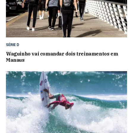
SÉRIE D
Waguinho vai comandar dois treinamentos em
Manaus