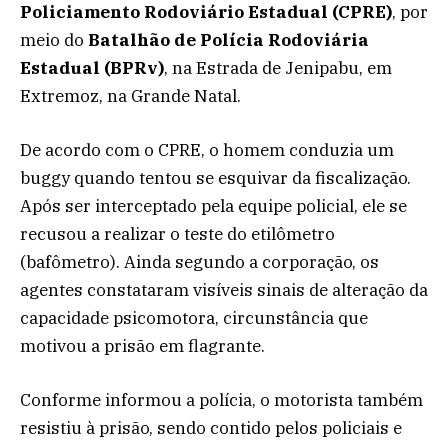
Policiamento Rodoviário Estadual (CPRE)
, por
meio do
Batalhão de Polícia Rodoviária
Estadual (BPRv)
, na Estrada de Jenipabu, em
Extremoz, na Grande Natal.
De acordo com o CPRE, o homem conduzia um
buggy quando tentou se esquivar da fiscalização.
Após ser interceptado pela equipe policial, ele se
recusou a realizar o teste do etilômetro
(bafômetro). Ainda segundo a corporação, os
agentes constataram visíveis sinais de alteração da
capacidade psicomotora, circunstância que
motivou a prisão em flagrante.
Conforme informou a polícia, o motorista também
resistiu à prisão, sendo contido pelos policiais e