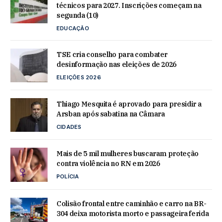
técnicos para 2027. Inscrições começam na
segunda (10)
EDUCAÇÃO
TSE cria conselho para combater
desinformação nas eleições de 2026
ELEIÇÕES 2026
Thiago Mesquita é aprovado para presidir a
Arsban após sabatina na Câmara
CIDADES
Mais de 5 mil mulheres buscaram proteção
contra violência no RN em 2026
POLÍCIA
Colisão frontal entre caminhão e carro na BR-
304 deixa motorista morto e passageira ferida