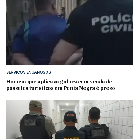
SERVIÇOS ENGANOSOS
Homem que aplicava golpes com venda de
passeios turísticos em Ponta Negra é preso