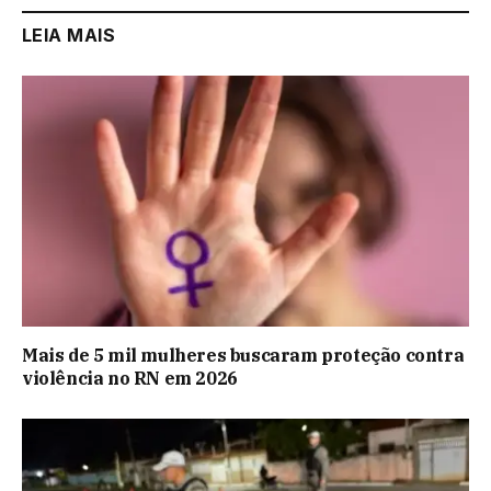
LEIA MAIS
Mais de 5 mil mulheres buscaram proteção contra
violência no RN em 2026