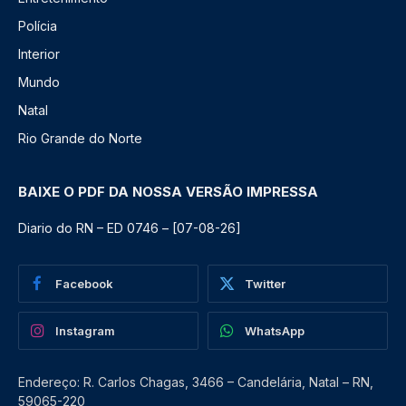
Polícia
Interior
Mundo
Natal
Rio Grande do Norte
BAIXE O PDF DA NOSSA VERSÃO IMPRESSA
Diario do RN – ED 0746 – [07-08-26]
Facebook
Twitter
Instagram
WhatsApp
Endereço: R. Carlos Chagas, 3466 – Candelária, Natal – RN,
59065-220