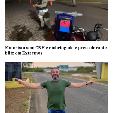
Motorista sem CNH e embriagado é preso durante
blitz em Extremoz