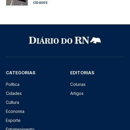
CIDADES
CATEGORIAS
EDITORIAS
Política
Colunas
Cidades
Artigos
Cultura
Economia
Esporte
Entretenimento