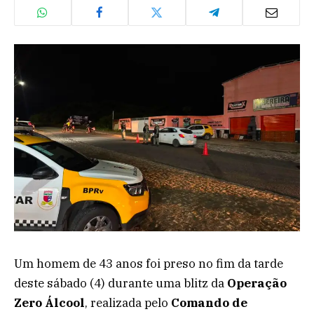
Um homem de 43 anos foi preso no fim da tarde
deste sábado (4) durante uma blitz da
Operação
Zero Álcool
, realizada pelo
Comando de