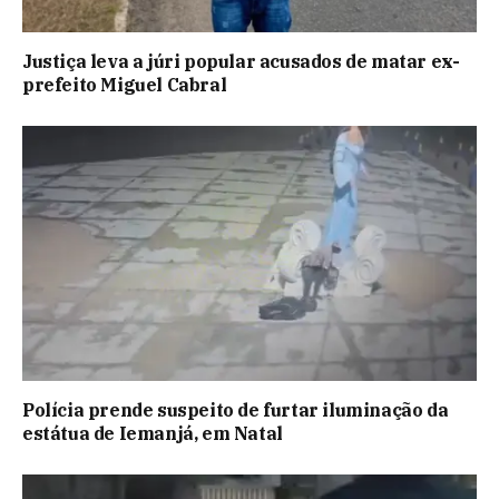
Justiça leva a júri popular acusados de matar ex-
prefeito Miguel Cabral
Polícia prende suspeito de furtar iluminação da
estátua de Iemanjá, em Natal