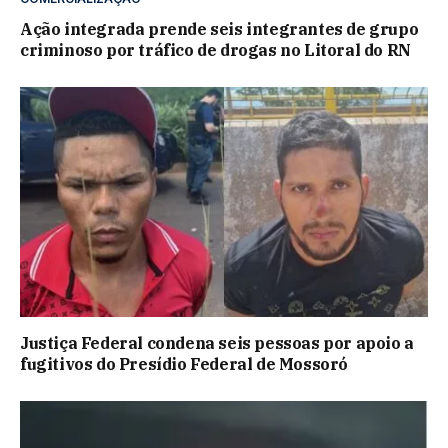
Ação integrada prende seis integrantes de grupo
criminoso por tráfico de drogas no Litoral do RN
Justiça Federal condena seis pessoas por apoio a
fugitivos do Presídio Federal de Mossoró