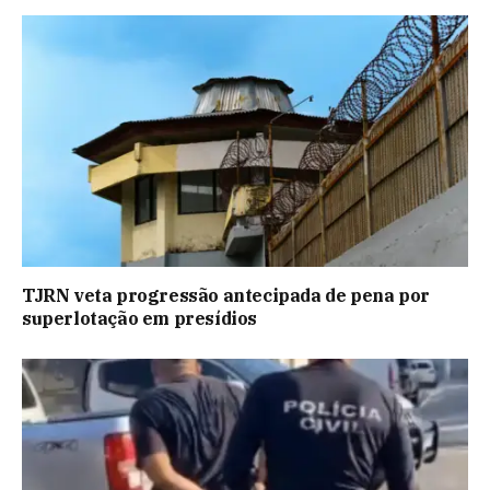
TJRN veta progressão antecipada de pena por
superlotação em presídios