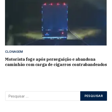
CLONAGEM
Motorista foge após perseguição e abandona
caminhão com carga de cigarros contrabandeados