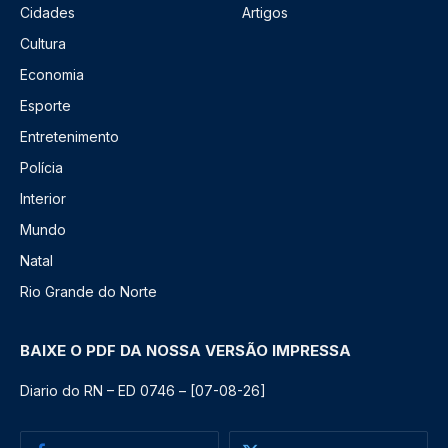
Cidades
Artigos
Cultura
Economia
Esporte
Entretenimento
Polícia
Interior
Mundo
Natal
Rio Grande do Norte
BAIXE O PDF DA NOSSA VERSÃO IMPRESSA
Diario do RN – ED 0746 – [07-08-26]