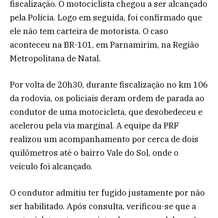
fiscalização. O motociclista chegou a ser alcançado
pela Polícia. Logo em seguida, foi confirmado que
ele não tem carteira de motorista. O caso
aconteceu na BR-101, em Parnamirim, na Região
Metropolitana de Natal.
Por volta de 20h30, durante fiscalização no km 106
da rodovia, os policiais deram ordem de parada ao
condutor de uma motocicleta, que desobedeceu e
acelerou pela via marginal. A equipe da PRF
realizou um acompanhamento por cerca de dois
quilômetros até o bairro Vale do Sol, onde o
veículo foi alcançado.
O condutor admitiu ter fugido justamente por não
ser habilitado. Após consulta, verificou-se que a