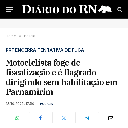
Home
»
Polícia
PRF ENCERRA TENTATIVA DE FUGA
Motociclista foge de
fiscalização e é flagrado
dirigindo sem habilitação em
Parnamirim
13/10/2025, 17:50
POLÍCIA