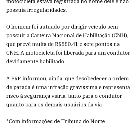
motocicleta estava registrada no nome dele e não
possuía irregularidades.
O homem foi autuado por dirigir veículo sem
possuir a Carteira Nacional de Habilitação (CNH),
que prevê multa de R$880,41 e sete pontos na
CNH. A motocicleta foi liberada para um condutor
devidamente habilitado
A PRF informou, ainda, que desobedecer a ordem
de parada é uma infração gravíssima e representa
risco à segurança viária, tanto para o condutor
quanto para os demais usuários da via
*Com informações de Tribuna do Norte