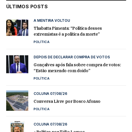
ÚLTIMOS POSTS
A MENTIRA VOLTOU
Thabatta Pimenta: “Política desses
extremistas é a política da morte”
POLÍTICA
DEPOIS DE DECLARAR COMPRA DE VOTOS
Gonçalves após fala sobre compra de votos:
“Estão mexendo com doido”
POLÍTICA
COLUNA 07/08/26
Conversa Livre por Bosco Afonso
POLÍTICA
COLUNA 07/08/26