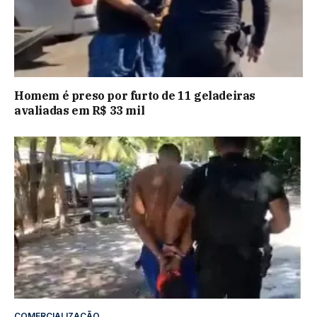
Homem é preso por furto de 11 geladeiras
avaliadas em R$ 33 mil
COMERCIALIZAÇÃO