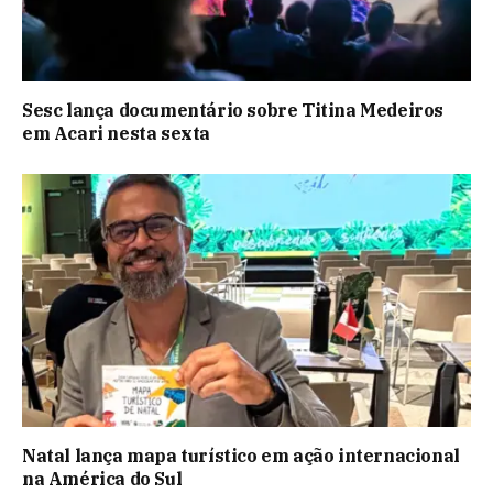
Sesc lança documentário sobre Titina Medeiros
em Acari nesta sexta
Natal lança mapa turístico em ação internacional
na América do Sul