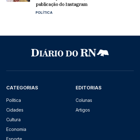
publicação do Instagram
POLÍTICA
CATEGORIAS
EDITORIAS
Política
Colunas
Cidades
Artigos
Cultura
Economia
Esporte