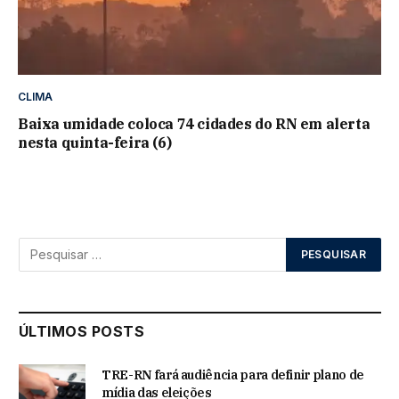
CLIMA
Baixa umidade coloca 74 cidades do RN em alerta
nesta quinta-feira (6)
ÚLTIMOS POSTS
TRE-RN fará audiência para definir plano de
mídia das eleições