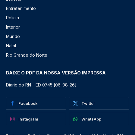
Entretenimento
Polícia
Interior
Mundo
Natal
Rio Grande do Norte
BAIXE O PDF DA NOSSA VERSÃO IMPRESSA
Diario do RN – ED 0745 [06-08-26]
Facebook
Twitter
Instagram
WhatsApp