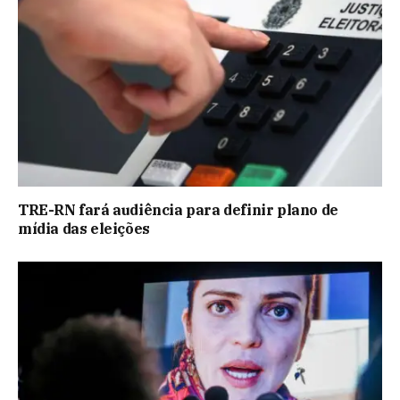
TRE-RN fará audiência para definir plano de
mídia das eleições