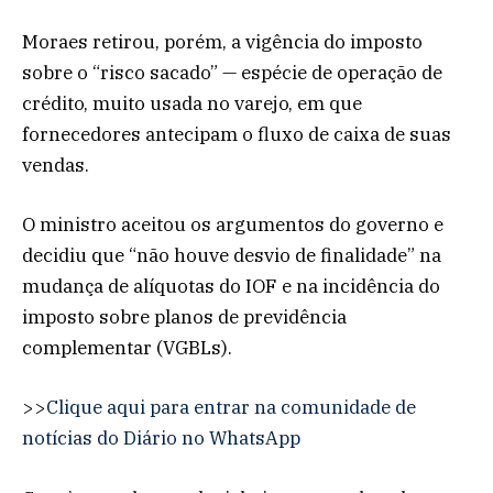
Moraes retirou, porém, a vigência do imposto
sobre o “risco sacado” — espécie de operação de
crédito, muito usada no varejo, em que
fornecedores antecipam o fluxo de caixa de suas
vendas.
O ministro aceitou os argumentos do governo e
decidiu que “não houve desvio de finalidade” na
mudança de alíquotas do IOF e na incidência do
imposto sobre planos de previdência
complementar (VGBLs).
>>
Clique aqui para entrar na comunidade de
notícias do Diário no WhatsApp