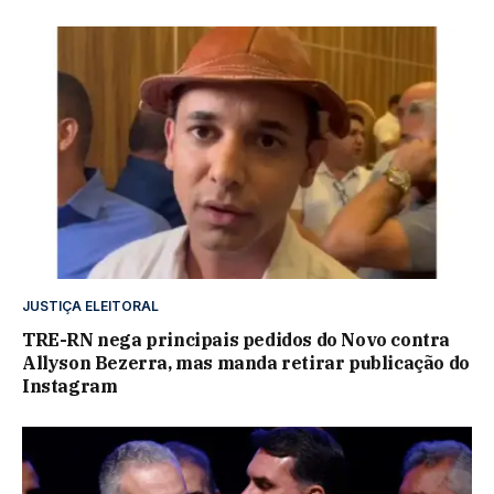
JUSTIÇA ELEITORAL
TRE-RN nega principais pedidos do Novo contra
Allyson Bezerra, mas manda retirar publicação do
Instagram