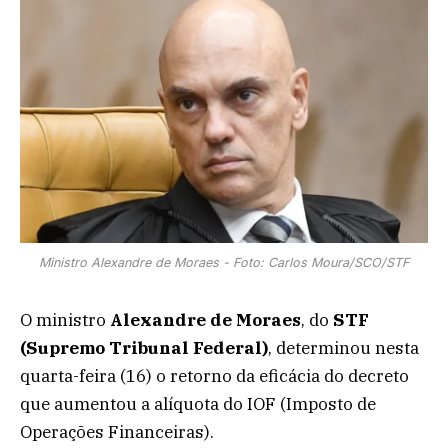
Ministro Alexandre de Moraes - Foto: Carlos Moura/SCO/STF
O ministro
Alexandre de Moraes
, do
STF
(Supremo Tribunal Federal)
, determinou nesta
quarta-feira (16) o retorno da eficácia do decreto
que aumentou a alíquota do IOF (Imposto de
Operações Financeiras).