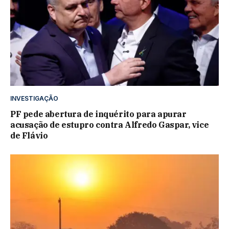
INVESTIGAÇÃO
PF pede abertura de inquérito para apurar
acusação de estupro contra Alfredo Gaspar, vice
de Flávio