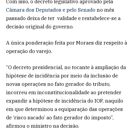
Com isso, o decreto legislativo aprovado pela
Câmara dos Deputados e pelo Senado
no mês
passado deixa de ter validade e restabelece-se a
decisão original do governo.
A única ponderação feita por Moraes diz respeito à
operação do varejo.
“O decreto presidencial, no tocante à ampliação da
hipótese de incidência por meio da inclusão de
novas operações no fato gerador do tributo,
incorreu em inconstitucionalidade ao pretender
expandir a hipótese de incidência do IOF, naquilo
em que determinou a equiparação das operações
de ‘risco sacado’ ao fato gerador do imposto”,
afirmou o ministro na decisão.