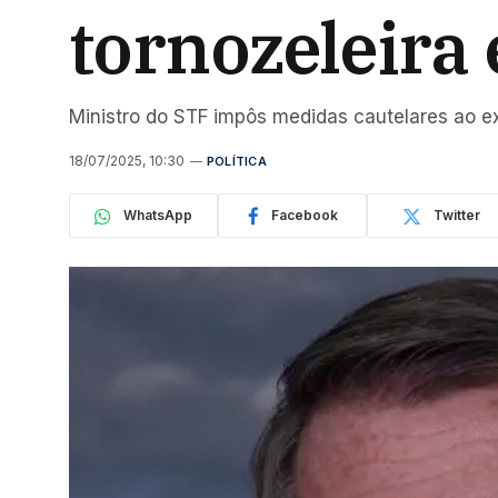
tornozeleira
Ministro do STF impôs medidas cautelares ao e
18/07/2025, 10:30
POLÍTICA
WhatsApp
Facebook
Twitter