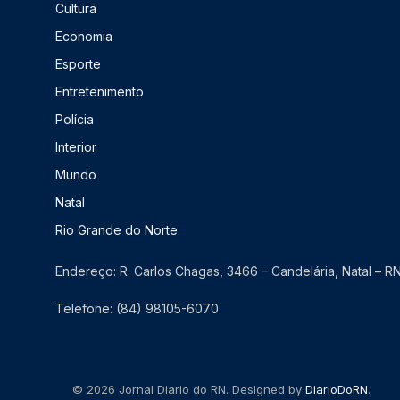
Cultura
Economia
Esporte
Entretenimento
Polícia
Interior
Mundo
Natal
Rio Grande do Norte
Endereço: R. Carlos Chagas, 3466 – Candelária, Natal – 
Telefone: (84) 98105-6070
© 2026 Jornal Diario do RN. Designed by
DiarioDoRN
.