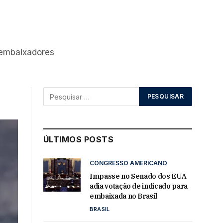
 embaixadores
ÚLTIMOS POSTS
CONGRESSO AMERICANO
Impasse no Senado dos EUA
adia votação de indicado para
embaixada no Brasil
BRASIL