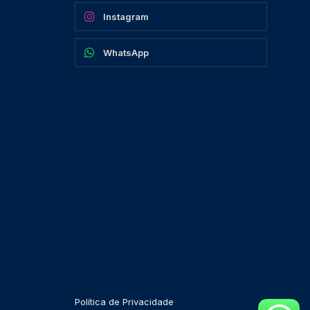
Instagram
WhatsApp
Política de Privacidade