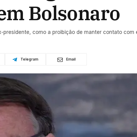
 em Bolsonaro
x-presidente, como a proibição de manter contato com
Telegram
Email