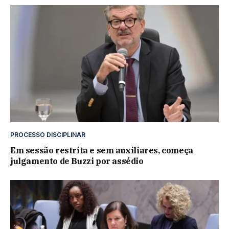
PROCESSO DISCIPLINAR
Em sessão restrita e sem auxiliares, começa
julgamento de Buzzi por assédio