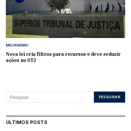
MECANISMO
Nova lei cria filtros para recursos e deve reduzir
ações no STJ
ÚLTIMOS POSTS