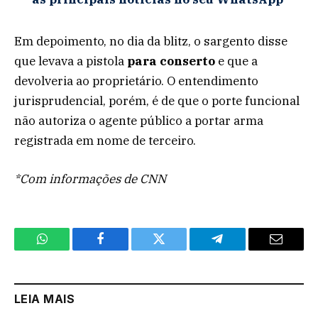
Em depoimento, no dia da blitz, o sargento disse
que levava a pistola
para conserto
e que a
devolveria ao proprietário. O entendimento
jurisprudencial, porém, é de que o porte funcional
não autoriza o agente público a portar arma
registrada em nome de terceiro.
*Com informações de CNN
WhatsApp
Facebook
Twitter
Telegram
Email
LEIA MAIS