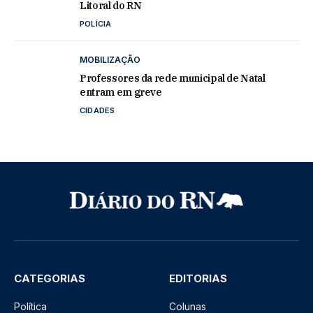
Litoral do RN
POLÍCIA
MOBILIZAÇÃO
Professores da rede municipal de Natal
entram em greve
CIDADES
CATEGORIAS
EDITORIAS
Política
Colunas