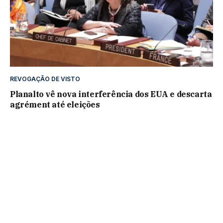
REVOGAÇÃO DE VISTO
Planalto vê nova interferência dos EUA e descarta
agrément até eleições