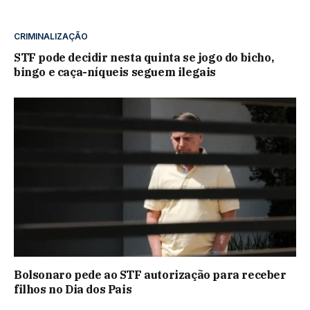
CRIMINALIZAÇÃO
STF pode decidir nesta quinta se jogo do bicho,
bingo e caça-níqueis seguem ilegais
Bolsonaro pede ao STF autorização para receber
filhos no Dia dos Pais