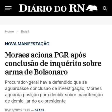
Home
»
Brasil
NOVA MANIFESTAÇÃO
Moraes aciona PGR após
conclusão de inquérito sobre
arma de Bolsonaro
Procurador-geral havia defendido que se
aguardasse conclusão de investigação; Moraes
aguarda posição para decidir sobre manutenção
de domiciliar do ex-presidente
01/07/2026, 11:10
BRASIL