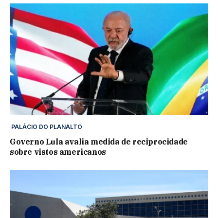
PALÁCIO DO PLANALTO
Governo Lula avalia medida de reciprocidade
sobre vistos americanos