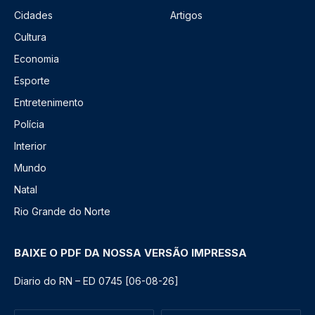
Cidades
Artigos
Cultura
Economia
Esporte
Entretenimento
Polícia
Interior
Mundo
Natal
Rio Grande do Norte
BAIXE O PDF DA NOSSA VERSÃO IMPRESSA
Diario do RN – ED 0745 [06-08-26]