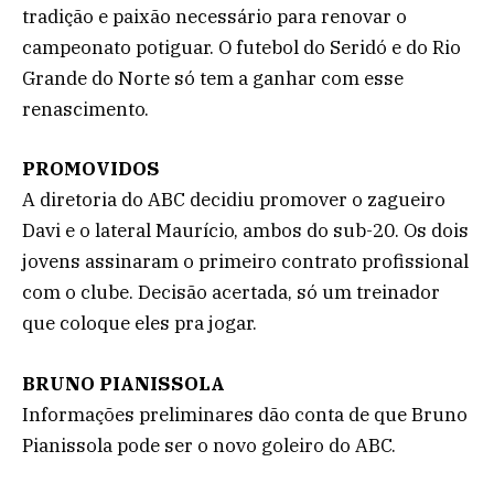
tradição e paixão necessário para renovar o
campeonato potiguar. O futebol do Seridó e do Rio
Grande do Norte só tem a ganhar com esse
renascimento.
PROMOVIDOS
A diretoria do ABC decidiu promover o zagueiro
Davi e o lateral Maurício, ambos do sub-20. Os dois
jovens assinaram o primeiro contrato profissional
com o clube. Decisão acertada, só um treinador
que coloque eles pra jogar.
BRUNO PIANISSOLA
Informações preliminares dão conta de que Bruno
Pianissola pode ser o novo goleiro do ABC.