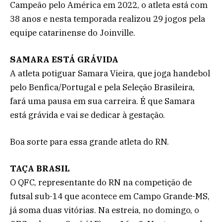
Campeão pelo América em 2022, o atleta está com
38 anos e nesta temporada realizou 29 jogos pela
equipe catarinense do Joinville.
SAMARA ESTÁ GRÁVIDA
A atleta potiguar Samara Vieira, que joga handebol
pelo Benfica/Portugal e pela Seleção Brasileira,
fará uma pausa em sua carreira. É que Samara
está grávida e vai se dedicar à gestação.
Boa sorte para essa grande atleta do RN.
TAÇA BRASIL
O QFC, representante do RN na competição de
futsal sub-14 que acontece em Campo Grande-MS,
já soma duas vitórias. Na estreia, no domingo, o