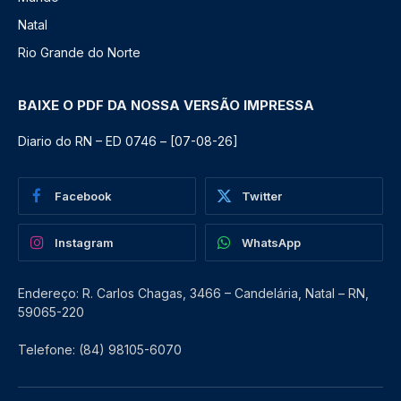
Natal
Rio Grande do Norte
BAIXE O PDF DA NOSSA VERSÃO IMPRESSA
Diario do RN – ED 0746 – [07-08-26]
Facebook
Twitter
Instagram
WhatsApp
Endereço: R. Carlos Chagas, 3466 – Candelária, Natal – RN,
59065-220
Telefone: (84) 98105-6070