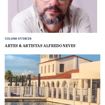
COLUNA 07/08/26
ARTES & ARTISTAS ALFREDO NEVES