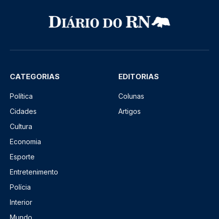
CATEGORIAS
EDITORIAS
Política
Colunas
Cidades
Artigos
Cultura
Economia
Esporte
Entretenimento
Polícia
Interior
Mundo