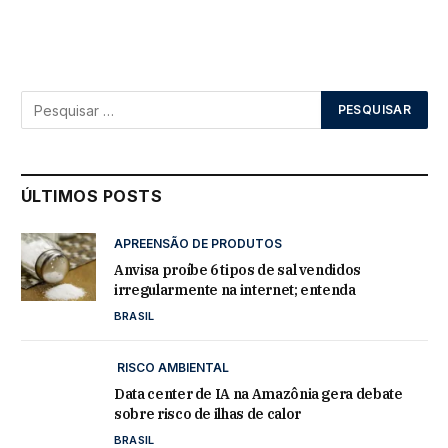
ÚLTIMOS POSTS
APREENSÃO DE PRODUTOS
Anvisa proíbe 6 tipos de sal vendidos
irregularmente na internet; entenda
BRASIL
RISCO AMBIENTAL
Data center de IA na Amazônia gera debate
sobre risco de ilhas de calor
BRASIL