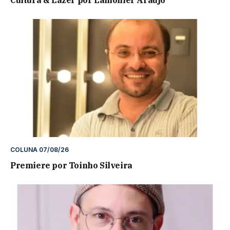
Cultura & Lazer por Lamonier Araújo
COLUNA 07/08/26
Premiere por Toinho Silveira