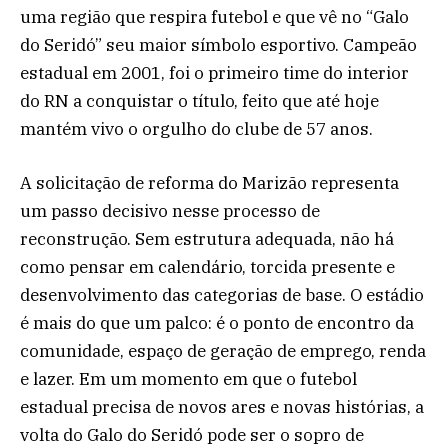
uma região que respira futebol e que vê no “Galo
do Seridó” seu maior símbolo esportivo. Campeão
estadual em 2001, foi o primeiro time do interior
do RN a conquistar o título, feito que até hoje
mantém vivo o orgulho do clube de 57 anos.
A solicitação de reforma do Marizão representa
um passo decisivo nesse processo de
reconstrução. Sem estrutura adequada, não há
como pensar em calendário, torcida presente e
desenvolvimento das categorias de base. O estádio
é mais do que um palco: é o ponto de encontro da
comunidade, espaço de geração de emprego, renda
e lazer. Em um momento em que o futebol
estadual precisa de novos ares e novas histórias, a
volta do Galo do Seridó pode ser o sopro de