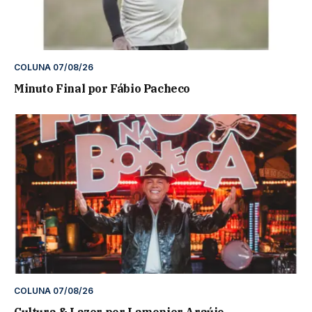
COLUNA 07/08/26
Minuto Final por Fábio Pacheco
COLUNA 07/08/26