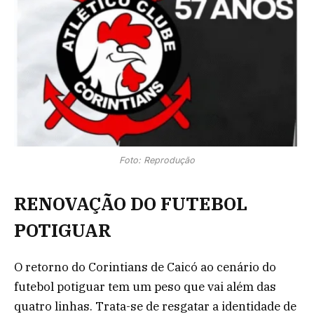
Foto: Reprodução
RENOVAÇÃO DO FUTEBOL
POTIGUAR
O retorno do Corintians de Caicó ao cenário do
futebol potiguar tem um peso que vai além das
quatro linhas. Trata-se de resgatar a identidade de