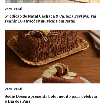
VAMU CUMÊ
5ª edição do Natal Cachaça & Cultura Festival vai
reunir 10 atrações musicais em Natal
VAMU CUMÊ
Sodiê Doces apresenta bolo inédito para celebrar
o Dia dos Pais