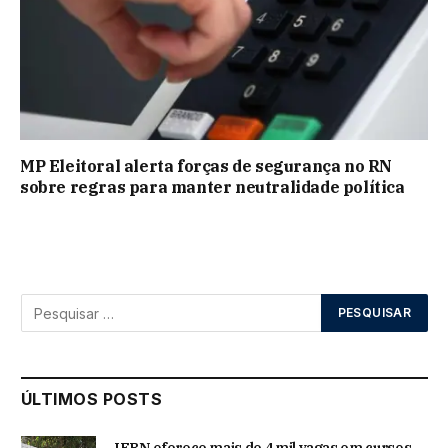
MP Eleitoral alerta forças de segurança no RN
sobre regras para manter neutralidade política
ÚLTIMOS POSTS