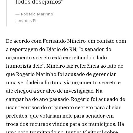
todos desejamos”
Rogério Marinho
senador/PL
De acordo com Fernando Mineiro, em contato com
a reportagem do Diário do RN, “o senador do
orçamento secreto está exercitando o lado
humorista dele”. Mineiro faz referência ao fato de
que Rogério Marinho foi acusado de gerenciar
uma verdadeira fortuna via orçamento secreto e
até chegou a ser alvo de investigação. Na
campanha do ano passado, Rogério foi acusado de
usar recursos do orçamento secreto para aliciar
prefeitos, que votariam nele para senador em
troca dos recursos vindos para os municípios. Há
uma ação tramitando na Justiça Eleitoral sobre