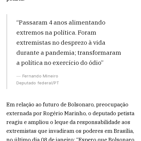
“Passaram 4 anos alimentando
extremos na política. Foram
extremistas no desprezo à vida
durante a pandemia; transformaram
a política no exercício do ódio”
Fernando Mineiro
Deputado federal/PT
Em relação ao futuro de Bolsonaro, preocupação
externada por Rogério Marinho, o deputado petista
reagiu e ampliou o leque da responsabilidade aos
extremistas que invadiram os poderes em Brasília,
no último dia 08 de janeiro: “Espero que Bolsonaro