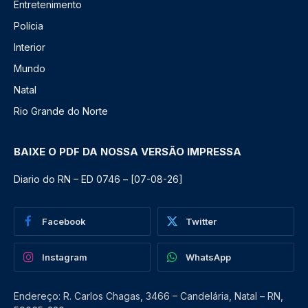
Entretenimento
Polícia
Interior
Mundo
Natal
Rio Grande do Norte
BAIXE O PDF DA NOSSA VERSÃO IMPRESSA
Diario do RN – ED 0746 – [07-08-26]
Facebook
Twitter
Instagram
WhatsApp
Endereço: R. Carlos Chagas, 3466 – Candelária, Natal – RN,