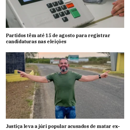
Partidos têm até 15 de agosto para registrar
candidaturas nas eleições
Justiça leva a júri popular acusados de matar ex-