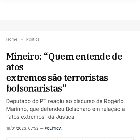
Home
»
Política
Mineiro: “Quem entende de
atos
extremos são terroristas
bolsonaristas”
Deputado do PT reagiu ao discurso de Rogério
Marinho, que defendeu Bolsonaro em relação a
“atos extremos” da Justiça
19/01/2023, 07:52
POLÍTICA