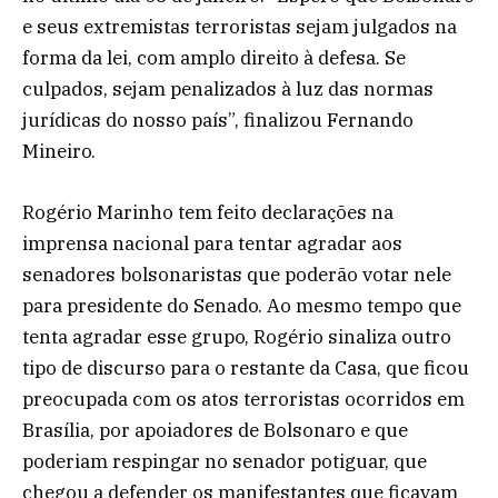
e seus extremistas terroristas sejam julgados na
forma da lei, com amplo direito à defesa. Se
culpados, sejam penalizados à luz das normas
jurídicas do nosso país”, finalizou Fernando
Mineiro.
Rogério Marinho tem feito declarações na
imprensa nacional para tentar agradar aos
senadores bolsonaristas que poderão votar nele
para presidente do Senado. Ao mesmo tempo que
tenta agradar esse grupo, Rogério sinaliza outro
tipo de discurso para o restante da Casa, que ficou
preocupada com os atos terroristas ocorridos em
Brasília, por apoiadores de Bolsonaro e que
poderiam respingar no senador potiguar, que
chegou a defender os manifestantes que ficavam