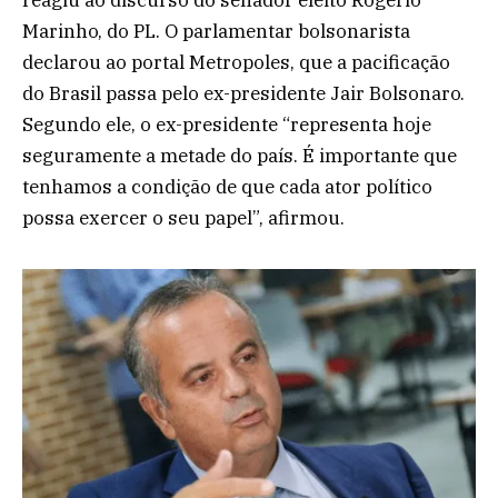
Marinho, do PL. O parlamentar bolsonarista
declarou ao portal Metropoles, que a pacificação
do Brasil passa pelo ex-presidente Jair Bolsonaro.
Segundo ele, o ex-presidente “representa hoje
seguramente a metade do país. É importante que
tenhamos a condição de que cada ator político
possa exercer o seu papel”, afirmou.