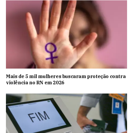
Mais de 5 mil mulheres buscaram proteção contra
violência no RN em 2026