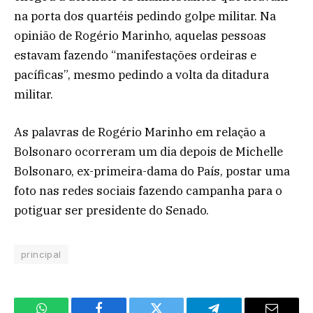
na porta dos quartéis pedindo golpe militar. Na
opinião de Rogério Marinho, aquelas pessoas
estavam fazendo “manifestações ordeiras e
pacíficas”, mesmo pedindo a volta da ditadura
militar.
As palavras de Rogério Marinho em relação a
Bolsonaro ocorreram um dia depois de Michelle
Bolsonaro, ex-primeira-dama do País, postar uma
foto nas redes sociais fazendo campanha para o
potiguar ser presidente do Senado.
principal