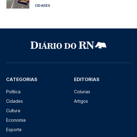
CIDADES
CATEGORIAS
EDITORIAS
Política
Colunas
Cidades
Artigos
Cultura
Economia
Esporte