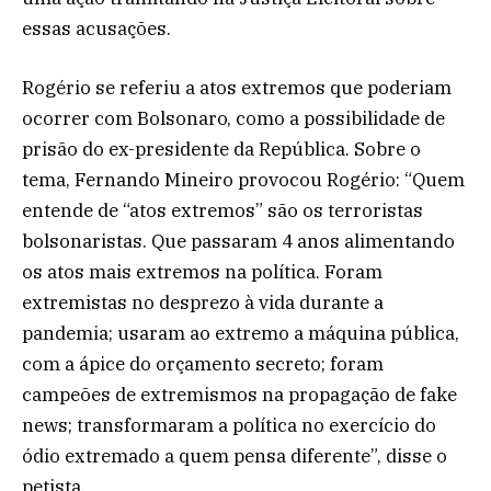
essas acusações.
Rogério se referiu a atos extremos que poderiam
ocorrer com Bolsonaro, como a possibilidade de
prisão do ex-presidente da República. Sobre o
tema, Fernando Mineiro provocou Rogério: “Quem
entende de “atos extremos” são os terroristas
bolsonaristas. Que passaram 4 anos alimentando
os atos mais extremos na política. Foram
extremistas no desprezo à vida durante a
pandemia; usaram ao extremo a máquina pública,
com a ápice do orçamento secreto; foram
campeões de extremismos na propagação de fake
news; transformaram a política no exercício do
ódio extremado a quem pensa diferente”, disse o
petista.