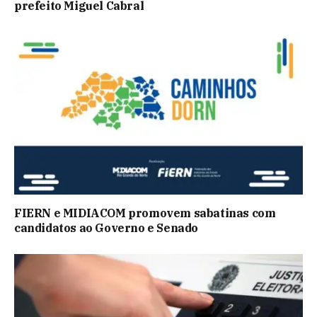
prefeito Miguel Cabral
FIERN e MIDIACOM promovem sabatinas com
candidatos ao Governo e Senado