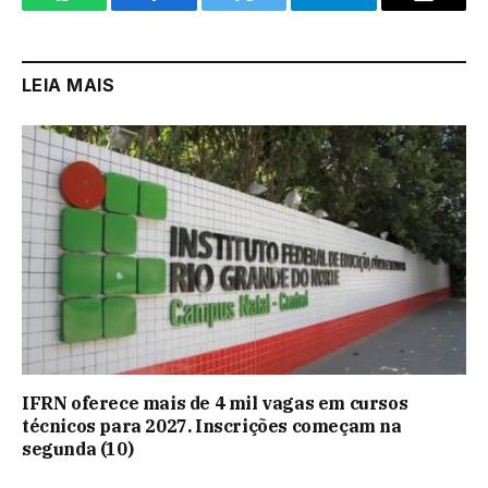
WhatsApp
Facebook
Twitter
Telegram
Email
LEIA MAIS
IFRN oferece mais de 4 mil vagas em cursos
técnicos para 2027. Inscrições começam na
segunda (10)