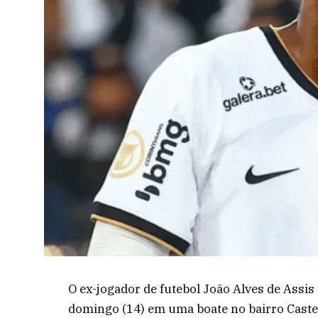
O ex-jogador de futebol João Alves de Assis
domingo (14) em uma boate no bairro Castel