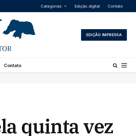
Categorias
Edição digital
Contato
EDIÇÃO IMPRESSA
Contato
la quinta vez