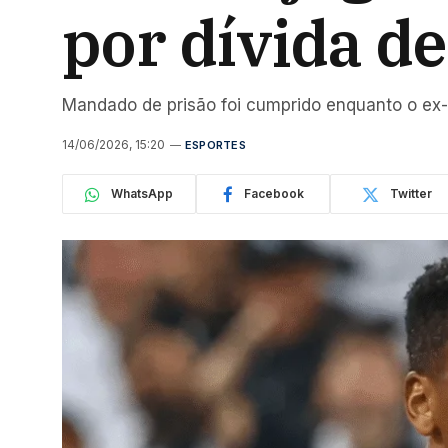
por dívida d
Mandado de prisão foi cumprido enquanto o ex
14/06/2026, 15:20
ESPORTES
WhatsApp
Facebook
Twitter