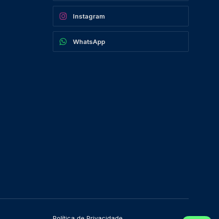
Instagram
WhatsApp
Política de Privacidade