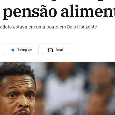
e pensão aliment
-atleta estava em uma boate em Belo Horizonte
Telegram
Email