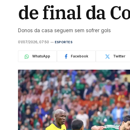
de final da C
Donos da casa seguem sem sofrer gols
01/07/2026, 07:50
ESPORTES
WhatsApp
Facebook
Twitter