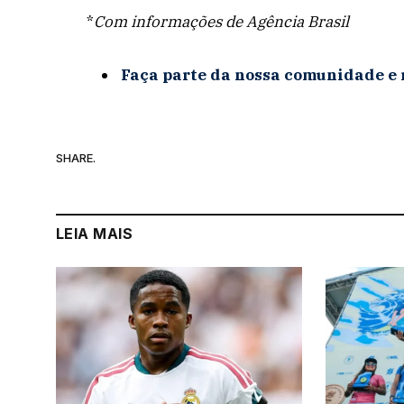
*
Com informações de Agência Brasil
Faça parte da nossa comunidade e 
SHARE.
LEIA MAIS