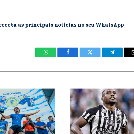
receba as principais notícias no seu WhatsApp
WhatsApp
Facebook
Twitter
Telegram