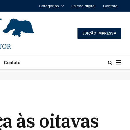
Categorias
Edição digital
Contato
EDIÇÃO IMPRESSA
Contato
a às oitavas