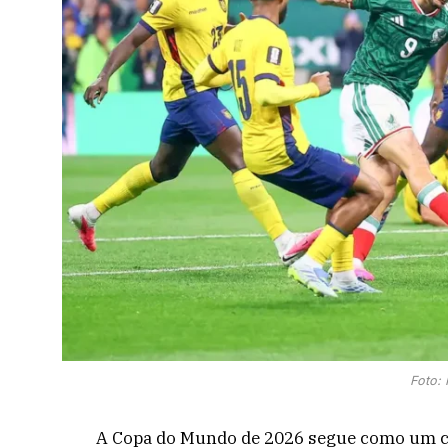
Foto: 
A Copa do Mundo de 2026 segue como um co