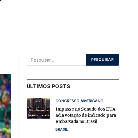
ÚLTIMOS POSTS
CONGRESSO AMERICANO
Impasse no Senado dos EUA
adia votação de indicado para
embaixada no Brasil
BRASIL