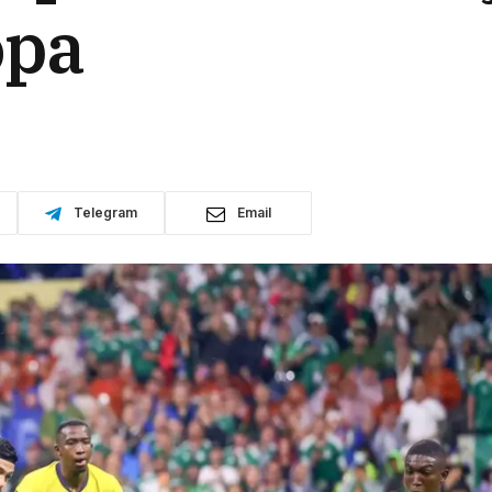
opa
Telegram
Email