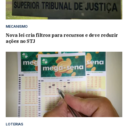
MECANISMO
Nova lei cria filtros para recursos e deve reduzir
ações no STJ
LOTERIAS