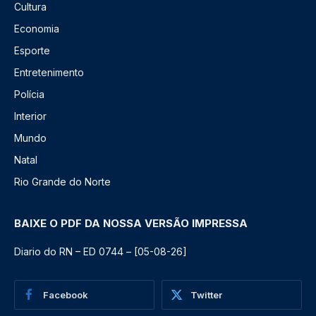
Cultura
Economia
Esporte
Entretenimento
Polícia
Interior
Mundo
Natal
Rio Grande do Norte
BAIXE O PDF DA NOSSA VERSÃO IMPRESSA
Diario do RN – ED 0744 – [05-08-26]
Facebook
Twitter