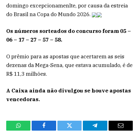
domingo excepcionamenlte, por causa da estreia
do Brasil na Copa do Mundo 2026.
Os números sorteados do concurso foram 05 –
06 – 17 – 27 – 57 – 58.
O prêmio para as apostas que acertarem as seis
dezenas da Mega-Sena, que estava acumulado, é de
R$ 11,3 milhões.
A Caixa ainda não divulgou se houve apostas
vencedoras.
WhatsApp
Facebook
Twitter
Telegram
Email