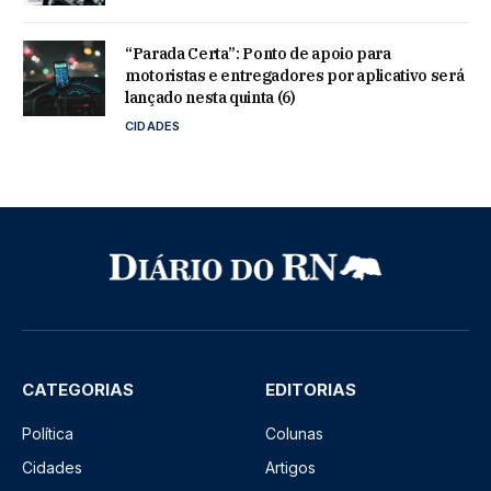
“Parada Certa”: Ponto de apoio para
motoristas e entregadores por aplicativo será
lançado nesta quinta (6)
CIDADES
CATEGORIAS
EDITORIAS
Política
Colunas
Cidades
Artigos