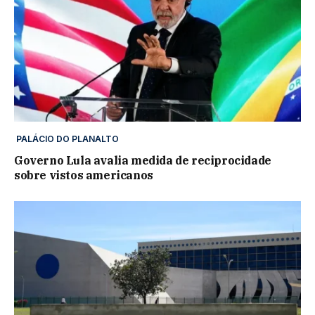
PALÁCIO DO PLANALTO
Governo Lula avalia medida de reciprocidade
sobre vistos americanos