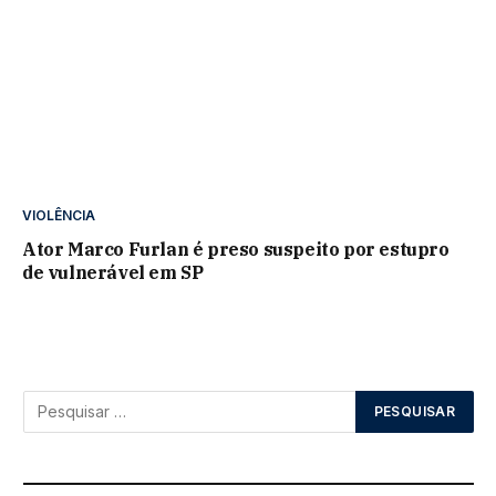
VIOLÊNCIA
Ator Marco Furlan é preso suspeito por estupro
de vulnerável em SP