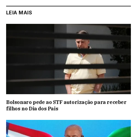
LEIA MAIS
Bolsonaro pede ao STF autorização para receber
filhos no Dia dos Pais