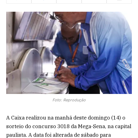
Foto: Reprodução
A Caixa realizou na manhã deste domingo (14) o
sorteio do concurso 3018 da Mega-Sena, na capital
paulista. A data foi alterada de sábado para