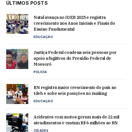
ÚLTIMOS POSTS
Natal avança no IDEB 2025 e registra
crescimento nos Anos Iniciais e Finais do
Ensino Fundamental
EDUCAÇÃO
Justiça Federal condena seis pessoas por
apoio a fugitivos do Presídio Federal de
Mossoró
POLÍCIA
RN registra maior crescimento do país no
Ideb e sobe seis posições no ranking
EDUCAÇÃO
Acidentes com motos geram mais de 22 mil
atendimentos e custam R$ 6 milhões ao RN
CIDADES