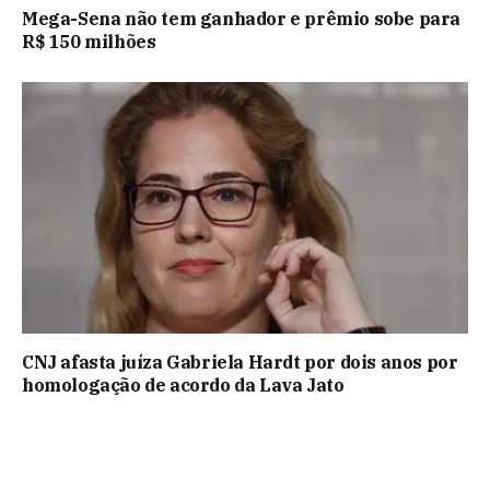
Mega-Sena não tem ganhador e prêmio sobe para
R$ 150 milhões
CNJ afasta juíza Gabriela Hardt por dois anos por
homologação de acordo da Lava Jato