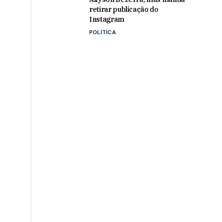
retirar publicação do
Instagram
POLÍTICA