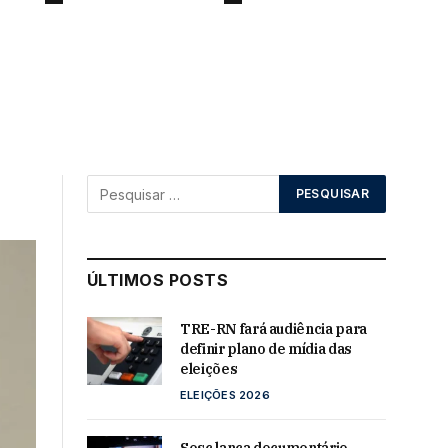
ÚLTIMOS POSTS
TRE-RN fará audiência para
definir plano de mídia das
eleições
ELEIÇÕES 2026