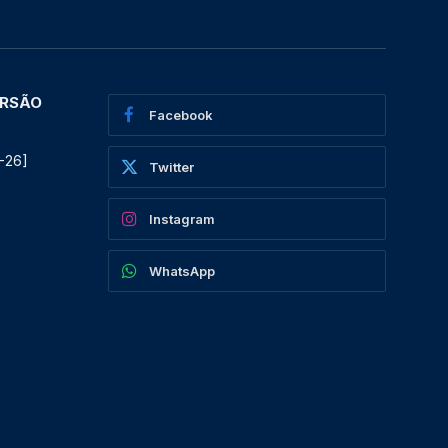
ERSÃO
Facebook
-26]
Twitter
Instagram
WhatsApp