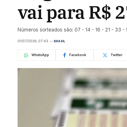
vai para R$ 
Números sorteados são: 07 - 14 - 16 - 21 - 33 -
01/07/2026, 07:43
BRASIL
WhatsApp
Facebook
Twitter