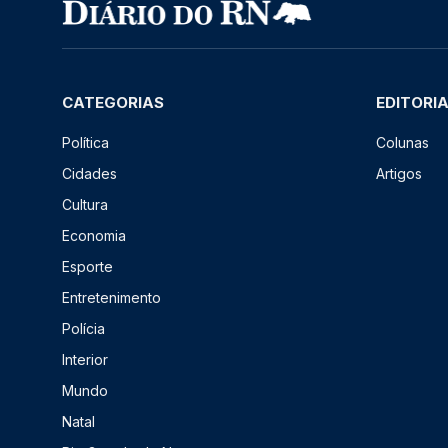
CATEGORIAS
EDITORI
Política
Colunas
Cidades
Artigos
Cultura
Economia
Esporte
Entretenimento
Polícia
Interior
Mundo
Natal