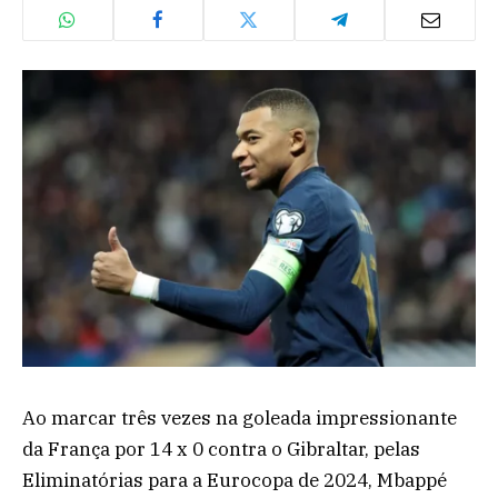
Ao marcar três vezes na goleada impressionante
da França por 14 x 0 contra o Gibraltar, pelas
Eliminatórias para a Eurocopa de 2024, Mbappé