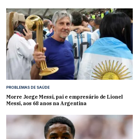
PROBLEMAS DE SAÚDE
Morre Jorge Messi, pai e empresário de Lionel
Messi, aos 68 anos na Argentina