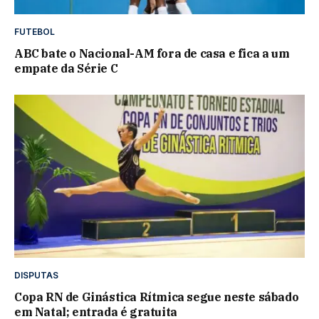
FUTEBOL
ABC bate o Nacional-AM fora de casa e fica a um
empate da Série C
DISPUTAS
Copa RN de Ginástica Rítmica segue neste sábado
em Natal; entrada é gratuita