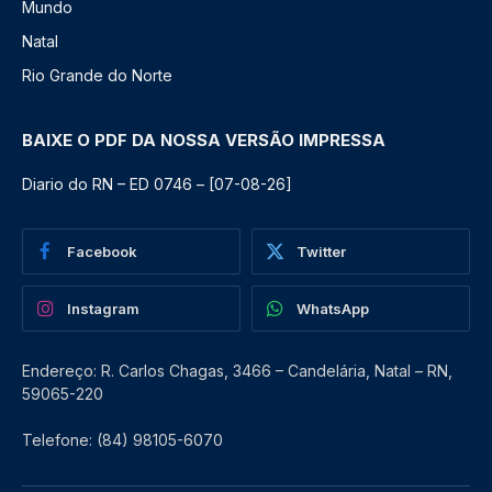
Mundo
Natal
Rio Grande do Norte
BAIXE O PDF DA NOSSA VERSÃO IMPRESSA
Diario do RN – ED 0746 – [07-08-26]
Facebook
Twitter
Instagram
WhatsApp
Endereço: R. Carlos Chagas, 3466 – Candelária, Natal – RN,
59065-220
Telefone: (84) 98105-6070