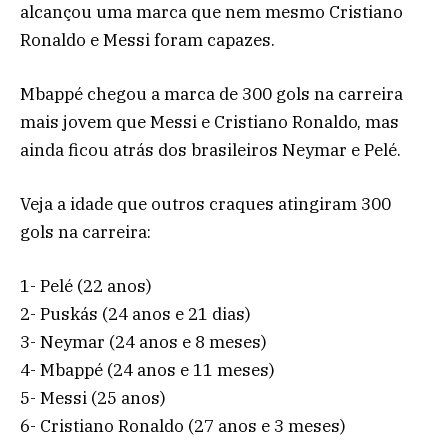
alcançou uma marca que nem mesmo Cristiano
Ronaldo e Messi foram capazes.
Mbappé chegou a marca de 300 gols na carreira
mais jovem que Messi e Cristiano Ronaldo, mas
ainda ficou atrás dos brasileiros Neymar e Pelé.
Veja a idade que outros craques atingiram 300
gols na carreira:
1- Pelé (22 anos)
2- Puskás (24 anos e 21 dias)
3- Neymar (24 anos e 8 meses)
4- Mbappé (24 anos e 11 meses)
5- Messi (25 anos)
6- Cristiano Ronaldo (27 anos e 3 meses)