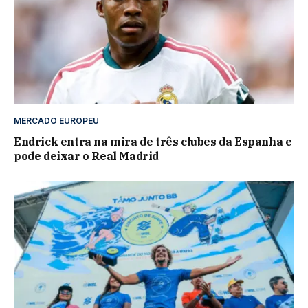
MERCADO EUROPEU
Endrick entra na mira de três clubes da Espanha e
pode deixar o Real Madrid