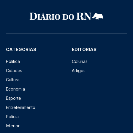
CATEGORIAS
EDITORIAS
Política
Colunas
Cidades
Artigos
Cultura
Economia
Esporte
Entretenimento
Polícia
Interior