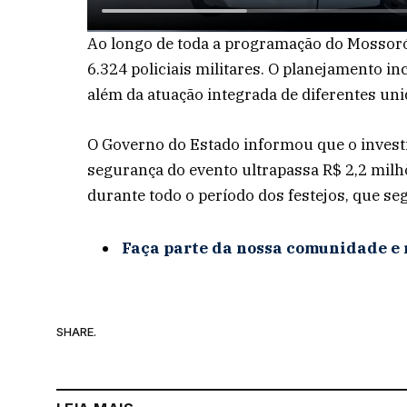
Ao longo de toda a programação do Mossoró
6.324 policiais militares. O planejamento in
além da atuação integrada de diferentes un
O Governo do Estado informou que o investi
segurança do evento ultrapassa R$ 2,2 milhõ
durante todo o período dos festejos, que
Faça parte da nossa comunidade e 
SHARE.