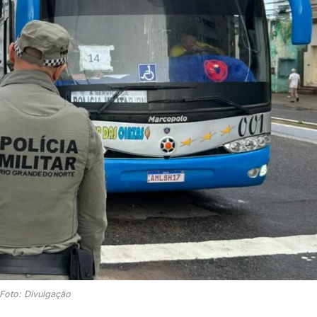
Foto: Divulgação