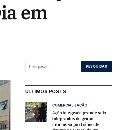
Dia em
ÚLTIMOS POSTS
COMERCIALIZAÇÃO
Ação integrada prende seis
integrantes de grupo
criminoso por tráfico de