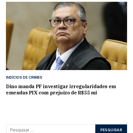
INDÍCIOS DE CRIMES
Dino manda PF investigar irregularidades em
emendas PIX com prejuízo de R$55 mi