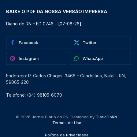
BAIXE O PDF DA NOSSA VERSÃO IMPRESSA
Diario do RN – ED 0746 – [07-08-26]
Facebook
Twitter
Instagram
WhatsApp
Endereço: R. Carlos Chagas, 3466 – Candelária, Natal – RN,
59065-220
Telefone: (84) 98105-6070
© 2026 Jornal Diario do RN. Designed by
DiarioDoRN
.
Termos de Uso
Política de Privacidade