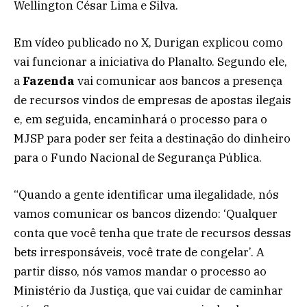
Wellington César Lima e Silva.
Em vídeo publicado no X, Durigan explicou como
vai funcionar a iniciativa do Planalto. Segundo ele,
a
Fazenda
vai comunicar aos bancos a presença
de recursos vindos de empresas de apostas ilegais
e, em seguida, encaminhará o processo para o
MJSP para poder ser feita a destinação do dinheiro
para o Fundo Nacional de Segurança Pública.
“Quando a gente identificar uma ilegalidade, nós
vamos comunicar os bancos dizendo: ‘Qualquer
conta que você tenha que trate de recursos dessas
bets irresponsáveis, você trate de congelar’. A
partir disso, nós vamos mandar o processo ao
Ministério da Justiça, que vai cuidar de caminhar