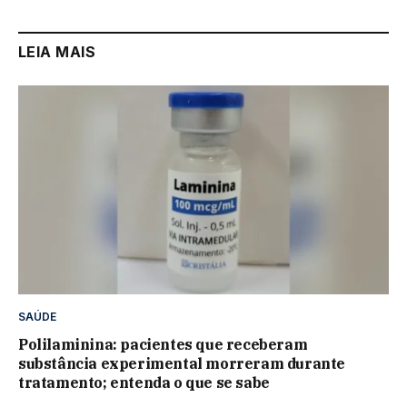
LEIA MAIS
SAÚDE
Polilaminina: pacientes que receberam
substância experimental morreram durante
tratamento; entenda o que se sabe