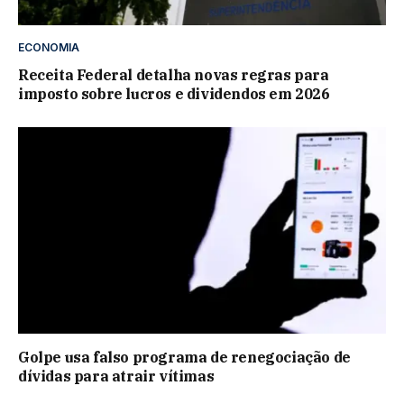
ECONOMIA
Receita Federal detalha novas regras para
imposto sobre lucros e dividendos em 2026
Golpe usa falso programa de renegociação de
dívidas para atrair vítimas