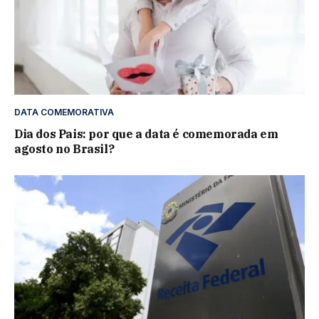
DATA COMEMORATIVA
Dia dos Pais: por que a data é comemorada em
agosto no Brasil?