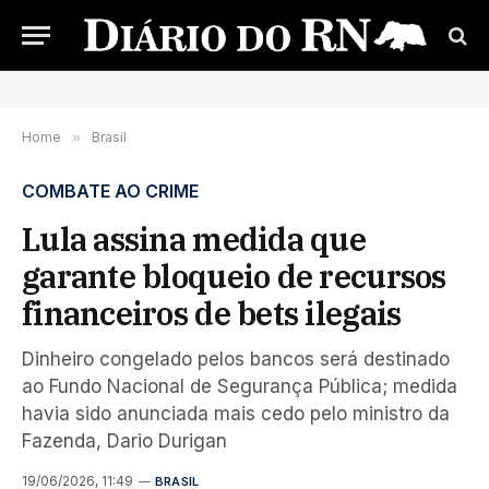
Home
»
Brasil
COMBATE AO CRIME
Lula assina medida que
garante bloqueio de recursos
financeiros de bets ilegais
Dinheiro congelado pelos bancos será destinado
ao Fundo Nacional de Segurança Pública; medida
havia sido anunciada mais cedo pelo ministro da
Fazenda, Dario Durigan
19/06/2026, 11:49
BRASIL