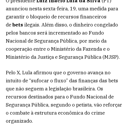
O presidente
Luiz Inácio Lula da Silva
(PT)
anunciou nesta sexta-feira, 19, uma medida para
garantir o bloqueio de recursos financeiros
de
bets
ilegais. Além disso, o dinheiro congelado
pelos bancos será incrementado ao Fundo
Nacional de Segurança Pública, por meio da
cooperação entre o Ministério da Fazenda e o
Ministério da Justiça e Segurança Pública (MJSP).
Pelo X, Lula afirmou que o governo avança no
intuito de “sufocar o fluxo” das finanças das bets
que não seguem a legislação brasileira. Os
recursos destinados para o Fundo Nacional de
Segurança Pública, segundo o petista, vão reforçar
o combate à estrutura econômica do crime
organizado.