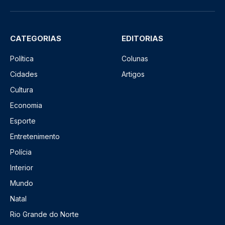
CATEGORIAS
EDITORIAS
Política
Colunas
Cidades
Artigos
Cultura
Economia
Esporte
Entretenimento
Polícia
Interior
Mundo
Natal
Rio Grande do Norte