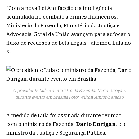
“Com a nova Lei Antifacção e a inteligência
acumulada no combate a crimes financeiros,
Ministério da Fazenda, Ministério da Justiça e
Advocacia-Geral da União avançam para sufocar o
fluxo de recursos de bets ilegais”, afirmou Lula no
X.
O presidente Lula e o ministro da Fazenda, Dario Durigan,
durante evento em Brasília
Foto: Wilton Junior/Estadão
A medida de Lula foi assinada durante reunião
com o ministro da Fazenda,
Dario Durigan
, e o
ministro da Justiça e Segurança Pública,