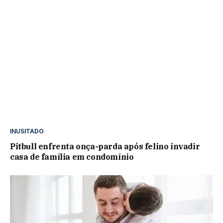
INUSITADO
Pitbull enfrenta onça-parda após felino invadir
casa de família em condomínio