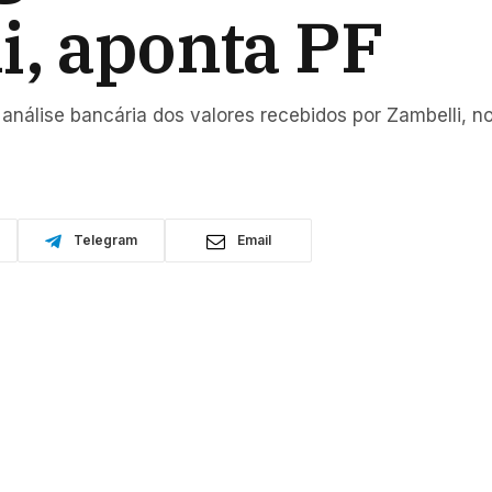
i, aponta PF
análise bancária dos valores recebidos por Zambelli, n
Telegram
Email