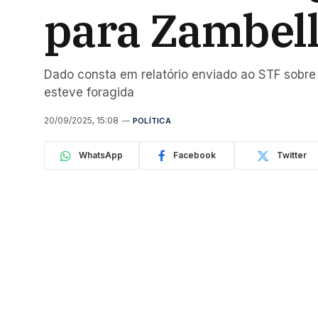
para Zambell
Dado consta em relatório enviado ao STF sobre 
esteve foragida
20/09/2025, 15:08
POLÍTICA
WhatsApp
Facebook
Twitter