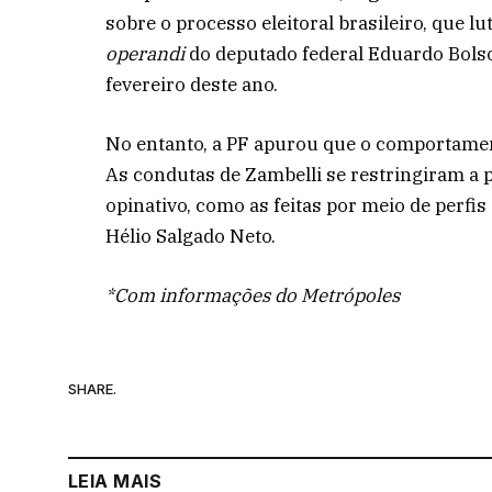
sobre o processo eleitoral brasileiro, que 
operandi
do deputado federal Eduardo Bolso
fevereiro deste ano.
No entanto, a PF apurou que o comportament
As condutas de Zambelli se restringiram a 
opinativo, como as feitas por meio de perfis
Hélio Salgado Neto.
*Com informações do Metrópoles
SHARE.
LEIA MAIS