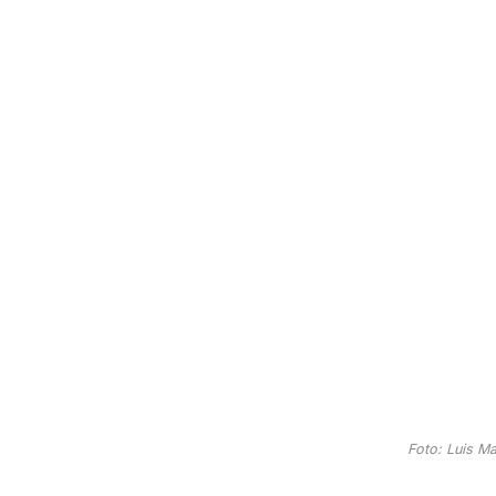
Foto: Luis 