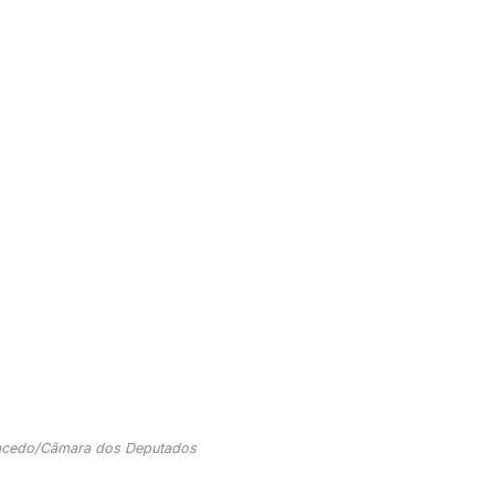
Macedo/Câmara dos Deputados