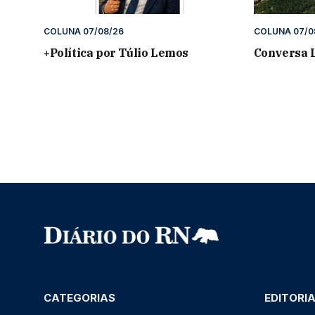
COLUNA 07/08/26
COLUNA 07/0
+Política por Túlio Lemos
Conversa L
CATEGORIAS
EDITORI