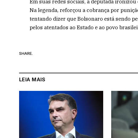
Em suas redes sociais, a deputada ironizo
Na legenda, reforçou a cobrança por punição
tentando dizer que Bolsonaro está sendo pe
pelos atentados ao Estado e ao povo brasile
SHARE.
LEIA MAIS