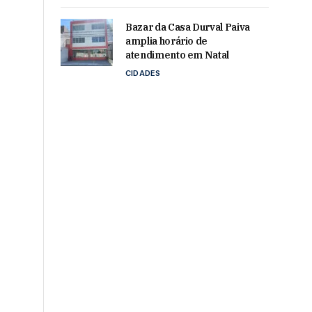
Bazar da Casa Durval Paiva
amplia horário de
atendimento em Natal
CIDADES