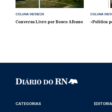
COLUNA 06/08/26
COLUNA 06/0
Conversa Livre por Bosco Afonso
+Política 
CATEGORIAS
EDITORI