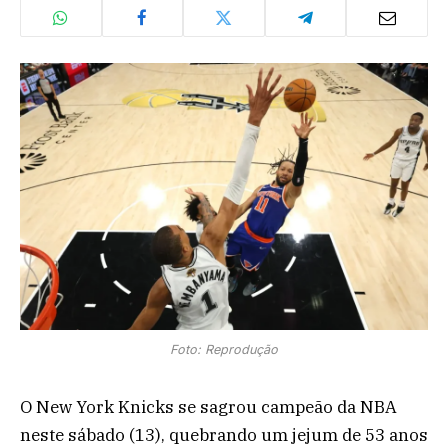
Foto: Reprodução
O New York Knicks se sagrou campeão da NBA
neste sábado (13), quebrando um jejum de 53 anos