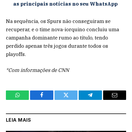
as principais notícias no seu WhatsApp
Na sequência, os Spurs não conseguiram se
recuperar, e o time nova-iorquino concluiu uma
campanha dominante rumo ao título, tendo
perdido apenas três jogos durante todos os
playoffs.
*Com informações de CNN
WhatsApp
Facebook
Twitter
Telegram
Email
LEIA MAIS