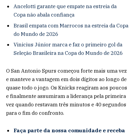
Ancelotti garante que empate na estreia da
Copa não abala confiança
Brasil empata com Marrocos na estreia da Copa
do Mundo de 2026
Vinicius Júnior marca e faz o primeiro gol da
Seleção Brasileira na Copa do Mundo de 2026
O San Antonio Spurs começou forte mais uma vez
e manteve a vantagem em dois dígitos ao longo de
quase todo o jogo. Os Knicks reagiram aos poucos
e finalmente assumiram a liderança pela primeira
vez quando restavam três minutos e 40 segundos
para o fim do confronto.
Faça parte da nossa comunidade e receba