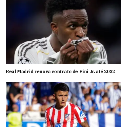
Real Madrid renova contrato de Vini Jr. até 2032