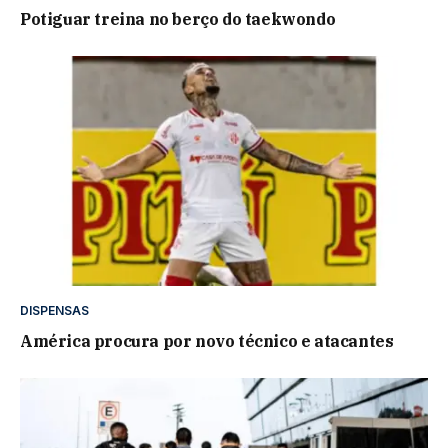
Potiguar treina no berço do taekwondo
DISPENSAS
América procura por novo técnico e atacantes