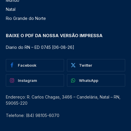
Mundo
Natal
Rio Grande do Norte
BAIXE O PDF DA NOSSA VERSÃO IMPRESSA
Diario do RN – ED 0745 [06-08-26]
Facebook
Twitter
Instagram
WhatsApp
Endereço: R. Carlos Chagas, 3466 – Candelária, Natal – RN,
59065-220
Telefone: (84) 98105-6070