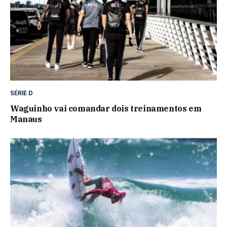
SÉRIE D
Waguinho vai comandar dois treinamentos em
Manaus