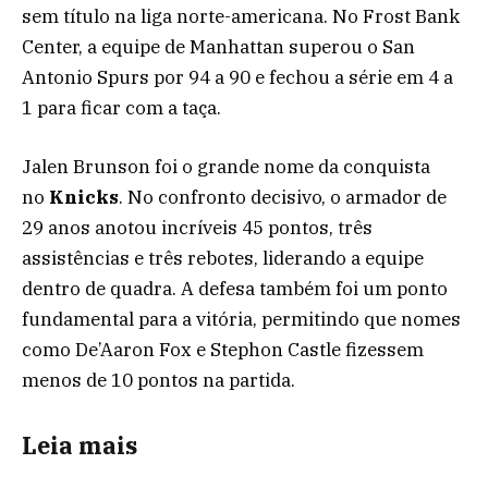
sem título na liga norte-americana. No Frost Bank
Center, a equipe de Manhattan superou o San
Antonio Spurs por 94 a 90 e fechou a série em 4 a
1 para ficar com a taça.
Jalen Brunson foi o grande nome da conquista
no
Knicks
. No confronto decisivo, o armador de
29 anos anotou incríveis 45 pontos, três
assistências e três rebotes, liderando a equipe
dentro de quadra. A defesa também foi um ponto
fundamental para a vitória, permitindo que nomes
como De’Aaron Fox e Stephon Castle fizessem
menos de 10 pontos na partida.
Leia mais