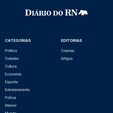
CATEGORIAS
EDITORIAS
Política
Colunas
Cidades
Artigos
Cultura
Economia
Esporte
Entretenimento
Polícia
Interior