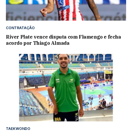
CONTRATAÇÃO
River Plate vence disputa com Flamengo e fecha
acordo por Thiago Almada
TAEKWONDO