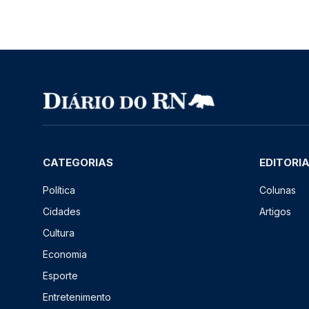
CATEGORIAS
EDITORI
Política
Colunas
Cidades
Artigos
Cultura
Economia
Esporte
Entretenimento