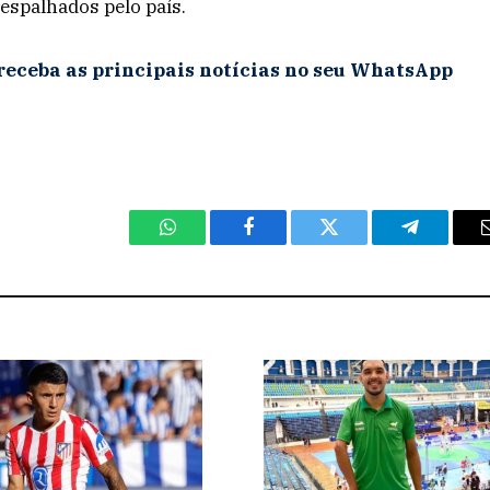
 espalhados pelo país.
receba as principais notícias no seu WhatsApp
WhatsApp
Facebook
Twitter
Telegram