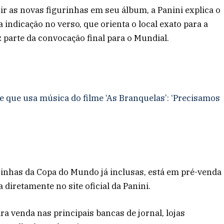
r as novas figurinhas em seu álbum, a Panini explica o
ndicação no verso, que orienta o local exato para a
 parte da convocação final para o Mundial.
 que usa música do filme ‘As Branquelas’: ‘Precisamos
urinhas da Copa do Mundo já inclusas, está em pré-venda
 diretamente no site oficial da Panini.
ra venda nas principais bancas de jornal, lojas