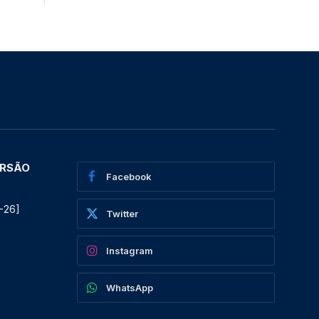
ERSÃO
Facebook
-26]
Twitter
Instagram
WhatsApp