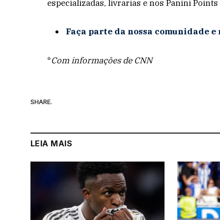
especializadas, livrarias e nos Panini Points
Faça parte da nossa comunidade e 
*
Com informações de CNN
SHARE.
LEIA MAIS