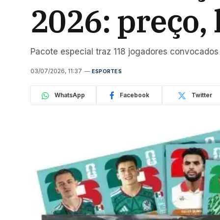
2026: preço,
Pacote especial traz 118 jogadores convocados
03/07/2026, 11:37
ESPORTES
WhatsApp
Facebook
Twitter