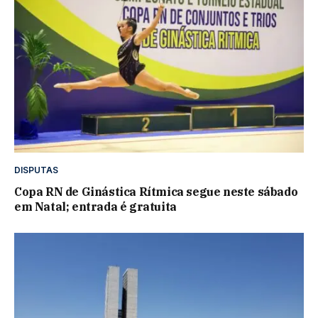
DISPUTAS
Copa RN de Ginástica Rítmica segue neste sábado
em Natal; entrada é gratuita