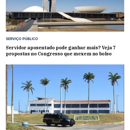
SERVIÇO PÚBLICO
Servidor aposentado pode ganhar mais? Veja 7
propostas no Congresso que mexem no bolso