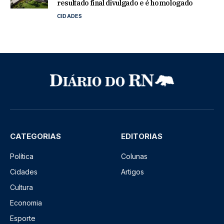
resultado final divulgado e é homologado
CIDADES
CATEGORIAS
EDITORIAS
Política
Colunas
Cidades
Artigos
Cultura
Economia
Esporte