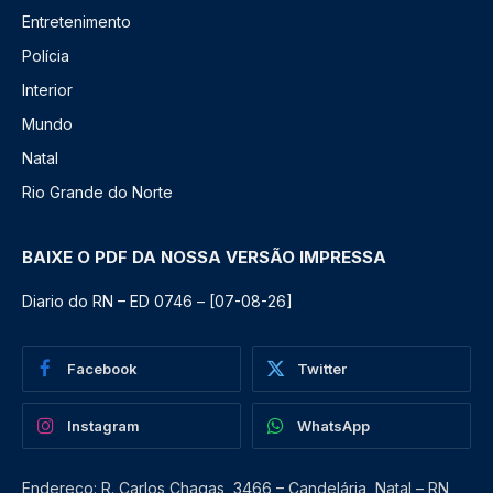
Entretenimento
Polícia
Interior
Mundo
Natal
Rio Grande do Norte
BAIXE O PDF DA NOSSA VERSÃO IMPRESSA
Diario do RN – ED 0746 – [07-08-26]
Facebook
Twitter
Instagram
WhatsApp
Endereço: R. Carlos Chagas, 3466 – Candelária, Natal – RN,