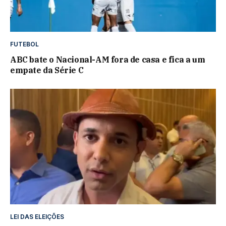
FUTEBOL
ABC bate o Nacional-AM fora de casa e fica a um
empate da Série C
LEI DAS ELEIÇÕES