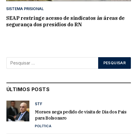
SISTEMA PRISIONAL
SEAP restringe acesso de sindicatos às áreas de
segurança dos presídios do RN
ÚLTIMOS POSTS
STF
Moraes nega pedido de visita de Dia dos Pais
para Bolsonaro
POLÍTICA