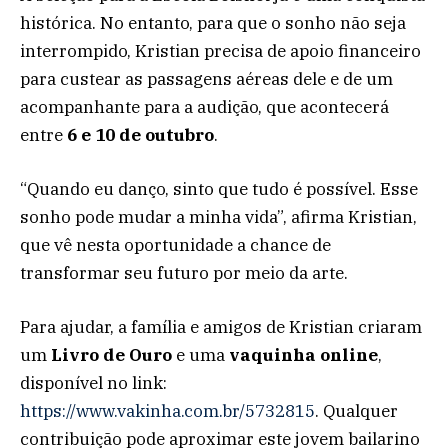
histórica. No entanto, para que o sonho não seja
interrompido, Kristian precisa de apoio financeiro
para custear as passagens aéreas dele e de um
acompanhante para a audição, que acontecerá
entre
6 e 10 de outubro
.
“Quando eu danço, sinto que tudo é possível. Esse
sonho pode mudar a minha vida”, afirma Kristian,
que vê nesta oportunidade a chance de
transformar seu futuro por meio da arte.
Para ajudar, a família e amigos de Kristian criaram
um
Livro de Ouro
e uma
vaquinha online
,
disponível no link:
https://www.vakinha.com.br/5732815
. Qualquer
contribuição pode aproximar este jovem bailarino