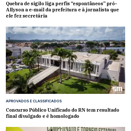
Quebra de sigilo liga perfis “espontâneos” pró-
Allyson a e-mail da prefeitura e à jornalista que
ele fez secretária
APROVADOS E CLASSIFICADOS
Concurso Público Unificado do RN tem resultado
final divulgado e é homologado