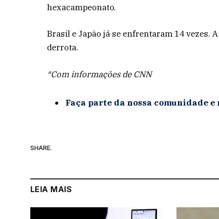
hexacampeonato.
Brasil e Japão já se enfrentaram 14 vezes. 
derrota.
*Com informações de CNN
Faça parte da nossa comunidade e 
SHARE.
LEIA MAIS