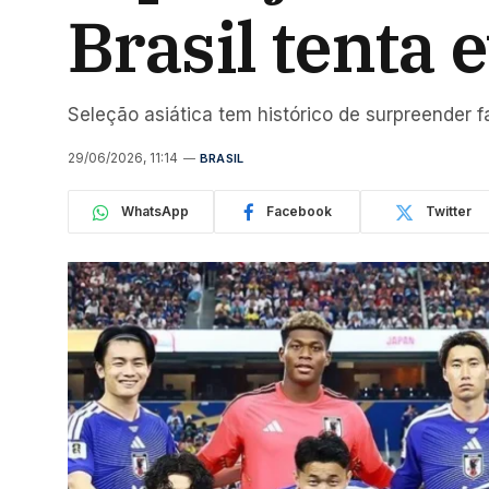
Brasil tenta 
Seleção asiática tem histórico de surpreender f
29/06/2026, 11:14
BRASIL
WhatsApp
Facebook
Twitter