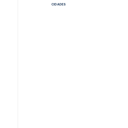
CIDADES