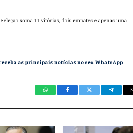
A Seleção soma 11 vitórias, dois empates e apenas uma
receba as principais notícias no seu WhatsApp
WhatsApp
Facebook
Twitter
Telegram