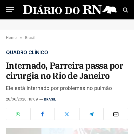
Home
»
Brasil
QUADRO CLÍNICO
Internado, Parreira passa por
cirurgia no Rio de Janeiro
Ele está internado por problemas no pulmão
28/06/2026, 16:09
BRASIL