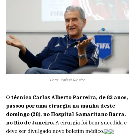
Foto: Rafael Ribeiro
O técnico Carlos Alberto Parreira, de 83 anos,
passou por uma cirurgia na manhã deste
domingo (28), no Hospital Samaritano Barra,
no Rio de Janeiro.
A cirurgia foi bem-sucedida e
deve ser divulgado novo boletim médico.