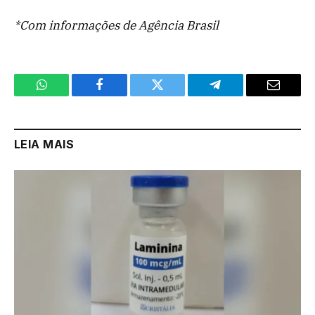
*Com informações de Agência Brasil
WhatsApp
Facebook
Twitter
Telegram
Email
LEIA MAIS