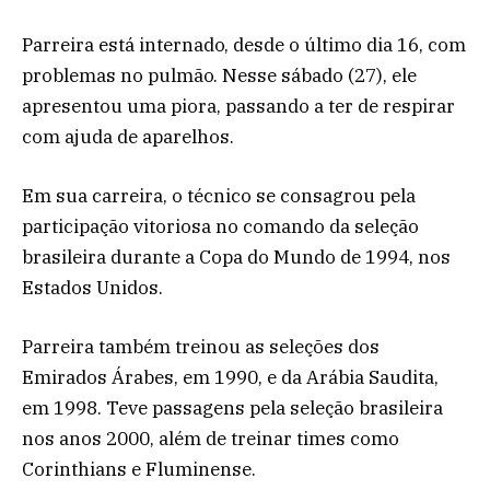
Parreira está internado, desde o último dia 16, com
problemas no pulmão. Nesse sábado (27), ele
apresentou uma piora, passando a ter de respirar
com ajuda de aparelhos.
Em sua carreira, o técnico se consagrou pela
participação vitoriosa no comando da seleção
brasileira durante a Copa do Mundo de 1994, nos
Estados Unidos.
Parreira também treinou as seleções dos
Emirados Árabes, em 1990, e da Arábia Saudita,
em 1998. Teve passagens pela seleção brasileira
nos anos 2000, além de treinar times como
Corinthians e Fluminense.