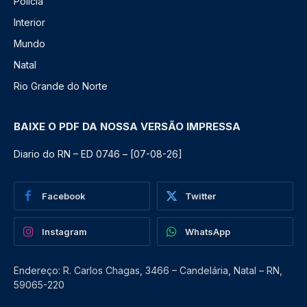
Polícia
Interior
Mundo
Natal
Rio Grande do Norte
BAIXE O PDF DA NOSSA VERSÃO IMPRESSA
Diario do RN – ED 0746 – [07-08-26]
Facebook
Twitter
Instagram
WhatsApp
Endereço: R. Carlos Chagas, 3466 – Candelária, Natal – RN,
59065-220