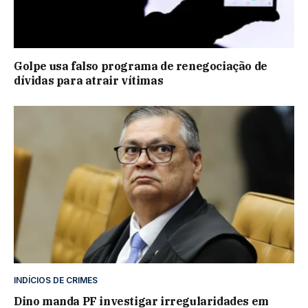
Golpe usa falso programa de renegociação de
dívidas para atrair vítimas
INDÍCIOS DE CRIMES
Dino manda PF investigar irregularidades em