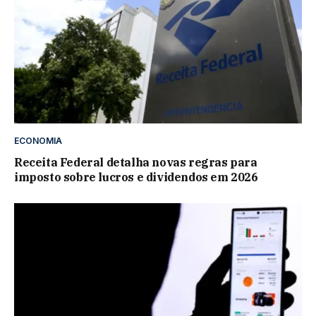
ECONOMIA
Receita Federal detalha novas regras para
imposto sobre lucros e dividendos em 2026