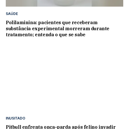
SAÚDE
Polilaminina: pacientes que receberam
substância experimental morreram durante
tratamento; entenda o que se sabe
INUSITADO
Pitbull enfrenta onça-parda após felino invadir