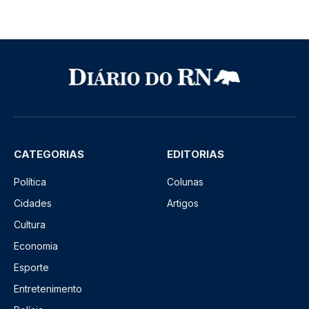
CATEGORIAS
EDITORIAS
Política
Colunas
Cidades
Artigos
Cultura
Economia
Esporte
Entretenimento