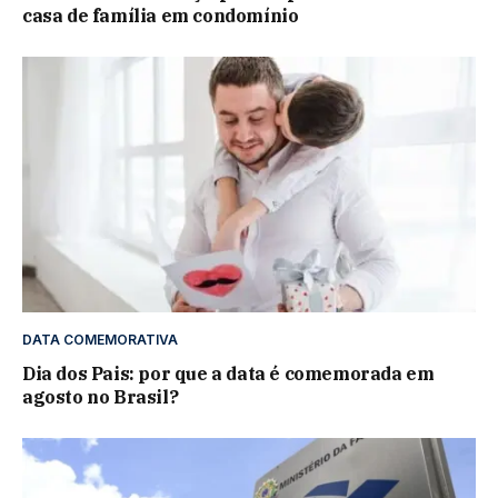
casa de família em condomínio
DATA COMEMORATIVA
Dia dos Pais: por que a data é comemorada em
agosto no Brasil?