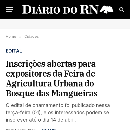
Home
»
Cidades
EDITAL
Inscrições abertas para
expositores da Feira de
Agricultura Urbana do
Bosque das Mangueiras
O edital de chamamento foi publicado nessa
terça-feira (01), e os interessados podem se
inscrever até o dia 14 de abril.