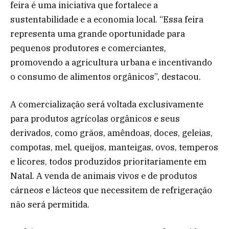
feira é uma iniciativa que fortalece a
sustentabilidade e a economia local. “Essa feira
representa uma grande oportunidade para
pequenos produtores e comerciantes,
promovendo a agricultura urbana e incentivando
o consumo de alimentos orgânicos”, destacou.
A comercialização será voltada exclusivamente
para produtos agrícolas orgânicos e seus
derivados, como grãos, amêndoas, doces, geleias,
compotas, mel, queijos, manteigas, ovos, temperos
e licores, todos produzidos prioritariamente em
Natal. A venda de animais vivos e de produtos
cárneos e lácteos que necessitem de refrigeração
não será permitida.