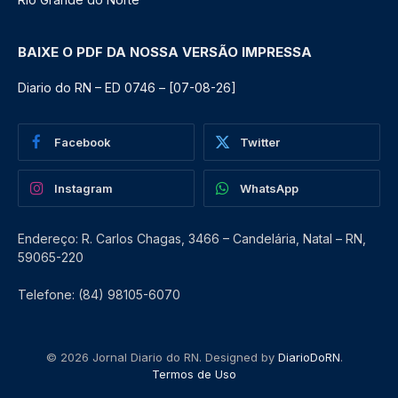
BAIXE O PDF DA NOSSA VERSÃO IMPRESSA
Diario do RN – ED 0746 – [07-08-26]
Facebook
Twitter
Instagram
WhatsApp
Endereço: R. Carlos Chagas, 3466 – Candelária, Natal – RN,
59065-220
Telefone: (84) 98105-6070
© 2026 Jornal Diario do RN. Designed by
DiarioDoRN
.
Termos de Uso