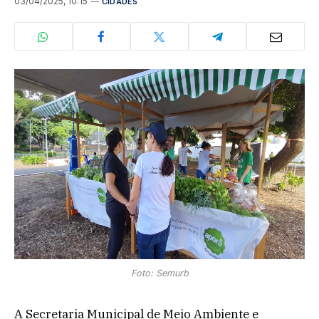
03/04/2025, 10:15
CIDADES
Foto: Semurb
A Secretaria Municipal de Meio Ambiente e