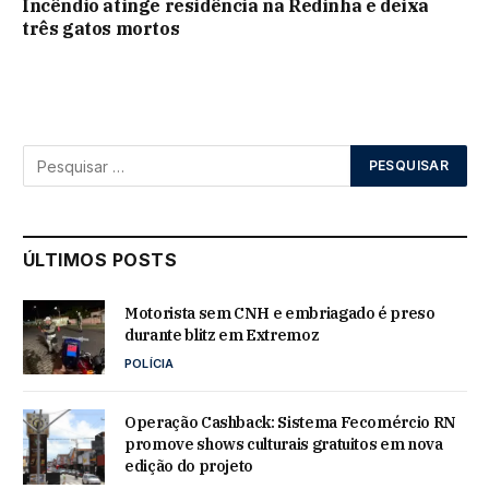
Incêndio atinge residência na Redinha e deixa
três gatos mortos
ÚLTIMOS POSTS
Motorista sem CNH e embriagado é preso
durante blitz em Extremoz
POLÍCIA
Operação Cashback: Sistema Fecomércio RN
promove shows culturais gratuitos em nova
edição do projeto