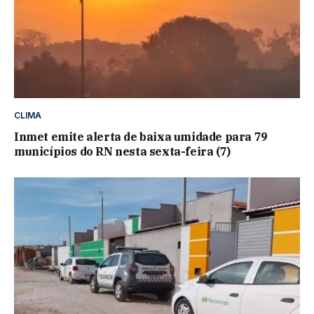
CLIMA
Inmet emite alerta de baixa umidade para 79
municípios do RN nesta sexta-feira (7)