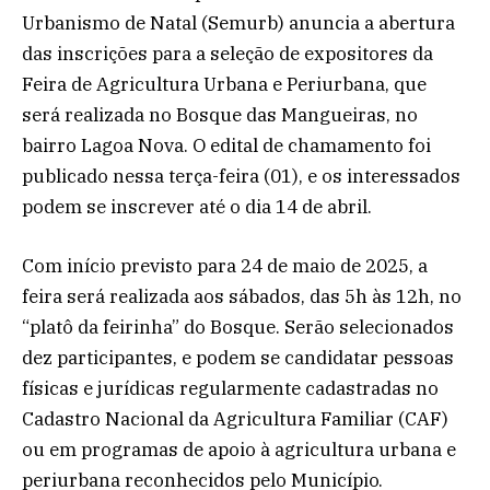
Urbanismo de Natal (Semurb) anuncia a abertura
das inscrições para a seleção de expositores da
Feira de Agricultura Urbana e Periurbana, que
será realizada no Bosque das Mangueiras, no
bairro Lagoa Nova. O edital de chamamento foi
publicado nessa terça-feira (01), e os interessados
podem se inscrever até o dia 14 de abril.
Com início previsto para 24 de maio de 2025, a
feira será realizada aos sábados, das 5h às 12h, no
“platô da feirinha” do Bosque. Serão selecionados
dez participantes, e podem se candidatar pessoas
físicas e jurídicas regularmente cadastradas no
Cadastro Nacional da Agricultura Familiar (CAF)
ou em programas de apoio à agricultura urbana e
periurbana reconhecidos pelo Município.