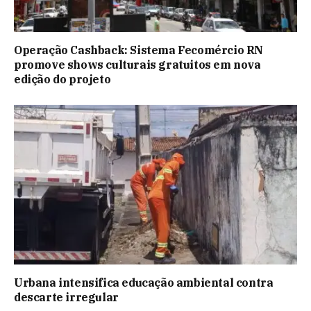
Operação Cashback: Sistema Fecomércio RN
promove shows culturais gratuitos em nova
edição do projeto
Urbana intensifica educação ambiental contra
descarte irregular