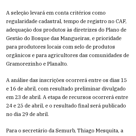
A seleção levará em conta critérios como
regularidade cadastral, tempo de registro no CAF,
adequação dos produtos às diretrizes do Plano de
Gestão do Bosque das Mangueiras, e prioridade
para produtores locais com selo de produtos
orgânicos e para agricultores das comunidades de
Gramorezinho e Planalto.
A análise das inscrições ocorrerá entre os dias 15
e 16 de abril, com resultado preliminar divulgado
em 23 de abril. A etapa de recursos ocorrerá entre
24 e 25 de abril, e o resultado final será publicado
no dia 29 de abril.
Para o secretário da Semurb, Thiago Mesquita, a