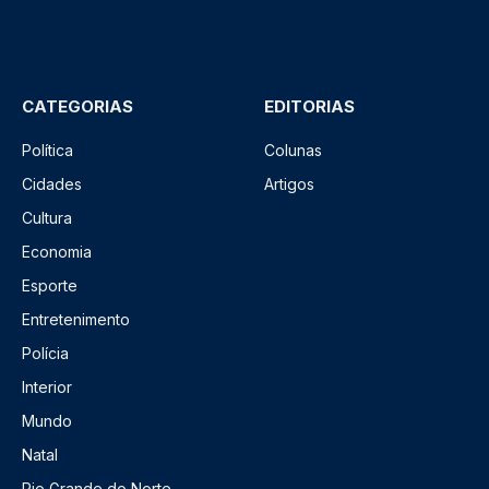
CATEGORIAS
EDITORIAS
Política
Colunas
Cidades
Artigos
Cultura
Economia
Esporte
Entretenimento
Polícia
Interior
Mundo
Natal
Rio Grande do Norte