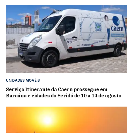
UNIDADES MOVÉIS
Serviço Itinerante da Caern prossegue em
Baraúna e cidades do Seridó de 10 a 14 de agosto