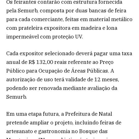
Os feirantes contarão com estrutura fornecida
pela Semurb, composta por duas bancas de feira
para cada comerciante, feitas em material metálico
com prateleira expositora em madeira e lona
impermeável com proteção UV.
Cada expositor selecionado deverá pagar uma taxa
anual de R$ 132,00 reais referente ao Preço
Público para Ocupação de Áreas Públicas. A
autorização de uso terá validade de 12 meses,
podendo ser renovada mediante avaliação da
Semurb.
Em uma etapa futura, a Prefeitura de Natal
pretende ampliar o projeto, incluindo feiras de
artesanato e gastronomia no Bosque das