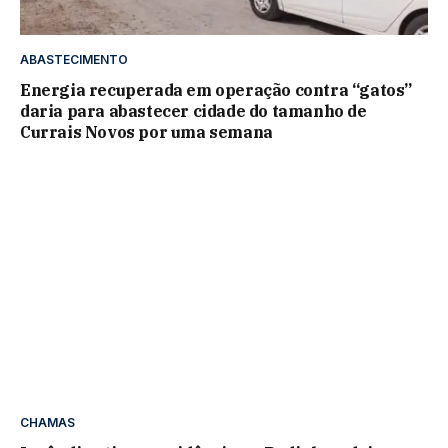
ABASTECIMENTO
Energia recuperada em operação contra “gatos”
daria para abastecer cidade do tamanho de
Currais Novos por uma semana
CHAMAS