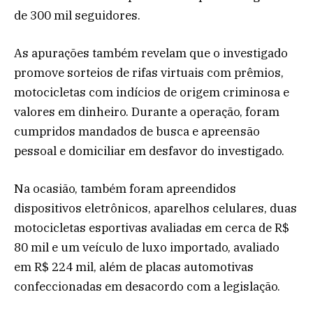
de 300 mil seguidores.
As apurações também revelam que o investigado
promove sorteios de rifas virtuais com prêmios,
motocicletas com indícios de origem criminosa e
valores em dinheiro. Durante a operação, foram
cumpridos mandados de busca e apreensão
pessoal e domiciliar em desfavor do investigado.
Na ocasião, também foram apreendidos
dispositivos eletrônicos, aparelhos celulares, duas
motocicletas esportivas avaliadas em cerca de R$
80 mil e um veículo de luxo importado, avaliado
em R$ 224 mil, além de placas automotivas
confeccionadas em desacordo com a legislação.