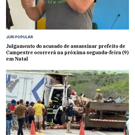
JÚRI POPULAR
Julgamento do acusado de assassinar prefeito de
Campestre ocorrerá na próxima segunda-feira (9)
em Natal