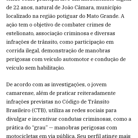
de 22 anos, natural de João Câmara, município
localizado na região potiguar do Mato Grande. A
ação tem o objetivo de combater crimes de
estelionato, associação criminosa e diversas
infrações de trânsito, como participação em
corrida ilegal, demonstração de manobras
perigosas com veículo automotor e condução de
veículo sem habilitação.
De acordo com as investigações, o jovem
camarense, além de praticar reiteradamente
infrações previstas no Código de Trânsito
Brasileiro (CTB), utiliza as redes sociais para
divulgar e incentivar condutas criminosas, como a
prática do “grau” — manobras perigosas com
motocicletas em via pública. Seu perfil atinge mais