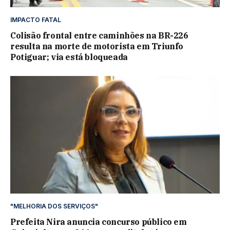
IMPACTO FATAL
Colisão frontal entre caminhões na BR-226
resulta na morte de motorista em Triunfo
Potiguar; via está bloqueada
"MELHORIA DOS SERVIÇOS"
Prefeita Nira anuncia concurso público em