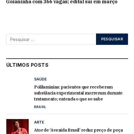
Goianinha com 366 vagas; edital sai em março
ÚLTIMOS POSTS
SAÚDE
Polilaminina: pacientes que receberam
substância experimental morreram durante
tratamento; entenda o que se sabe
BRASIL
ARTE
Ator de ‘Avenida Brasil’ reduz preço de peça