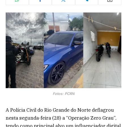
Fotos: PCRN
A Polícia Civil do Rio Grande do Norte deflagrou
nesta segunda-feira (28) a “Operação Zero Grau”,
tendo como principal alvo um influenciador digital