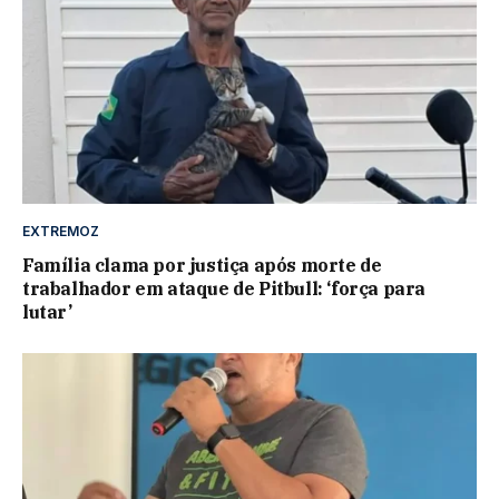
EXTREMOZ
Família clama por justiça após morte de
trabalhador em ataque de Pitbull: ‘força para
lutar’