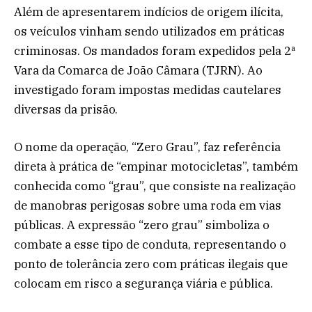
Além de apresentarem indícios de origem ilícita,
os veículos vinham sendo utilizados em práticas
criminosas. Os mandados foram expedidos pela 2ª
Vara da Comarca de João Câmara (TJRN). Ao
investigado foram impostas medidas cautelares
diversas da prisão.
O nome da operação, “Zero Grau”, faz referência
direta à prática de “empinar motocicletas”, também
conhecida como “grau”, que consiste na realização
de manobras perigosas sobre uma roda em vias
públicas. A expressão “zero grau” simboliza o
combate a esse tipo de conduta, representando o
ponto de tolerância zero com práticas ilegais que
colocam em risco a segurança viária e pública.