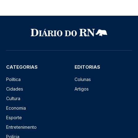
CATEGORIAS
EDITORIAS
Política
Colunas
Cidades
Artigos
Cultura
Economia
Esporte
Entretenimento
Polícia