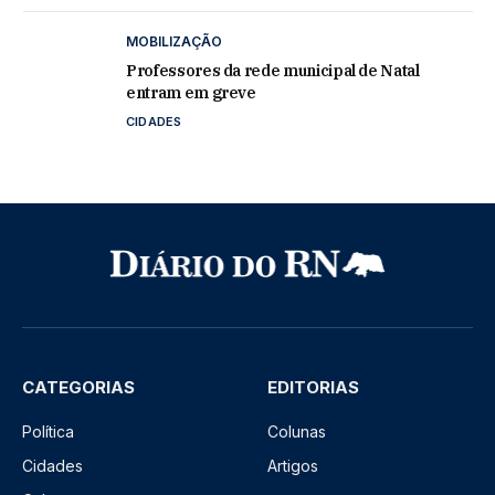
MOBILIZAÇÃO
Professores da rede municipal de Natal
entram em greve
CIDADES
CATEGORIAS
EDITORIAS
Política
Colunas
Cidades
Artigos