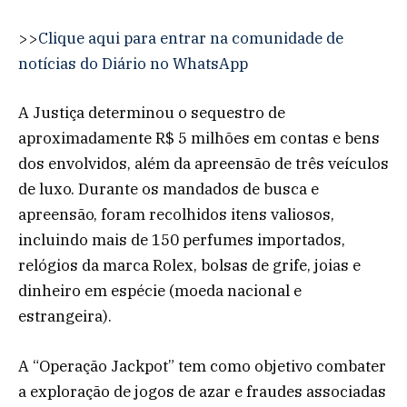
>>
Clique aqui para entrar na comunidade de
notícias do Diário no WhatsApp
A Justiça determinou o sequestro de
aproximadamente R$ 5 milhões em contas e bens
dos envolvidos, além da apreensão de três veículos
de luxo. Durante os mandados de busca e
apreensão, foram recolhidos itens valiosos,
incluindo mais de 150 perfumes importados,
relógios da marca Rolex, bolsas de grife, joias e
dinheiro em espécie (moeda nacional e
estrangeira).
A “Operação Jackpot” tem como objetivo combater
a exploração de jogos de azar e fraudes associadas