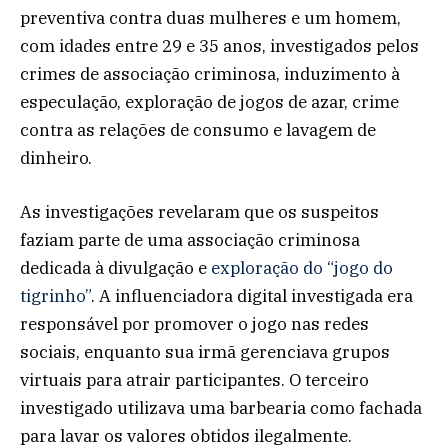
preventiva contra duas mulheres e um homem,
com idades entre 29 e 35 anos, investigados pelos
crimes de associação criminosa, induzimento à
especulação, exploração de jogos de azar, crime
contra as relações de consumo e lavagem de
dinheiro.
As investigações revelaram que os suspeitos
faziam parte de uma associação criminosa
dedicada à divulgação e
exploração do “jogo do
tigrinho”
. A influenciadora digital investigada era
responsável por promover o jogo nas redes
sociais, enquanto sua irmã gerenciava grupos
virtuais para atrair participantes. O terceiro
investigado utilizava uma barbearia como fachada
para lavar os valores obtidos ilegalmente.