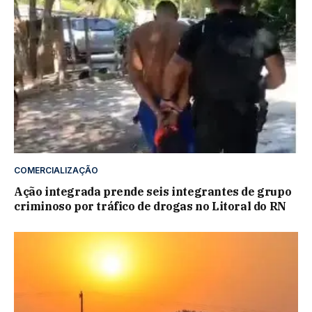
COMERCIALIZAÇÃO
Ação integrada prende seis integrantes de grupo
criminoso por tráfico de drogas no Litoral do RN