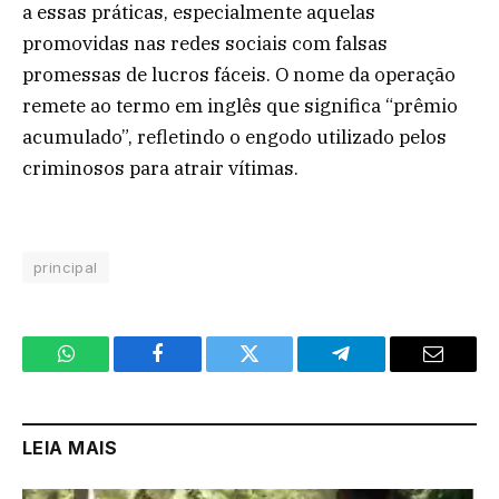
a essas práticas, especialmente aquelas
promovidas nas redes sociais com falsas
promessas de lucros fáceis. O nome da operação
remete ao termo em inglês que significa “prêmio
acumulado”, refletindo o engodo utilizado pelos
criminosos para atrair vítimas.
principal
WhatsApp
Facebook
Twitter
Telegram
Email
LEIA MAIS