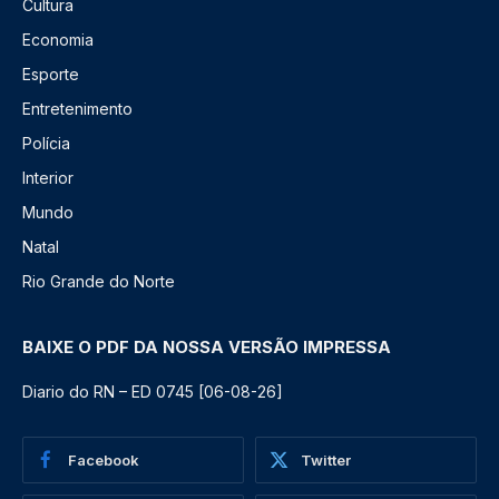
Cultura
Economia
Esporte
Entretenimento
Polícia
Interior
Mundo
Natal
Rio Grande do Norte
BAIXE O PDF DA NOSSA VERSÃO IMPRESSA
Diario do RN – ED 0745 [06-08-26]
Facebook
Twitter