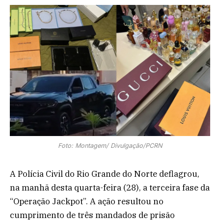
Foto: Montagem/ Divulgação/PCRN
A Polícia Civil do Rio Grande do Norte deflagrou,
na manhã desta quarta-feira (28), a terceira fase da
“Operação Jackpot”. A ação resultou no
cumprimento de três mandados de prisão