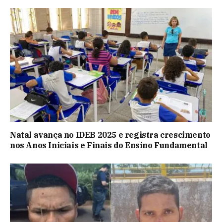
Natal avança no IDEB 2025 e registra crescimento
nos Anos Iniciais e Finais do Ensino Fundamental