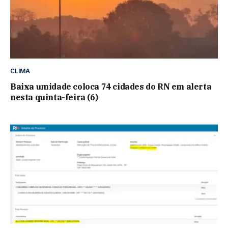
CLIMA
Baixa umidade coloca 74 cidades do RN em alerta
nesta quinta-feira (6)