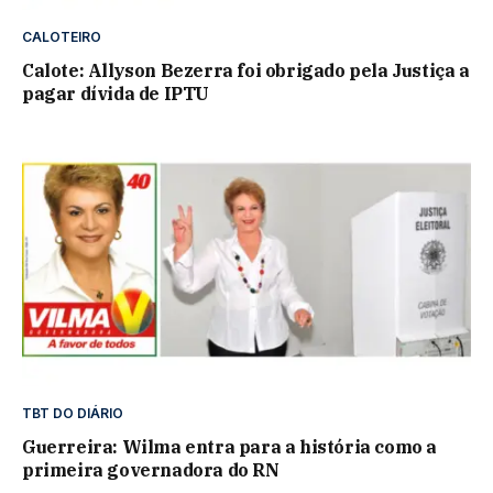
CALOTEIRO
Calote: Allyson Bezerra foi obrigado pela Justiça a
pagar dívida de IPTU
TBT DO DIÁRIO
Guerreira: Wilma entra para a história como a
primeira governadora do RN