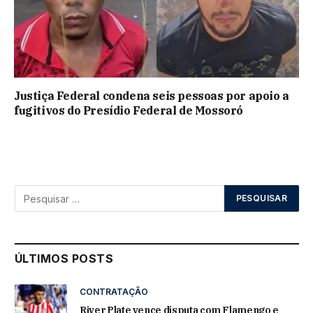
Justiça Federal condena seis pessoas por apoio a
fugitivos do Presídio Federal de Mossoró
ÚLTIMOS POSTS
CONTRATAÇÃO
River Plate vence disputa com Flamengo e