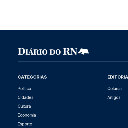
CATEGORIAS
EDITORI
Política
Colunas
Cidades
Artigos
Cultura
Economia
Esporte