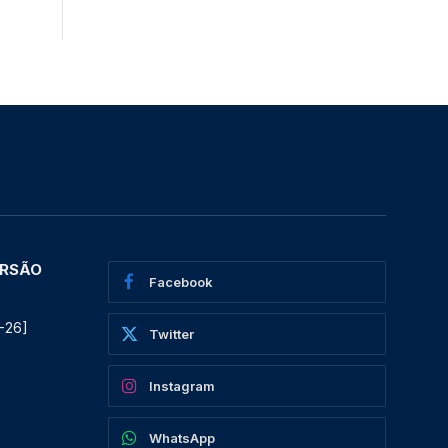
ERSÃO
Facebook
-26]
Twitter
Instagram
WhatsApp