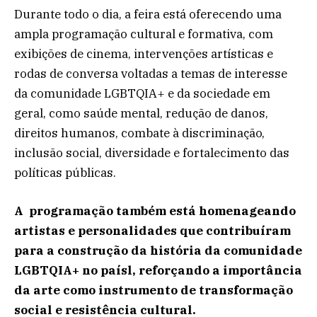
Durante todo o dia, a feira está oferecendo uma
ampla programação cultural e formativa, com
exibições de cinema, intervenções artísticas e
rodas de conversa voltadas a temas de interesse
da comunidade LGBTQIA+ e da sociedade em
geral, como saúde mental, redução de danos,
direitos humanos, combate à discriminação,
inclusão social, diversidade e fortalecimento das
políticas públicas.
A programação também está homenageando
artistas e personalidades que contribuíram
para a construção da história da comunidade
LGBTQIA+ no paísl, reforçando a importância
da arte como instrumento de transformação
social e resistência cultural.