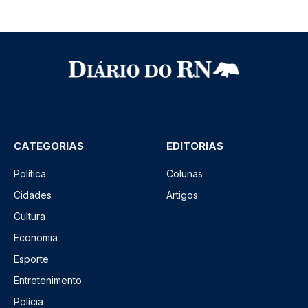
CATEGORIAS
EDITORIAS
Política
Colunas
Cidades
Artigos
Cultura
Economia
Esporte
Entretenimento
Polícia