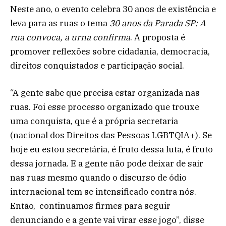
Neste ano, o evento celebra 30 anos de existência e
leva para as ruas o tema
30 anos da Parada SP: A
rua convoca, a urna confirma
. A proposta é
promover reflexões sobre cidadania, democracia,
direitos conquistados e participação social.
“A gente sabe que precisa estar organizada nas
ruas. Foi esse processo organizado que trouxe
uma conquista, que é a própria secretaria
(nacional dos Direitos das Pessoas LGBTQIA+). Se
hoje eu estou secretária, é fruto dessa luta, é fruto
dessa jornada. E a gente não pode deixar de sair
nas ruas mesmo quando o discurso de ódio
internacional tem se intensificado contra nós.
Então, continuamos firmes para seguir
denunciando e a gente vai virar esse jogo”, disse