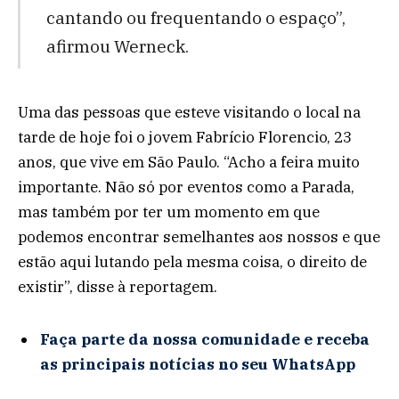
cantando ou frequentando o espaço”,
afirmou Werneck.
Uma das pessoas que esteve visitando o local na
tarde de hoje foi o jovem Fabrício Florencio, 23
anos, que vive em São Paulo. “Acho a feira muito
importante. Não só por eventos como a Parada,
mas também por ter um momento em que
podemos encontrar semelhantes aos nossos e que
estão aqui lutando pela mesma coisa, o direito de
existir”, disse à reportagem.
Faça parte da nossa comunidade e receba
as principais notícias no seu WhatsApp