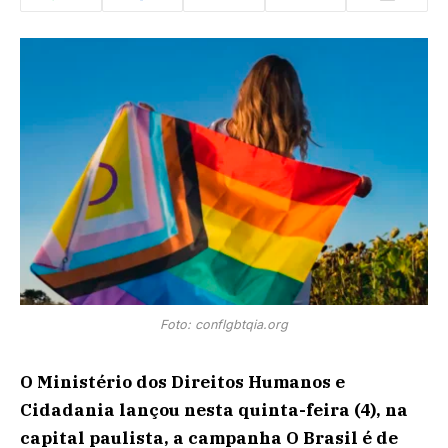
Foto: conflgbtqia.org
O Ministério dos Direitos Humanos e
Cidadania lançou nesta quinta-feira (4), na
capital paulista, a campanha O Brasil é de