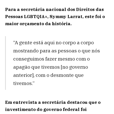
Para a secretária nacional dos Direitos das
Pessoas LGBTQIA+, Symmy Larrat, este foi o
maior orçamento da história.
“A gente está aqui no corpo a corpo
mostrando para as pessoas o que nós
conseguimos fazer mesmo com o
apagão que tivemos [no governo
anterior], com o desmonte que
tivemos.”
Em entrevista a secretária destacou que o
investimento do governo federal foi