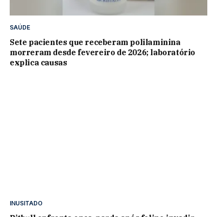
SAÚDE
Sete pacientes que receberam polilaminina
morreram desde fevereiro de 2026; laboratório
explica causas
INUSITADO