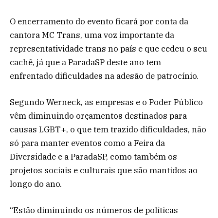
O encerramento do evento ficará por conta da
cantora MC Trans, uma voz importante da
representatividade trans no país e que cedeu o seu
cachê, já que a ParadaSP deste ano tem
enfrentado dificuldades na adesão de patrocínio.
Segundo Werneck, as empresas e o Poder Público
vêm diminuindo orçamentos destinados para
causas LGBT+, o que tem trazido dificuldades, não
só para manter eventos como a Feira da
Diversidade e a ParadaSP, como também os
projetos sociais e culturais que são mantidos ao
longo do ano.
“Estão diminuindo os números de políticas