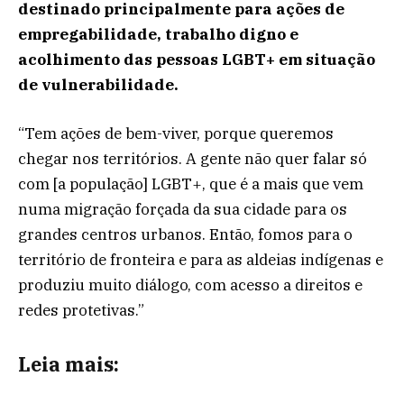
destinado principalmente para ações de
empregabilidade, trabalho digno e
acolhimento das pessoas LGBT+ em situação
de vulnerabilidade.
“Tem ações de bem-viver, porque queremos
chegar nos territórios. A gente não quer falar só
com [a população] LGBT+, que é a mais que vem
numa migração forçada da sua cidade para os
grandes centros urbanos. Então, fomos para o
território de fronteira e para as aldeias indígenas e
produziu muito diálogo, com acesso a direitos e
redes protetivas.”
Leia mais: