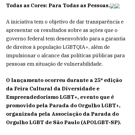
Todas as Cores: Para Todas as Pessoas.
A iniciativa tem o objetivo de dar transparência e
apresentar os resultados sobre as ações que o
governo federal tem desenvolvido para a garantia
de direitos à população LGBTQIA+, além de
impulsionar o alcance das políticas públicas para
pessoas em situação de vulnerabilidade.
O lançamento ocorreu durante a 25ª edição
da Feira Cultural da Diversidade e
Empreendedorismo LGBT+, evento que é
promovido pela Parada do Orgulho LGBT+,
organizada pela Associação da Parada do
Orgulho LGBT de São Paulo (APOLGBT-SP).