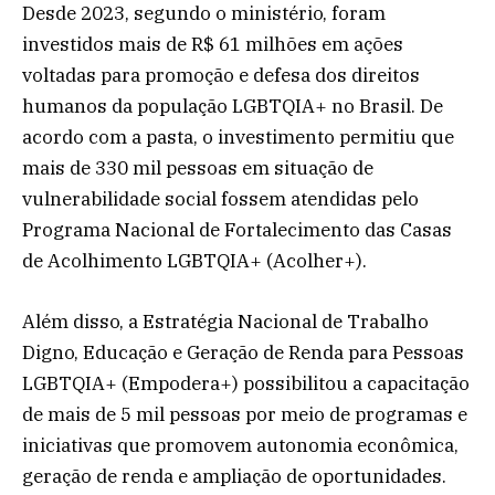
Desde 2023, segundo o ministério, foram
investidos mais de R$ 61 milhões em ações
voltadas para promoção e defesa dos direitos
humanos da população LGBTQIA+ no Brasil. De
acordo com a pasta, o investimento permitiu que
mais de 330 mil pessoas em situação de
vulnerabilidade social fossem atendidas pelo
Programa Nacional de Fortalecimento das Casas
de Acolhimento LGBTQIA+ (Acolher+).
Além disso, a Estratégia Nacional de Trabalho
Digno, Educação e Geração de Renda para Pessoas
LGBTQIA+ (Empodera+) possibilitou a capacitação
de mais de 5 mil pessoas por meio de programas e
iniciativas que promovem autonomia econômica,
geração de renda e ampliação de oportunidades.