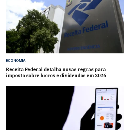
ECONOMIA
Receita Federal detalha novas regras para
imposto sobre lucros e dividendos em 2026