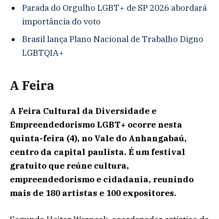
Parada do Orgulho LGBT+ de SP 2026 abordará
importância do voto
Brasil lança Plano Nacional de Trabalho Digno
LGBTQIA+
A Feira
A Feira Cultural da Diversidade e
Empreendedorismo LGBT+ ocorre nesta
quinta-feira (4), no Vale do Anhangabaú,
centro da capital paulista. É um festival
gratuito que reúne cultura,
empreendedorismo e cidadania, reunindo
mais de 180 artistas e 100 expositores.