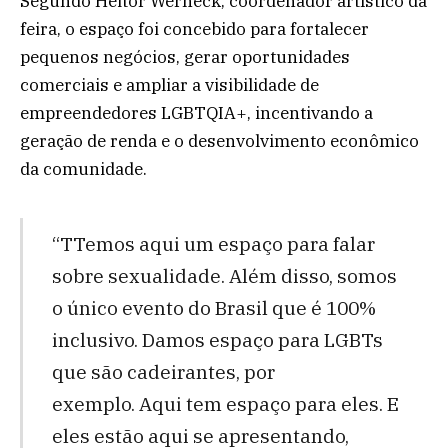
Segundo Heitor Werneck, coordenador artístico da
feira, o espaço foi concebido para fortalecer
pequenos negócios, gerar oportunidades
comerciais e ampliar a visibilidade de
empreendedores LGBTQIA+, incentivando a
geração de renda e o desenvolvimento econômico
da comunidade.
“TTemos aqui um espaço para falar
sobre sexualidade. Além disso, somos
o único evento do Brasil que é 100%
inclusivo. Damos espaço para LGBTs
que são cadeirantes, por
exemplo. Aqui tem espaço para eles. E
eles estão aqui se apresentando,