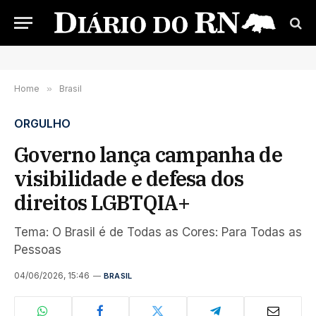
Home
»
Brasil
ORGULHO
Governo lança campanha de
visibilidade e defesa dos
direitos LGBTQIA+
Tema: O Brasil é de Todas as Cores: Para Todas as
Pessoas
04/06/2026, 15:46
BRASIL