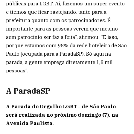
públicas para LGBT. Aí, fazemos um super evento
e ttemos que ficar rastejando, tanto para a
prefeitura quanto com os patrocinadores. É
importante para as pessoas verem que mesmo
sem patrocínio ser faz a feita”, afirmou. “E isso,
porque estamos com 98% da rede hoteleira de São
Paulo [ocupada para a ParadaSP). Só aqui na
parada, a gente emprega diretamente 1,8 mil
pessoas”.
A ParadaSP
A Parada do Orgulho LGBT+ de São Paulo
será realizada no próximo domingo (7), na
Avenida Paulista
.