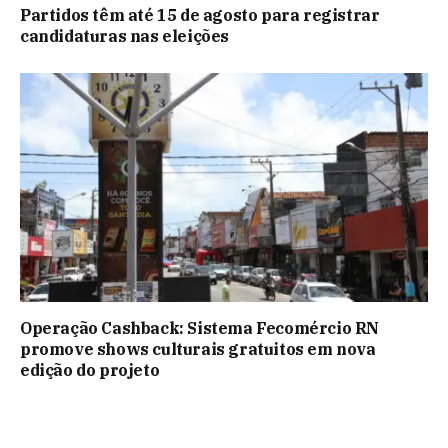
Partidos têm até 15 de agosto para registrar
candidaturas nas eleições
Operação Cashback: Sistema Fecomércio RN
promove shows culturais gratuitos em nova
edição do projeto