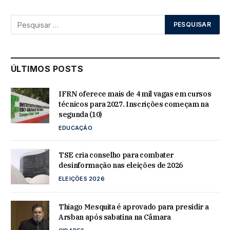
ÚLTIMOS POSTS
IFRN oferece mais de 4 mil vagas em cursos
técnicos para 2027. Inscrições começam na
segunda (10)
EDUCAÇÃO
TSE cria conselho para combater
desinformação nas eleições de 2026
ELEIÇÕES 2026
Thiago Mesquita é aprovado para presidir a
Arsban após sabatina na Câmara