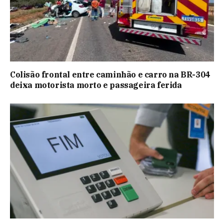
Colisão frontal entre caminhão e carro na BR-304
deixa motorista morto e passageira ferida