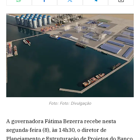
Foto: Foto: Divulgação
A governadora Fátima Bezerra recebe nesta
segunda-feira (8), às 14h30, o diretor de
Planejamento e Estruturação de Projetos do Banco