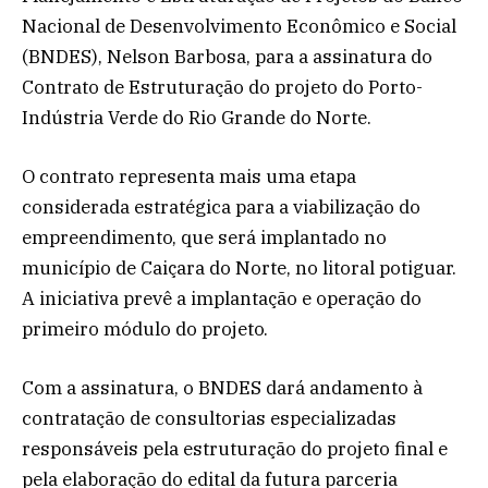
Nacional de Desenvolvimento Econômico e Social
(BNDES), Nelson Barbosa, para a assinatura do
Contrato de Estruturação do projeto do Porto-
Indústria Verde do Rio Grande do Norte.
O contrato representa mais uma etapa
considerada estratégica para a viabilização do
empreendimento, que será implantado no
município de Caiçara do Norte, no litoral potiguar.
A iniciativa prevê a implantação e operação do
primeiro módulo do projeto.
Com a assinatura, o BNDES dará andamento à
contratação de consultorias especializadas
responsáveis pela estruturação do projeto final e
pela elaboração do edital da futura parceria