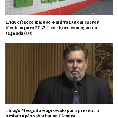
IFRN oferece mais de 4 mil vagas em cursos
técnicos para 2027. Inscrições começam na
segunda (10)
Thiago Mesquita é aprovado para presidir a
Arsban após sabatina na Câmara