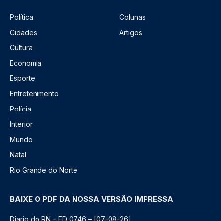
Política
Colunas
Cidades
Artigos
Cultura
Economia
Esporte
Entretenimento
Polícia
Interior
Mundo
Natal
Rio Grande do Norte
BAIXE O PDF DA NOSSA VERSÃO IMPRESSA
Diario do RN – ED 0746 – [07-08-26]