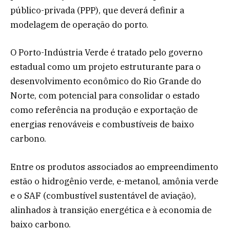
público-privada (PPP), que deverá definir a
modelagem de operação do porto.
O Porto-Indústria Verde é tratado pelo governo
estadual como um projeto estruturante para o
desenvolvimento econômico do Rio Grande do
Norte, com potencial para consolidar o estado
como referência na produção e exportação de
energias renováveis e combustíveis de baixo
carbono.
Entre os produtos associados ao empreendimento
estão o hidrogênio verde, e-metanol, amônia verde
e o SAF (combustível sustentável de aviação),
alinhados à transição energética e à economia de
baixo carbono.