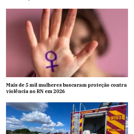
Mais de 5 mil mulheres buscaram proteção contra
violência no RN em 2026