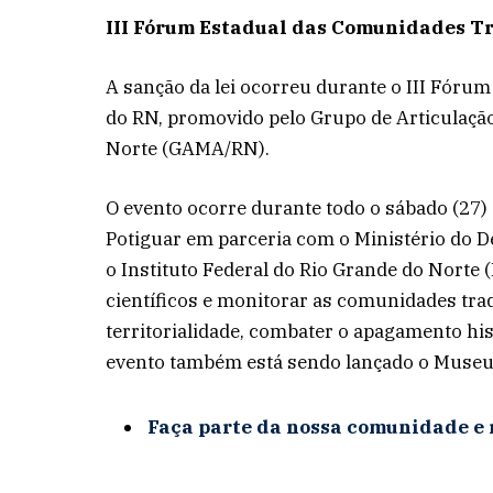
III Fórum Estadual das Comunidades Tr
A sanção da lei ocorreu durante o III Fóru
do RN, promovido pelo Grupo de Articulação
Norte (GAMA/RN).
O evento ocorre durante todo o sábado (27)
Potiguar em parceria com o Ministério do D
o Instituto Federal do Rio Grande do Norte 
científicos e monitorar as comunidades trad
territorialidade, combater o apagamento his
evento também está sendo lançado o Museu V
Faça parte da nossa comunidade e 