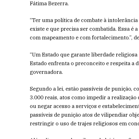
Fátima Bezerra.
“Ter uma política de combate à intolerância
existe e que precisa ser combatida. Essa é a
com mapeamento e com fortalecimento.”, de
“Um Estado que garante liberdade religiosa
Estado enfrenta o preconceito e respeita a 
governadora.
Segundo a lei, estão passíveis de punição, 
3.000 reais, atos como impedir a realização 
ou negar acesso a serviços e estabelecime
passíveis de punição atos de vilipendiar obj
restringir o uso de trajes religiosos em co