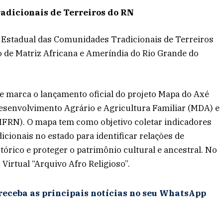
adicionais de Terreiros do RN
m Estadual das Comunidades Tradicionais de Terreiros
 de Matriz Africana e Ameríndia do Rio Grande do
 e marca o lançamento oficial do projeto Mapa do Axé
esenvolvimento Agrário e Agricultura Familiar (MDA) e
(IFRN). O mapa tem como objetivo coletar indicadores
icionais no estado para identificar relações de
tórico e proteger o patrimônio cultural e ancestral. No
irtual “Arquivo Afro Religioso”.
receba as principais notícias no seu WhatsApp