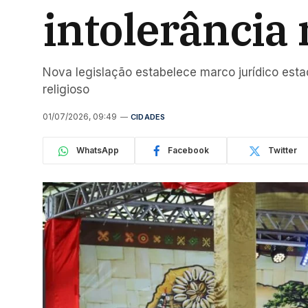
intolerância 
Nova legislação estabelece marco jurídico est
religioso
01/07/2026, 09:49
CIDADES
WhatsApp
Facebook
Twitter