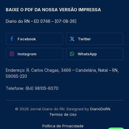
BAIXE O PDF DA NOSSA VERSÃO IMPRESSA
Diario do RN – ED 0746 – [07-08-26]
Facebook
Twitter
Instagram
WhatsApp
Endereço: R. Carlos Chagas, 3466 – Candelária, Natal – RN,
59065-220
Telefone: (84) 98105-6070
© 2026 Jornal Diario do RN. Designed by
DiarioDoRN
.
Termos de Uso
Política de Privacidade