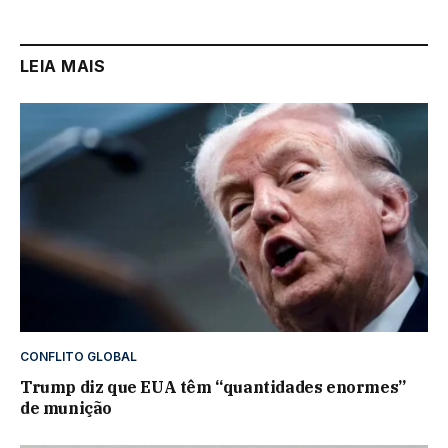
LEIA MAIS
CONFLITO GLOBAL
Trump diz que EUA têm “quantidades enormes”
de munição