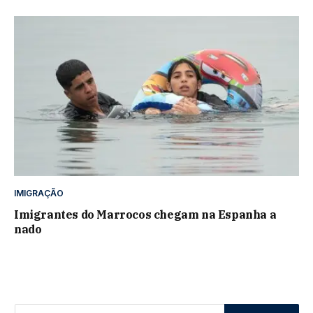
IMIGRAÇÃO
Imigrantes do Marrocos chegam na Espanha a
nado