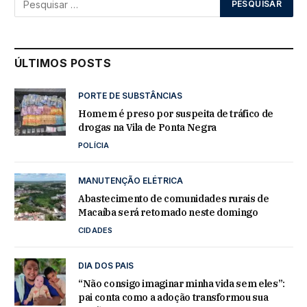
ÚLTIMOS POSTS
PORTE DE SUBSTÂNCIAS
Homem é preso por suspeita de tráfico de
drogas na Vila de Ponta Negra
POLÍCIA
MANUTENÇÃO ELÉTRICA
Abastecimento de comunidades rurais de
Macaíba será retomado neste domingo
CIDADES
DIA DOS PAIS
“Não consigo imaginar minha vida sem eles”:
pai conta como a adoção transformou sua