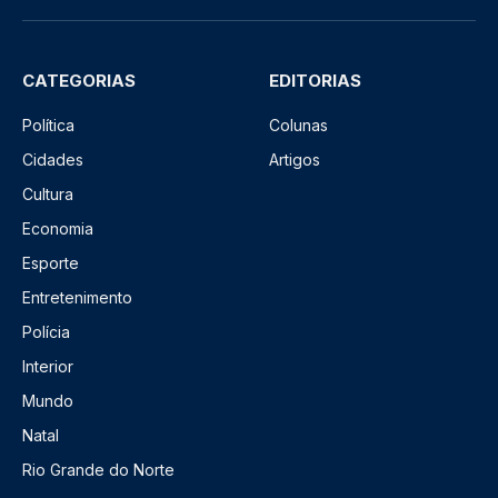
CATEGORIAS
EDITORIAS
Política
Colunas
Cidades
Artigos
Cultura
Economia
Esporte
Entretenimento
Polícia
Interior
Mundo
Natal
Rio Grande do Norte