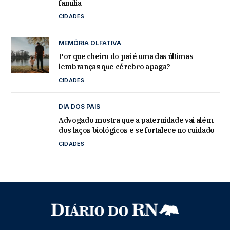
família
CIDADES
MEMÓRIA OLFATIVA
Por que cheiro do pai é uma das últimas
lembranças que cérebro apaga?
CIDADES
DIA DOS PAIS
Advogado mostra que a paternidade vai além
dos laços biológicos e se fortalece no cuidado
CIDADES