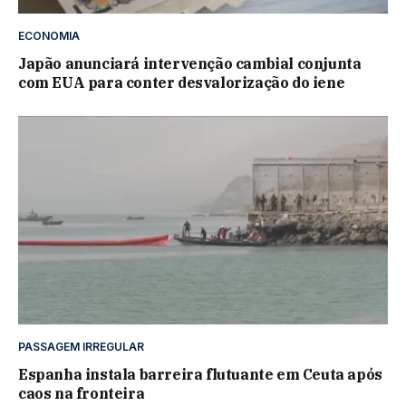
ECONOMIA
Japão anunciará intervenção cambial conjunta
com EUA para conter desvalorização do iene
PASSAGEM IRREGULAR
Espanha instala barreira flutuante em Ceuta após
caos na fronteira