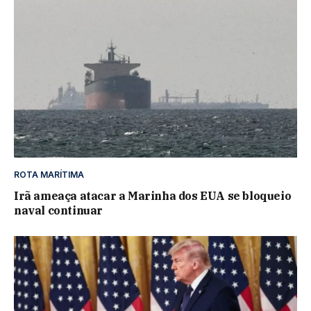
ROTA MARÍTIMA
Irã ameaça atacar a Marinha dos EUA se bloqueio
naval continuar