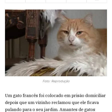
Foto: Reprodução
Um gato francês foi colocado em prisão domiciliar
depois que um vizinho reclamou que ele ficava
pulando para o seu jardim. Amantes de gatos