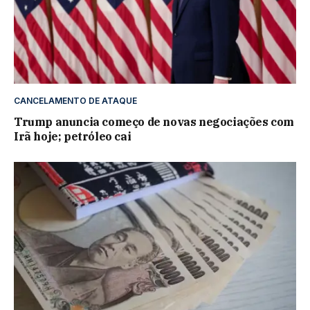
CANCELAMENTO DE ATAQUE
Trump anuncia começo de novas negociações com
Irã hoje; petróleo cai