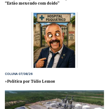
“Estão mexendo com doido”
COLUNA 07/08/26
+Política por Túlio Lemos