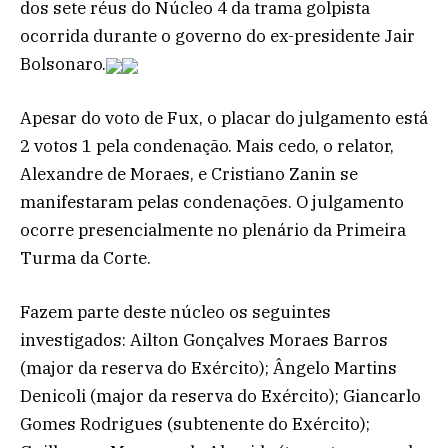
dos sete réus do Núcleo 4 da trama golpista
ocorrida durante o governo do ex-presidente Jair
Bolsonaro.
Apesar do voto de Fux, o placar do julgamento está
2 votos 1 pela condenação. Mais cedo, o relator,
Alexandre de Moraes, e Cristiano Zanin se
manifestaram pelas condenações. O julgamento
ocorre presencialmente no plenário da Primeira
Turma da Corte.
Fazem parte deste núcleo os seguintes
investigados: Ailton Gonçalves Moraes Barros
(major da reserva do Exército); Ângelo Martins
Denicoli (major da reserva do Exército); Giancarlo
Gomes Rodrigues (subtenente do Exército);