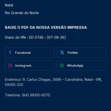
Natal
Rio Grande do Norte
BAIXE O PDF DA NOSSA VERSÃO IMPRESSA
Diario do RN – ED 0746 – [07-08-26]
Facebook
Twitter
Instagram
WhatsApp
Endereço: R. Carlos Chagas, 3466 – Candelária, Natal – RN,
59065-220
Telefone: (84) 98105-6070