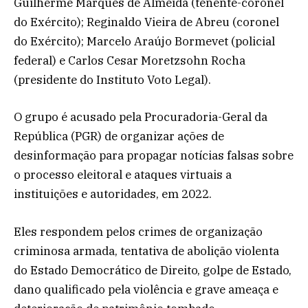
Guilherme Marques de Almeida (tenente-coronel
do Exército); Reginaldo Vieira de Abreu (coronel
do Exército); Marcelo Araújo Bormevet (policial
federal) e Carlos Cesar Moretzsohn Rocha
(presidente do Instituto Voto Legal).
O grupo é acusado pela Procuradoria-Geral da
República (PGR) de organizar ações de
desinformação para propagar notícias falsas sobre
o processo eleitoral e ataques virtuais a
instituições e autoridades, em 2022.
Eles respondem pelos crimes de organização
criminosa armada, tentativa de abolição violenta
do Estado Democrático de Direito, golpe de Estado,
dano qualificado pela violência e grave ameaça e