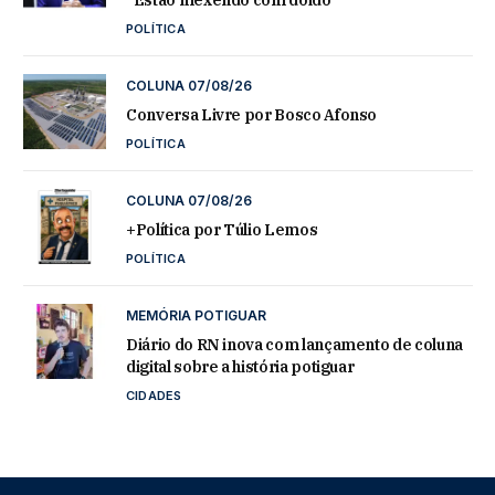
POLÍTICA
COLUNA 07/08/26
Conversa Livre por Bosco Afonso
POLÍTICA
COLUNA 07/08/26
+Política por Túlio Lemos
POLÍTICA
MEMÓRIA POTIGUAR
Diário do RN inova com lançamento de coluna
digital sobre a história potiguar
CIDADES