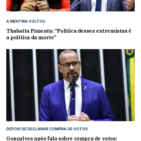
A MENTIRA VOLTOU
Thabatta Pimenta: “Política desses extremistas é
a política da morte”
DEPOIS DE DECLARAR COMPRA DE VOTOS
Gonçalves após fala sobre compra de votos: