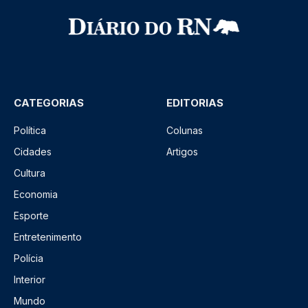
CATEGORIAS
EDITORIAS
Política
Colunas
Cidades
Artigos
Cultura
Economia
Esporte
Entretenimento
Polícia
Interior
Mundo