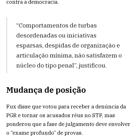
contra a democracia.
“Comportamentos de turbas
desordenadas ou iniciativas
esparsas, despidas de organização e
articulação mínima, não satisfazem o
núcleo do tipo penal”, justificou.
Mudança de posição
Fux disse que votou para receber a denúncia da
PGR e tornar os acusados réus no STF, mas
ponderou que a fase de julgamento deve envolver
o “exame profundo” de provas.