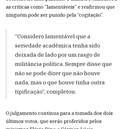
as críticas como “lamentáveis” e reafirmou que
ninguém pode ser punido pela “cogitação”.
“Considero lamentável que a
seriedade acadêmica tenha sido
deixada de lado por um rasgo de
militância política. Sempre disse que
não se pode dizer que não houve
nada, mas o que houve tinha outra
tipificação”, completou.
O julgamento continua para a tomada dos dois
últimos votos, que serão proferidos pelos