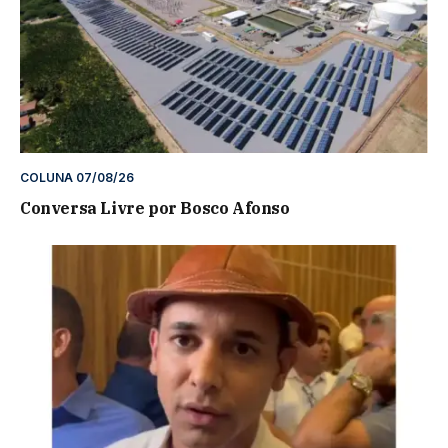
COLUNA 07/08/26
Conversa Livre por Bosco Afonso