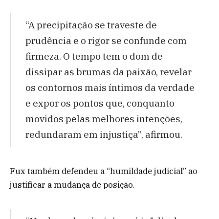
“A precipitação se traveste de
prudência e o rigor se confunde com
firmeza. O tempo tem o dom de
dissipar as brumas da paixão, revelar
os contornos mais íntimos da verdade
e expor os pontos que, conquanto
movidos pelas melhores intenções,
redundaram em injustiça”, afirmou.
Fux também defendeu a “humildade judicial” ao
justificar a mudança de posição.