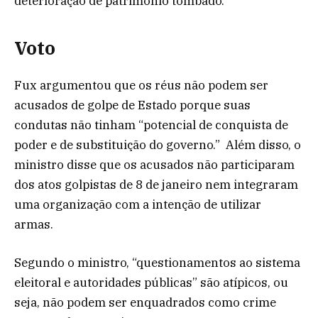
deterioração de patrimônio tombado.
Voto
Fux argumentou que os réus não podem ser
acusados de golpe de Estado porque suas
condutas não tinham “potencial de conquista de
poder e de substituição do governo.” Além disso, o
ministro disse que os acusados não participaram
dos atos golpistas de 8 de janeiro nem integraram
uma organização com a intenção de utilizar
armas.
Segundo o ministro, “questionamentos ao sistema
eleitoral e autoridades públicas” são atípicos, ou
seja, não podem ser enquadrados como crime