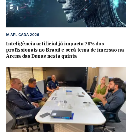
IA APLICADA 2026
Inteligência artificial já impacta 78% dos
profissionais no Brasil e será tema de imersão na
Arena das Dunas nesta quinta