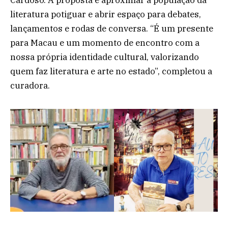
Cardoso. A proposta é aproximar a população da
literatura potiguar e abrir espaço para debates,
lançamentos e rodas de conversa. “É um presente
para Macau e um momento de encontro com a
nossa própria identidade cultural, valorizando
quem faz literatura e arte no estado”, completou a
curadora.