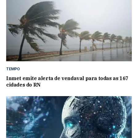
TEMPO
Inmet emite alerta de vendaval para todas as 167
cidades do RN