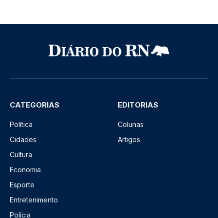
CATEGORIAS
EDITORIAS
Política
Colunas
Cidades
Artigos
Cultura
Economia
Esporte
Entretenimento
Polícia