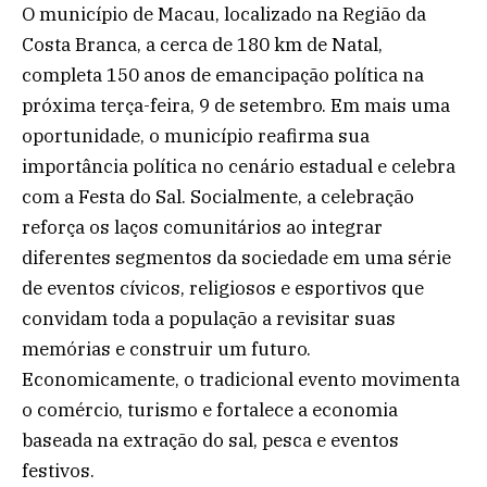
O município de Macau, localizado na Região da
Costa Branca, a cerca de 180 km de Natal,
completa 150 anos de emancipação política na
próxima terça-feira, 9 de setembro. Em mais uma
oportunidade, o município reafirma sua
importância política no cenário estadual e celebra
com a Festa do Sal. Socialmente, a celebração
reforça os laços comunitários ao integrar
diferentes segmentos da sociedade em uma série
de eventos cívicos, religiosos e esportivos que
convidam toda a população a revisitar suas
memórias e construir um futuro.
Economicamente, o tradicional evento movimenta
o comércio, turismo e fortalece a economia
baseada na extração do sal, pesca e eventos
festivos.