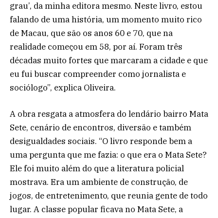
grau’, da minha editora mesmo. Neste livro, estou
falando de uma história, um momento muito rico
de Macau, que são os anos 60 e 70, que na
realidade começou em 58, por aí. Foram três
décadas muito fortes que marcaram a cidade e que
eu fui buscar compreender como jornalista e
sociólogo”, explica Oliveira.
A obra resgata a atmosfera do lendário bairro Mata
Sete, cenário de encontros, diversão e também
desigualdades sociais. “O livro responde bem a
uma pergunta que me fazia: o que era o Mata Sete?
Ele foi muito além do que a literatura policial
mostrava. Era um ambiente de construção, de
jogos, de entretenimento, que reunia gente de todo
lugar. A classe popular ficava no Mata Sete, a