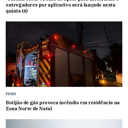
entregadores por aplicativo será lançado nesta
quinta (6)
FOGO
Botijão de gás provoca incêndio em residência na
Zona Norte de Natal