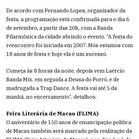
De acordo com Fernando Lopes, organizador da
festa, a programação está confirmada para o dia 6
de setembro, a partir das 20h, com a Banda
Filarmônica da cidade abrindo o evento. “A festa do
reencontro foi iniciada em 2007. Nós estamos com
18 anos de festa e hoje ela é um sucesso.
Começa às 8 horas da noite, depois vem Laércio
Banda Mix, em seguida a Deusa do Forró, e de
madrugada a Trap Dance. A festa vai até 5 da
manhã, no encerramento”, detalhou.
Feira Literária de Macau (FLIMA)
O aniversário de 150 anos de emancipação política
de Macau também será marcado pela realização da