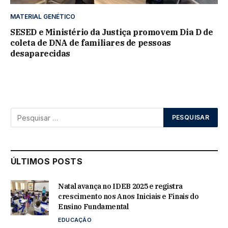
MATERIAL GENÉTICO
SESED e Ministério da Justiça promovem Dia D de
coleta de DNA de familiares de pessoas
desaparecidas
ÚLTIMOS POSTS
Natal avança no IDEB 2025 e registra
crescimento nos Anos Iniciais e Finais do
Ensino Fundamental
EDUCAÇÃO