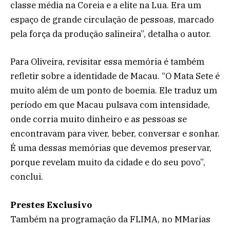
classe média na Coreia e a elite na Lua. Era um
espaço de grande circulação de pessoas, marcado
pela força da produção salineira”, detalha o autor.
Para Oliveira, revisitar essa memória é também
refletir sobre a identidade de Macau. “O Mata Sete é
muito além de um ponto de boemia. Ele traduz um
período em que Macau pulsava com intensidade,
onde corria muito dinheiro e as pessoas se
encontravam para viver, beber, conversar e sonhar.
É uma dessas memórias que devemos preservar,
porque revelam muito da cidade e do seu povo”,
conclui.
Prestes Exclusivo
Também na programação da FLIMA, no MMarias