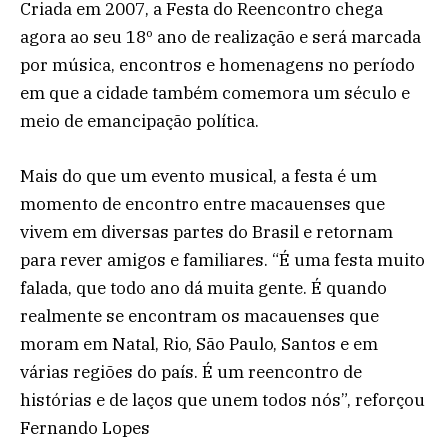
Criada em 2007, a Festa do Reencontro chega
agora ao seu 18º ano de realização e será marcada
por música, encontros e homenagens no período
em que a cidade também comemora um século e
meio de emancipação política.
Mais do que um evento musical, a festa é um
momento de encontro entre macauenses que
vivem em diversas partes do Brasil e retornam
para rever amigos e familiares. “É uma festa muito
falada, que todo ano dá muita gente. É quando
realmente se encontram os macauenses que
moram em Natal, Rio, São Paulo, Santos e em
várias regiões do país. É um reencontro de
histórias e de laços que unem todos nós”, reforçou
Fernando Lopes