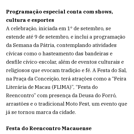
Programação especial conta com shows,
cultura e esportes
A celebração, iniciada em 1º de setembro, se
estende até 9 de setembro, e inclui a programação
da Semana da Pátria, contemplando atividades
cívicas como o hasteamento das bandeiras e
desfile cívico-escolar, além de eventos culturais e
religiosos que evocam tradição e fé. A Festa do Sal,
na Praça da Conceição, terá atrações como a “Feira
Literária de Macau (FLIMA)”, “Festa do
Reencontro” com presença da Deusa do Forró,
arrastões e o tradicional Moto Fest, um evento que
já se tornou marca da cidade.
Festa do Reencontro Macauense