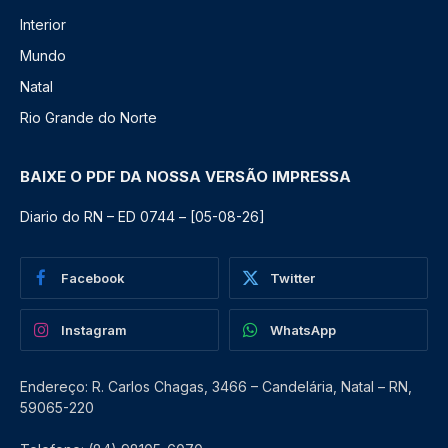
Interior
Mundo
Natal
Rio Grande do Norte
BAIXE O PDF DA NOSSA VERSÃO IMPRESSA
Diario do RN – ED 0744 – [05-08-26]
Facebook
Twitter
Instagram
WhatsApp
Endereço: R. Carlos Chagas, 3466 – Candelária, Natal – RN,
59065-220