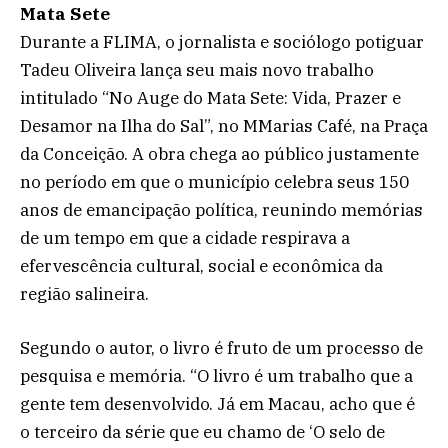
Mata Sete
Durante a FLIMA, o jornalista e sociólogo potiguar
Tadeu Oliveira lança seu mais novo trabalho
intitulado “No Auge do Mata Sete: Vida, Prazer e
Desamor na Ilha do Sal”, no MMarias Café, na Praça
da Conceição. A obra chega ao público justamente
no período em que o município celebra seus 150
anos de emancipação política, reunindo memórias
de um tempo em que a cidade respirava a
efervescência cultural, social e econômica da
região salineira.
Segundo o autor, o livro é fruto de um processo de
pesquisa e memória. “O livro é um trabalho que a
gente tem desenvolvido. Já em Macau, acho que é
o terceiro da série que eu chamo de ‘O selo de