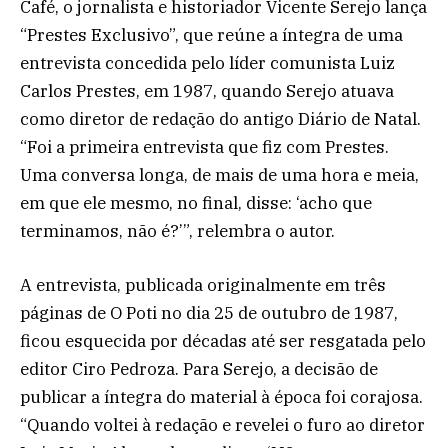
Café, o jornalista e historiador Vicente Serejo lança
“Prestes Exclusivo”, que reúne a íntegra de uma
entrevista concedida pelo líder comunista Luiz
Carlos Prestes, em 1987, quando Serejo atuava
como diretor de redação do antigo Diário de Natal.
“Foi a primeira entrevista que fiz com Prestes.
Uma conversa longa, de mais de uma hora e meia,
em que ele mesmo, no final, disse: ‘acho que
terminamos, não é?’”, relembra o autor.
A entrevista, publicada originalmente em três
páginas de O Poti no dia 25 de outubro de 1987,
ficou esquecida por décadas até ser resgatada pelo
editor Ciro Pedroza. Para Serejo, a decisão de
publicar a íntegra do material à época foi corajosa.
“Quando voltei à redação e revelei o furo ao diretor